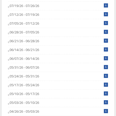
07/19/26 - 07/26/26
6
07/12/26 - 07/19/26
6
07/05/26 - 07/12/26
6
06/28/26 - 07/05/26
6
06/21/26 - 06/28/26
6
06/14/26 - 06/21/26
6
06/07/26 - 06/14/26
6
05/31/26 - 06/07/26
6
05/24/26 - 05/31/26
6
05/17/26 - 05/24/26
6
05/10/26 - 05/17/26
6
05/03/26 - 05/10/26
6
04/26/26 - 05/03/26
6