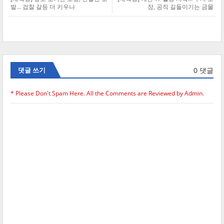
발… 검찰 갈등 더 키우나
장, 공직 길들이기는 금물
0 댓글
댓글 쓰기
* Please Don't Spam Here. All the Comments are Reviewed by Admin.