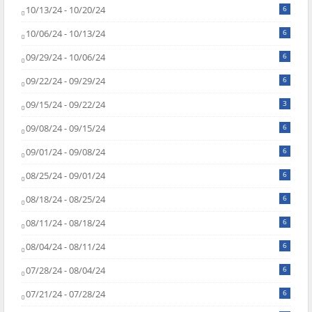
10/13/24 - 10/20/24
6
10/06/24 - 10/13/24
6
09/29/24 - 10/06/24
6
09/22/24 - 09/29/24
6
09/15/24 - 09/22/24
3
09/08/24 - 09/15/24
6
09/01/24 - 09/08/24
6
08/25/24 - 09/01/24
6
08/18/24 - 08/25/24
6
08/11/24 - 08/18/24
6
08/04/24 - 08/11/24
6
07/28/24 - 08/04/24
6
07/21/24 - 07/28/24
6