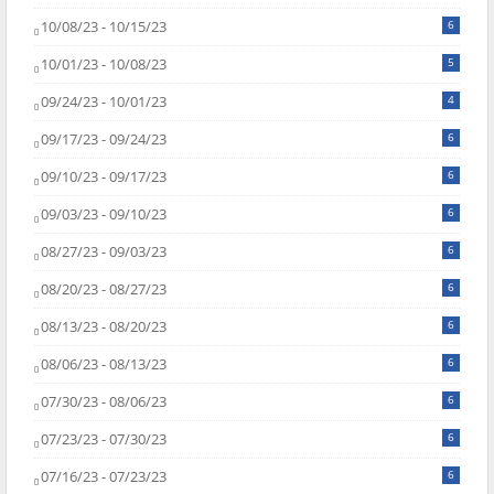
10/08/23 - 10/15/23
6
10/01/23 - 10/08/23
5
09/24/23 - 10/01/23
4
09/17/23 - 09/24/23
6
09/10/23 - 09/17/23
6
09/03/23 - 09/10/23
6
08/27/23 - 09/03/23
6
08/20/23 - 08/27/23
6
08/13/23 - 08/20/23
6
08/06/23 - 08/13/23
6
07/30/23 - 08/06/23
6
07/23/23 - 07/30/23
6
07/16/23 - 07/23/23
6