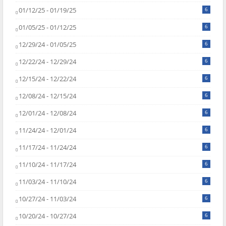
01/12/25 - 01/19/25
6
01/05/25 - 01/12/25
6
12/29/24 - 01/05/25
6
12/22/24 - 12/29/24
6
12/15/24 - 12/22/24
6
12/08/24 - 12/15/24
6
12/01/24 - 12/08/24
6
11/24/24 - 12/01/24
6
11/17/24 - 11/24/24
6
11/10/24 - 11/17/24
6
11/03/24 - 11/10/24
6
10/27/24 - 11/03/24
6
10/20/24 - 10/27/24
6