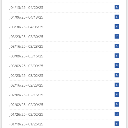
04/13/25 - 04/20/25
6
04/06/25 - 04/13/25
6
03/30/25 - 04/06/25
6
03/23/25 - 03/30/25
7
03/16/25 - 03/23/25
5
03/09/25 - 03/16/25
6
03/02/25 - 03/09/25
6
02/23/25 - 03/02/25
6
02/16/25 - 02/23/25
6
02/09/25 - 02/16/25
6
02/02/25 - 02/09/25
6
01/26/25 - 02/02/25
3
01/19/25 - 01/26/25
6