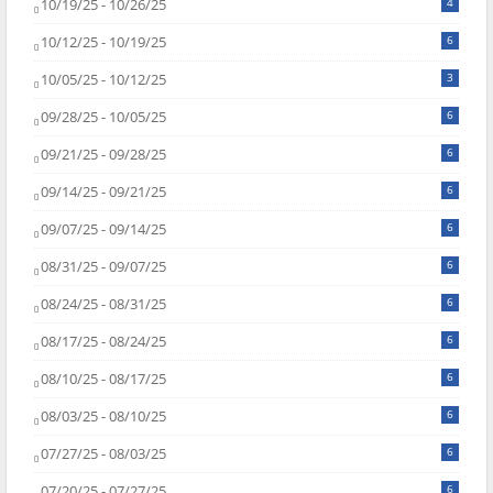
10/19/25 - 10/26/25
4
10/12/25 - 10/19/25
6
10/05/25 - 10/12/25
3
09/28/25 - 10/05/25
6
09/21/25 - 09/28/25
6
09/14/25 - 09/21/25
6
09/07/25 - 09/14/25
6
08/31/25 - 09/07/25
6
08/24/25 - 08/31/25
6
08/17/25 - 08/24/25
6
08/10/25 - 08/17/25
6
08/03/25 - 08/10/25
6
07/27/25 - 08/03/25
6
07/20/25 - 07/27/25
6