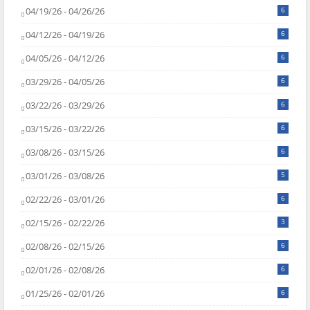
04/19/26 - 04/26/26
6
04/12/26 - 04/19/26
6
04/05/26 - 04/12/26
6
03/29/26 - 04/05/26
6
03/22/26 - 03/29/26
6
03/15/26 - 03/22/26
6
03/08/26 - 03/15/26
6
03/01/26 - 03/08/26
5
02/22/26 - 03/01/26
6
02/15/26 - 02/22/26
3
02/08/26 - 02/15/26
6
02/01/26 - 02/08/26
6
01/25/26 - 02/01/26
6