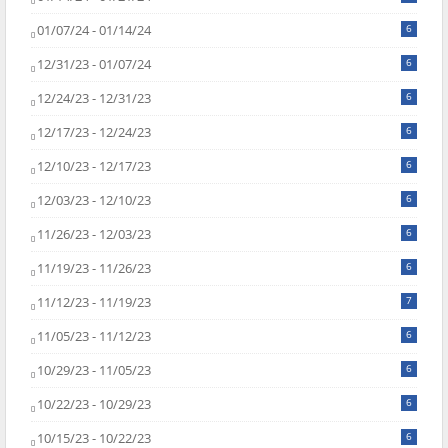
01/07/24 - 01/14/24
6
12/31/23 - 01/07/24
6
12/24/23 - 12/31/23
6
12/17/23 - 12/24/23
6
12/10/23 - 12/17/23
6
12/03/23 - 12/10/23
6
11/26/23 - 12/03/23
6
11/19/23 - 11/26/23
6
11/12/23 - 11/19/23
7
11/05/23 - 11/12/23
6
10/29/23 - 11/05/23
6
10/22/23 - 10/29/23
6
10/15/23 - 10/22/23
6