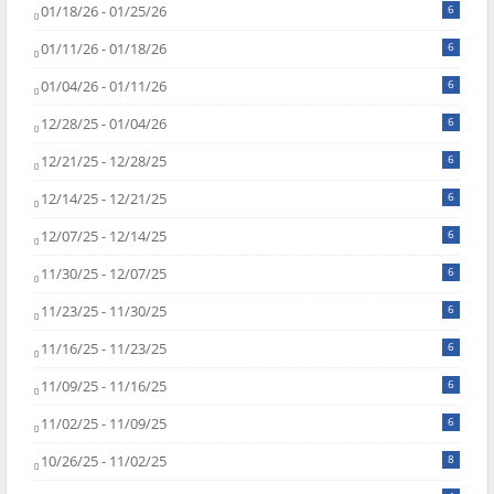
01/18/26 - 01/25/26
6
01/11/26 - 01/18/26
6
01/04/26 - 01/11/26
6
12/28/25 - 01/04/26
6
12/21/25 - 12/28/25
6
12/14/25 - 12/21/25
6
12/07/25 - 12/14/25
6
11/30/25 - 12/07/25
6
11/23/25 - 11/30/25
6
11/16/25 - 11/23/25
6
11/09/25 - 11/16/25
6
11/02/25 - 11/09/25
6
10/26/25 - 11/02/25
8