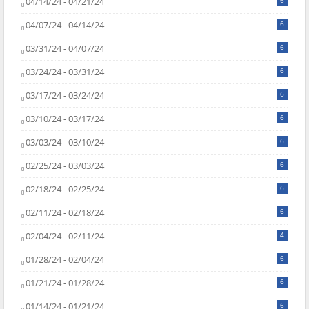
04/14/24 - 04/21/24
6
04/07/24 - 04/14/24
6
03/31/24 - 04/07/24
6
03/24/24 - 03/31/24
6
03/17/24 - 03/24/24
6
03/10/24 - 03/17/24
6
03/03/24 - 03/10/24
6
02/25/24 - 03/03/24
6
02/18/24 - 02/25/24
6
02/11/24 - 02/18/24
6
02/04/24 - 02/11/24
4
01/28/24 - 02/04/24
6
01/21/24 - 01/28/24
6
01/14/24 - 01/21/24
6