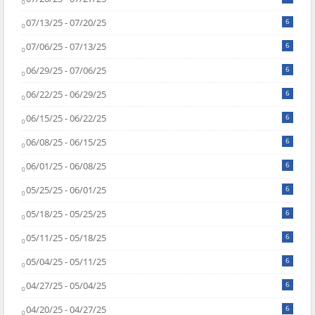
07/13/25 - 07/20/25
6
07/06/25 - 07/13/25
6
06/29/25 - 07/06/25
6
06/22/25 - 06/29/25
6
06/15/25 - 06/22/25
6
06/08/25 - 06/15/25
6
06/01/25 - 06/08/25
6
05/25/25 - 06/01/25
6
05/18/25 - 05/25/25
6
05/11/25 - 05/18/25
6
05/04/25 - 05/11/25
6
04/27/25 - 05/04/25
6
04/20/25 - 04/27/25
6