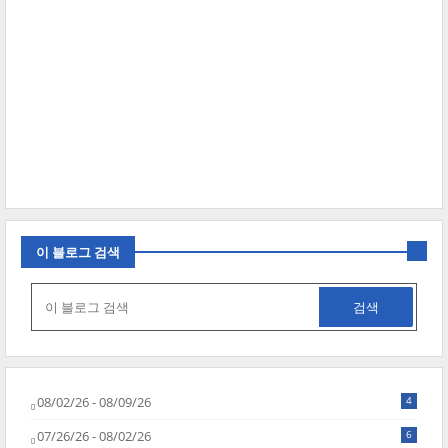
이 블로그 검색
08/02/26 - 08/09/26
4
07/26/26 - 08/02/26
6