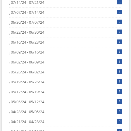
07/14/24 - 07/21/24
6
07/07/24 - 07/14/24
6
06/30/24 - 07/07/24
6
06/23/24 - 06/30/24
6
06/16/24 - 06/23/24
6
06/09/24 - 06/16/24
6
06/02/24 - 06/09/24
6
05/26/24 - 06/02/24
6
05/19/24 - 05/26/24
6
05/12/24 - 05/19/24
6
05/05/24 - 05/12/24
6
04/28/24 - 05/05/24
6
04/21/24 - 04/28/24
6