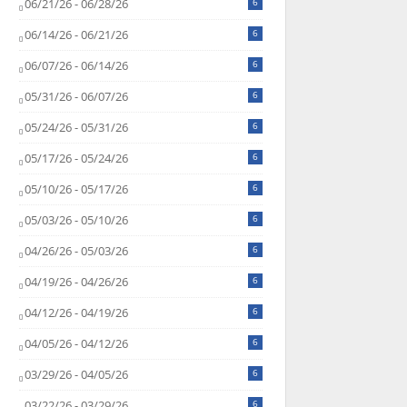
06/21/26 - 06/28/26
6
06/14/26 - 06/21/26
6
06/07/26 - 06/14/26
6
05/31/26 - 06/07/26
6
05/24/26 - 05/31/26
6
05/17/26 - 05/24/26
6
05/10/26 - 05/17/26
6
05/03/26 - 05/10/26
6
04/26/26 - 05/03/26
6
04/19/26 - 04/26/26
6
04/12/26 - 04/19/26
6
04/05/26 - 04/12/26
6
03/29/26 - 04/05/26
6
03/22/26 - 03/29/26
6