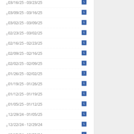
03/16/25 - 03/23/25
5
03/09/25 - 03/16/25
6
03/02/25 - 03/09/25
6
02/23/25 - 03/02/25
6
02/16/25 - 02/23/25
6
02/09/25 - 02/16/25
6
02/02/25 - 02/09/25
6
01/26/25 - 02/02/25
3
01/19/25 - 01/26/25
6
01/12/25 - 01/19/25
6
01/05/25 - 01/12/25
6
12/29/24 - 01/05/25
6
12/22/24 - 12/29/24
6