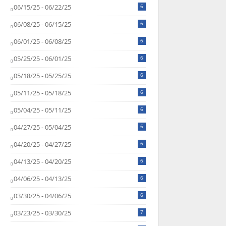
06/15/25 - 06/22/25
6
06/08/25 - 06/15/25
6
06/01/25 - 06/08/25
6
05/25/25 - 06/01/25
6
05/18/25 - 05/25/25
6
05/11/25 - 05/18/25
6
05/04/25 - 05/11/25
6
04/27/25 - 05/04/25
6
04/20/25 - 04/27/25
6
04/13/25 - 04/20/25
6
04/06/25 - 04/13/25
6
03/30/25 - 04/06/25
6
03/23/25 - 03/30/25
7