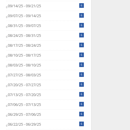
09/14/25 - 09/21/25
6
09/07/25 - 09/14/25
6
08/31/25 - 09/07/25
6
08/24/25 - 08/31/25
6
08/17/25 - 08/24/25
6
08/10/25 - 08/17/25
6
08/03/25 - 08/10/25
6
07/27/25 - 08/03/25
6
07/20/25 - 07/27/25
6
07/13/25 - 07/20/25
6
07/06/25 - 07/13/25
6
06/29/25 - 07/06/25
6
06/22/25 - 06/29/25
6