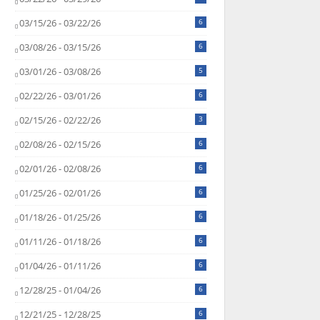
03/15/26 - 03/22/26
6
03/08/26 - 03/15/26
6
03/01/26 - 03/08/26
5
02/22/26 - 03/01/26
6
02/15/26 - 02/22/26
3
02/08/26 - 02/15/26
6
02/01/26 - 02/08/26
6
01/25/26 - 02/01/26
6
01/18/26 - 01/25/26
6
01/11/26 - 01/18/26
6
01/04/26 - 01/11/26
6
12/28/25 - 01/04/26
6
12/21/25 - 12/28/25
6