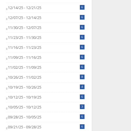
12/14/25 - 12/21/25
6
12/07/25 - 12/14/25
6
11/30/25 - 12/07/25
6
11/23/25 - 11/30/25
6
11/16/25 - 11/23/25
6
11/09/25 - 11/16/25
6
11/02/25 - 11/09/25
6
10/26/25 - 11/02/25
8
10/19/25 - 10/26/25
4
10/12/25 - 10/19/25
6
10/05/25 - 10/12/25
3
09/28/25 - 10/05/25
6
09/21/25 - 09/28/25
6