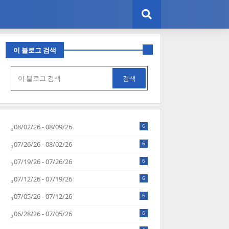
이 블로그 검색
08/02/26 - 08/09/26
6
07/26/26 - 08/02/26
6
07/19/26 - 07/26/26
6
07/12/26 - 07/19/26
6
07/05/26 - 07/12/26
6
06/28/26 - 07/05/26
6