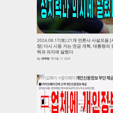
2024.08.17(토) 21개 언론사 사설모음 
창] 다시 시동 거는 연금 개혁, 대통령의
력과 의지에 달렸다
새벽창
8월 17, 2024