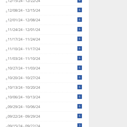
12/15/24 - 12/22/24
6
12/08/24 - 12/15/24
6
12/01/24 - 12/08/24
6
11/24/24 - 12/01/24
6
11/17/24 - 11/24/24
6
11/10/24 - 11/17/24
6
11/03/24 - 11/10/24
6
10/27/24 - 11/03/24
6
10/20/24 - 10/27/24
6
10/13/24 - 10/20/24
6
10/06/24 - 10/13/24
6
09/29/24 - 10/06/24
6
09/22/24 - 09/29/24
6
09/15/24 - 09/22/24
3