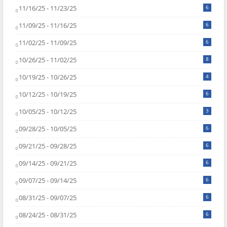
11/16/25 - 11/23/25
6
11/09/25 - 11/16/25
6
11/02/25 - 11/09/25
6
10/26/25 - 11/02/25
8
10/19/25 - 10/26/25
4
10/12/25 - 10/19/25
6
10/05/25 - 10/12/25
3
09/28/25 - 10/05/25
6
09/21/25 - 09/28/25
6
09/14/25 - 09/21/25
6
09/07/25 - 09/14/25
6
08/31/25 - 09/07/25
6
08/24/25 - 08/31/25
6