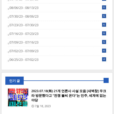
08/06/23 - 08/13/23
6
07/30/23 - 08/06/23
6
07/23/23 - 07/30/23
6
07/16/23 - 07/23/23
6
07/09/23 - 07/16/23
6
07/02/23 - 07/09/23
6
06/25/23 - 07/02/23
4
인기 글
2023.07.18(화) 21개 언론사 사설 모음 [새벽창] 우크
라 방문했다고 “전쟁 불씨 온다”는 민주, 세계에 없는
야당
7월 18, 2023