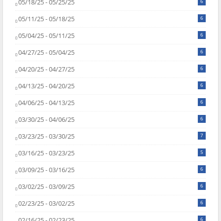
05/18/25 - 05/25/25
6
05/11/25 - 05/18/25
6
05/04/25 - 05/11/25
6
04/27/25 - 05/04/25
6
04/20/25 - 04/27/25
6
04/13/25 - 04/20/25
6
04/06/25 - 04/13/25
6
03/30/25 - 04/06/25
6
03/23/25 - 03/30/25
7
03/16/25 - 03/23/25
5
03/09/25 - 03/16/25
6
03/02/25 - 03/09/25
6
02/23/25 - 03/02/25
6
02/16/25 - 02/23/25
6