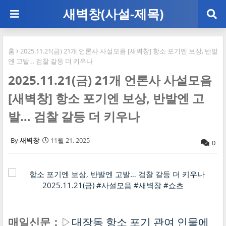
새벽창(사설-제목)
홈
2025.11.21(금) 21개 언론사 사설모음 [새벽창] 항소 포기엔 보상, 반발
엔 고발… 검찰 갈등 더 키우나
2025.11.21(금) 21개 언론사 사설모음
[새벽창] 항소 포기엔 보상, 반발엔 고
발… 검찰 갈등 더 키우나
새벽창
11월 21, 2025
0
매일신문：
▷
대장동 항소 포기 관여 인물에