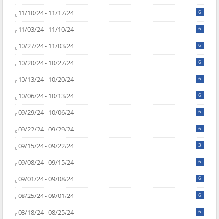
11/10/24 - 11/17/24
6
11/03/24 - 11/10/24
6
10/27/24 - 11/03/24
6
10/20/24 - 10/27/24
6
10/13/24 - 10/20/24
6
10/06/24 - 10/13/24
6
09/29/24 - 10/06/24
6
09/22/24 - 09/29/24
6
09/15/24 - 09/22/24
3
09/08/24 - 09/15/24
6
09/01/24 - 09/08/24
6
08/25/24 - 09/01/24
6
08/18/24 - 08/25/24
6