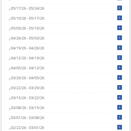
05/17/26 - 05/24/26
6
05/10/26 - 05/17/26
6
05/03/26 - 05/10/26
6
04/26/26 - 05/03/26
6
04/19/26 - 04/26/26
6
04/12/26 - 04/19/26
6
04/05/26 - 04/12/26
6
03/29/26 - 04/05/26
6
03/22/26 - 03/29/26
6
03/15/26 - 03/22/26
6
03/08/26 - 03/15/26
6
03/01/26 - 03/08/26
5
02/22/26 - 03/01/26
6