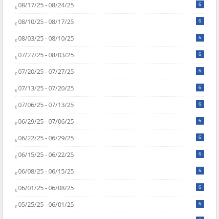
08/17/25 - 08/24/25
6
08/10/25 - 08/17/25
6
08/03/25 - 08/10/25
6
07/27/25 - 08/03/25
6
07/20/25 - 07/27/25
6
07/13/25 - 07/20/25
6
07/06/25 - 07/13/25
6
06/29/25 - 07/06/25
6
06/22/25 - 06/29/25
6
06/15/25 - 06/22/25
6
06/08/25 - 06/15/25
6
06/01/25 - 06/08/25
6
05/25/25 - 06/01/25
6