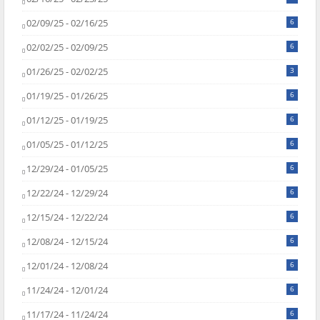
02/09/25 - 02/16/25
6
02/02/25 - 02/09/25
6
01/26/25 - 02/02/25
3
01/19/25 - 01/26/25
6
01/12/25 - 01/19/25
6
01/05/25 - 01/12/25
6
12/29/24 - 01/05/25
6
12/22/24 - 12/29/24
6
12/15/24 - 12/22/24
6
12/08/24 - 12/15/24
6
12/01/24 - 12/08/24
6
11/24/24 - 12/01/24
6
11/17/24 - 11/24/24
6