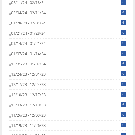
02/11/24 - 02/18/24
6
02/04/24 - 02/11/24
4
01/28/24 - 02/04/24
6
01/21/24 - 01/28/24
6
01/14/24 - 01/21/24
6
01/07/24 - 01/14/24
6
12/31/23 - 01/07/24
6
12/24/23 - 12/31/23
6
12/17/23 - 12/24/23
6
12/10/23 - 12/17/23
6
12/03/23 - 12/10/23
6
11/26/23 - 12/03/23
6
11/19/23 - 11/26/23
6