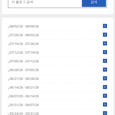
08/02/26 - 08/09/26
5
07/26/26 - 08/02/26
6
07/19/26 - 07/26/26
6
07/12/26 - 07/19/26
6
07/05/26 - 07/12/26
6
06/28/26 - 07/05/26
6
06/21/26 - 06/28/26
6
06/14/26 - 06/21/26
6
06/07/26 - 06/14/26
6
05/31/26 - 06/07/26
6
05/24/26 - 05/31/26
6