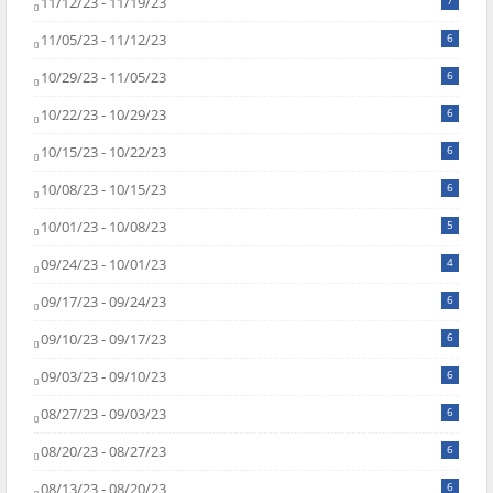
11/12/23 - 11/19/23
7
11/05/23 - 11/12/23
6
10/29/23 - 11/05/23
6
10/22/23 - 10/29/23
6
10/15/23 - 10/22/23
6
10/08/23 - 10/15/23
6
10/01/23 - 10/08/23
5
09/24/23 - 10/01/23
4
09/17/23 - 09/24/23
6
09/10/23 - 09/17/23
6
09/03/23 - 09/10/23
6
08/27/23 - 09/03/23
6
08/20/23 - 08/27/23
6
08/13/23 - 08/20/23
6