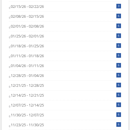
02/15/26 - 02/22/26
3
02/08/26 - 02/15/26
6
02/01/26 - 02/08/26
6
01/25/26 - 02/01/26
6
01/18/26 - 01/25/26
6
01/11/26 - 01/18/26
6
01/04/26 - 01/11/26
6
12/28/25 - 01/04/26
6
12/21/25 - 12/28/25
6
12/14/25 - 12/21/25
6
12/07/25 - 12/14/25
6
11/30/25 - 12/07/25
6
11/23/25 - 11/30/25
6