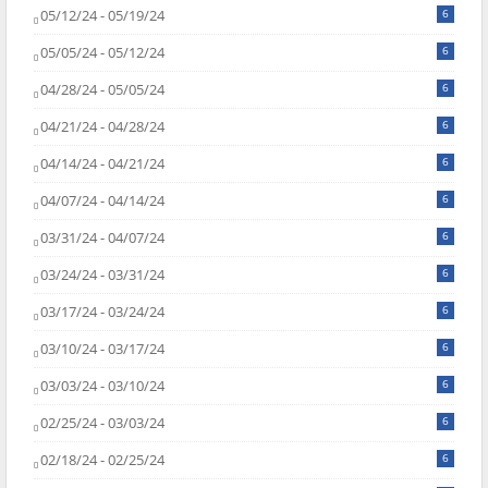
05/12/24 - 05/19/24
6
05/05/24 - 05/12/24
6
04/28/24 - 05/05/24
6
04/21/24 - 04/28/24
6
04/14/24 - 04/21/24
6
04/07/24 - 04/14/24
6
03/31/24 - 04/07/24
6
03/24/24 - 03/31/24
6
03/17/24 - 03/24/24
6
03/10/24 - 03/17/24
6
03/03/24 - 03/10/24
6
02/25/24 - 03/03/24
6
02/18/24 - 02/25/24
6