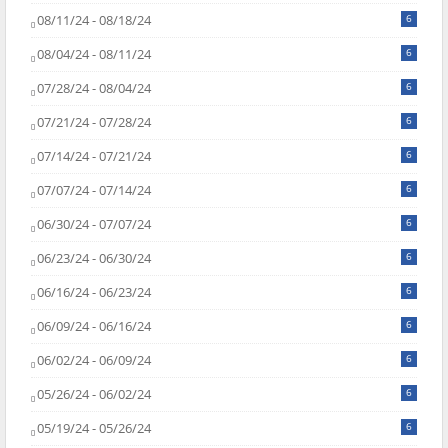
08/11/24 - 08/18/24
6
08/04/24 - 08/11/24
6
07/28/24 - 08/04/24
6
07/21/24 - 07/28/24
6
07/14/24 - 07/21/24
6
07/07/24 - 07/14/24
6
06/30/24 - 07/07/24
6
06/23/24 - 06/30/24
6
06/16/24 - 06/23/24
6
06/09/24 - 06/16/24
6
06/02/24 - 06/09/24
6
05/26/24 - 06/02/24
6
05/19/24 - 05/26/24
6