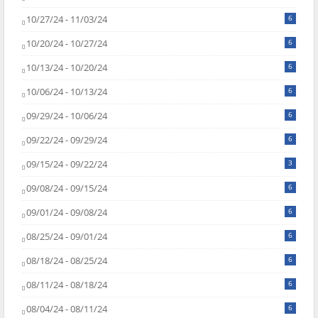
10/27/24 - 11/03/24
6
10/20/24 - 10/27/24
6
10/13/24 - 10/20/24
6
10/06/24 - 10/13/24
6
09/29/24 - 10/06/24
6
09/22/24 - 09/29/24
6
09/15/24 - 09/22/24
3
09/08/24 - 09/15/24
6
09/01/24 - 09/08/24
6
08/25/24 - 09/01/24
6
08/18/24 - 08/25/24
6
08/11/24 - 08/18/24
6
08/04/24 - 08/11/24
6