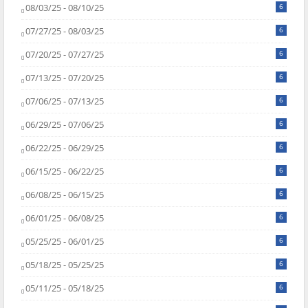
08/03/25 - 08/10/25
6
07/27/25 - 08/03/25
6
07/20/25 - 07/27/25
6
07/13/25 - 07/20/25
6
07/06/25 - 07/13/25
6
06/29/25 - 07/06/25
6
06/22/25 - 06/29/25
6
06/15/25 - 06/22/25
6
06/08/25 - 06/15/25
6
06/01/25 - 06/08/25
6
05/25/25 - 06/01/25
6
05/18/25 - 05/25/25
6
05/11/25 - 05/18/25
6