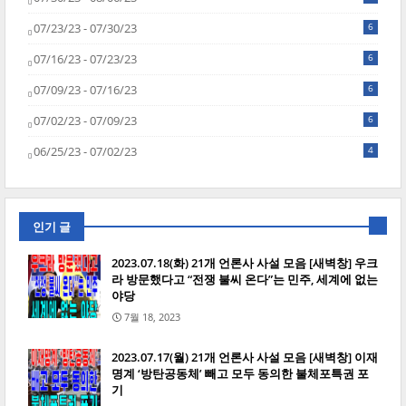
07/23/23 - 07/30/23
6
07/16/23 - 07/23/23
6
07/09/23 - 07/16/23
6
07/02/23 - 07/09/23
6
06/25/23 - 07/02/23
4
인기 글
2023.07.18(화) 21개 언론사 사설 모음 [새벽창] 우크
라 방문했다고 “전쟁 불씨 온다”는 민주, 세계에 없는
야당
7월 18, 2023
2023.07.17(월) 21개 언론사 사설 모음 [새벽창] 이재
명계 ‘방탄공동체’ 빼고 모두 동의한 불체포특권 포
기