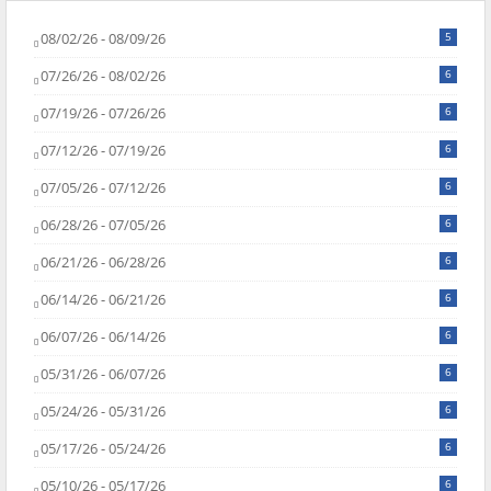
08/02/26 - 08/09/26
5
07/26/26 - 08/02/26
6
07/19/26 - 07/26/26
6
07/12/26 - 07/19/26
6
07/05/26 - 07/12/26
6
06/28/26 - 07/05/26
6
06/21/26 - 06/28/26
6
06/14/26 - 06/21/26
6
06/07/26 - 06/14/26
6
05/31/26 - 06/07/26
6
05/24/26 - 05/31/26
6
05/17/26 - 05/24/26
6
05/10/26 - 05/17/26
6