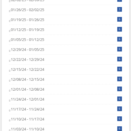
01/26/25 - 02/02/25
3
01/19/25 - 01/26/25
6
01/12/25 - 01/19/25
6
01/05/25 - 01/12/25
6
12/29/24 - 01/05/25
6
12/22/24 - 12/29/24
6
12/15/24 - 12/22/24
6
12/08/24 - 12/15/24
6
12/01/24 - 12/08/24
6
11/24/24 - 12/01/24
6
11/17/24 - 11/24/24
6
11/10/24 - 11/17/24
6
11/03/24 - 11/10/24
6