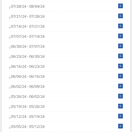
07/28/24 - 08/04/24
6
07/21/24 - 07/28/24
6
07/14/24 - 07/21/24
6
07/07/24 - 07/14/24
6
06/30/24 - 07/07/24
6
06/23/24 - 06/30/24
6
06/16/24 - 06/23/24
6
06/09/24 - 06/16/24
6
06/02/24 - 06/09/24
6
05/26/24 - 06/02/24
6
05/19/24 - 05/26/24
6
05/12/24 - 05/19/24
6
05/05/24 - 05/12/24
6