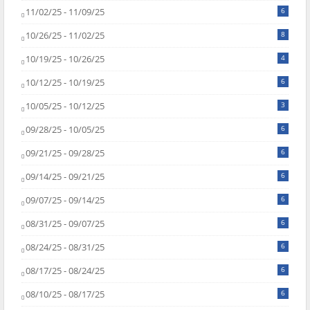
11/02/25 - 11/09/25
6
10/26/25 - 11/02/25
8
10/19/25 - 10/26/25
4
10/12/25 - 10/19/25
6
10/05/25 - 10/12/25
3
09/28/25 - 10/05/25
6
09/21/25 - 09/28/25
6
09/14/25 - 09/21/25
6
09/07/25 - 09/14/25
6
08/31/25 - 09/07/25
6
08/24/25 - 08/31/25
6
08/17/25 - 08/24/25
6
08/10/25 - 08/17/25
6