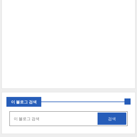
이 블로그 검색