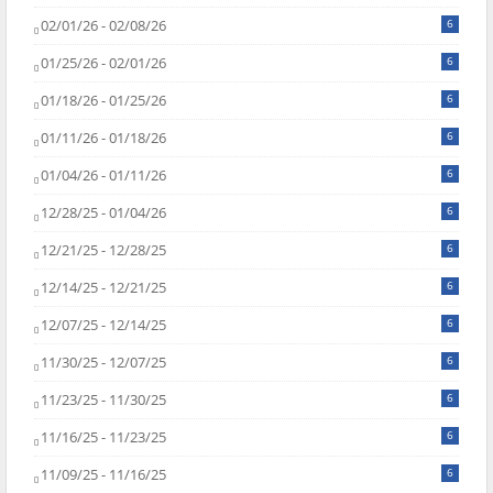
02/01/26 - 02/08/26
6
01/25/26 - 02/01/26
6
01/18/26 - 01/25/26
6
01/11/26 - 01/18/26
6
01/04/26 - 01/11/26
6
12/28/25 - 01/04/26
6
12/21/25 - 12/28/25
6
12/14/25 - 12/21/25
6
12/07/25 - 12/14/25
6
11/30/25 - 12/07/25
6
11/23/25 - 11/30/25
6
11/16/25 - 11/23/25
6
11/09/25 - 11/16/25
6