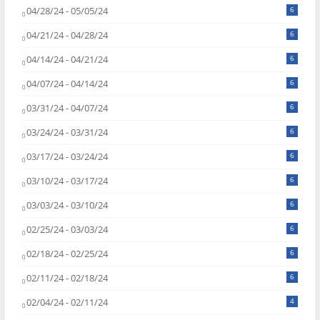
04/28/24 - 05/05/24
6
04/21/24 - 04/28/24
6
04/14/24 - 04/21/24
6
04/07/24 - 04/14/24
6
03/31/24 - 04/07/24
6
03/24/24 - 03/31/24
6
03/17/24 - 03/24/24
6
03/10/24 - 03/17/24
6
03/03/24 - 03/10/24
6
02/25/24 - 03/03/24
6
02/18/24 - 02/25/24
6
02/11/24 - 02/18/24
6
02/04/24 - 02/11/24
4