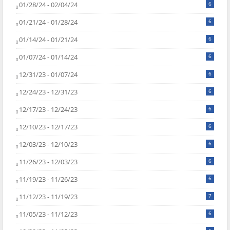
01/28/24 - 02/04/24
6
01/21/24 - 01/28/24
6
01/14/24 - 01/21/24
6
01/07/24 - 01/14/24
6
12/31/23 - 01/07/24
6
12/24/23 - 12/31/23
6
12/17/23 - 12/24/23
6
12/10/23 - 12/17/23
6
12/03/23 - 12/10/23
6
11/26/23 - 12/03/23
6
11/19/23 - 11/26/23
6
11/12/23 - 11/19/23
7
11/05/23 - 11/12/23
6