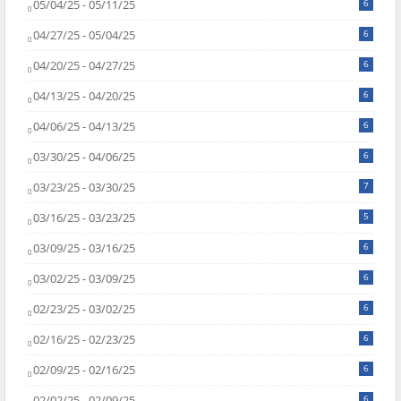
05/04/25 - 05/11/25
6
04/27/25 - 05/04/25
6
04/20/25 - 04/27/25
6
04/13/25 - 04/20/25
6
04/06/25 - 04/13/25
6
03/30/25 - 04/06/25
6
03/23/25 - 03/30/25
7
03/16/25 - 03/23/25
5
03/09/25 - 03/16/25
6
03/02/25 - 03/09/25
6
02/23/25 - 03/02/25
6
02/16/25 - 02/23/25
6
02/09/25 - 02/16/25
6
02/02/25 - 02/09/25
6