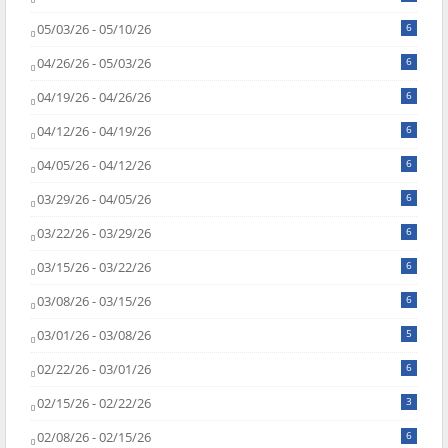
05/03/26 - 05/10/26
6
04/26/26 - 05/03/26
6
04/19/26 - 04/26/26
6
04/12/26 - 04/19/26
6
04/05/26 - 04/12/26
6
03/29/26 - 04/05/26
6
03/22/26 - 03/29/26
6
03/15/26 - 03/22/26
6
03/08/26 - 03/15/26
6
03/01/26 - 03/08/26
5
02/22/26 - 03/01/26
6
02/15/26 - 02/22/26
3
02/08/26 - 02/15/26
6