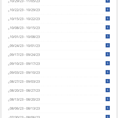
10/29/23 - 11/05/23
6
10/22/23 - 10/29/23
6
10/15/23 - 10/22/23
6
10/08/23 - 10/15/23
6
10/01/23 - 10/08/23
5
09/24/23 - 10/01/23
4
09/17/23 - 09/24/23
6
09/10/23 - 09/17/23
6
09/03/23 - 09/10/23
6
08/27/23 - 09/03/23
6
08/20/23 - 08/27/23
6
08/13/23 - 08/20/23
6
08/06/23 - 08/13/23
6
07/30/23 - 08/06/23
6