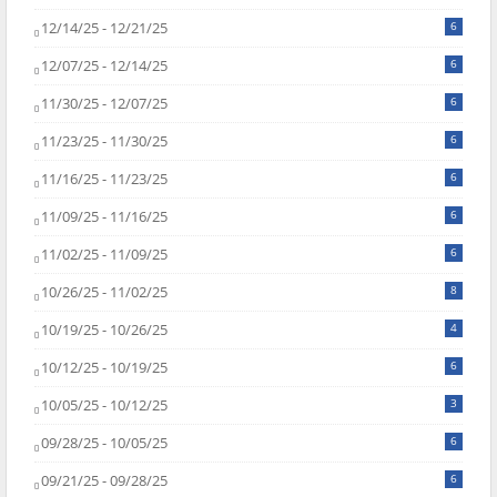
12/14/25 - 12/21/25
6
12/07/25 - 12/14/25
6
11/30/25 - 12/07/25
6
11/23/25 - 11/30/25
6
11/16/25 - 11/23/25
6
11/09/25 - 11/16/25
6
11/02/25 - 11/09/25
6
10/26/25 - 11/02/25
8
10/19/25 - 10/26/25
4
10/12/25 - 10/19/25
6
10/05/25 - 10/12/25
3
09/28/25 - 10/05/25
6
09/21/25 - 09/28/25
6