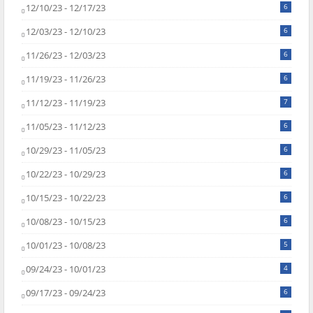
12/10/23 - 12/17/23
6
12/03/23 - 12/10/23
6
11/26/23 - 12/03/23
6
11/19/23 - 11/26/23
6
11/12/23 - 11/19/23
7
11/05/23 - 11/12/23
6
10/29/23 - 11/05/23
6
10/22/23 - 10/29/23
6
10/15/23 - 10/22/23
6
10/08/23 - 10/15/23
6
10/01/23 - 10/08/23
5
09/24/23 - 10/01/23
4
09/17/23 - 09/24/23
6