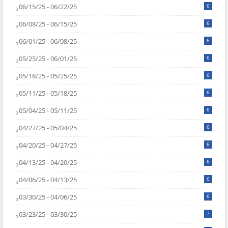
06/15/25 - 06/22/25
6
06/08/25 - 06/15/25
6
06/01/25 - 06/08/25
6
05/25/25 - 06/01/25
6
05/18/25 - 05/25/25
6
05/11/25 - 05/18/25
6
05/04/25 - 05/11/25
6
04/27/25 - 05/04/25
6
04/20/25 - 04/27/25
6
04/13/25 - 04/20/25
6
04/06/25 - 04/13/25
6
03/30/25 - 04/06/25
6
03/23/25 - 03/30/25
7