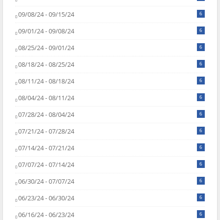
09/08/24 - 09/15/24
6
09/01/24 - 09/08/24
6
08/25/24 - 09/01/24
6
08/18/24 - 08/25/24
6
08/11/24 - 08/18/24
6
08/04/24 - 08/11/24
6
07/28/24 - 08/04/24
6
07/21/24 - 07/28/24
6
07/14/24 - 07/21/24
6
07/07/24 - 07/14/24
6
06/30/24 - 07/07/24
6
06/23/24 - 06/30/24
6
06/16/24 - 06/23/24
6