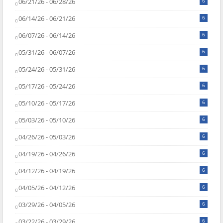
06/21/26 - 06/28/26
6
06/14/26 - 06/21/26
6
06/07/26 - 06/14/26
6
05/31/26 - 06/07/26
6
05/24/26 - 05/31/26
6
05/17/26 - 05/24/26
6
05/10/26 - 05/17/26
6
05/03/26 - 05/10/26
6
04/26/26 - 05/03/26
6
04/19/26 - 04/26/26
6
04/12/26 - 04/19/26
6
04/05/26 - 04/12/26
6
03/29/26 - 04/05/26
6
03/22/26 - 03/29/26
6