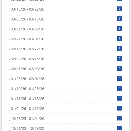
03/15/26 - 03/22/26
6
03/08/26 - 03/15/26
6
03/01/26 - 03/08/26
5
02/22/26 - 03/01/26
6
02/15/26 - 02/22/26
3
02/08/26 - 02/15/26
6
02/01/26 - 02/08/26
6
01/25/26 - 02/01/26
6
01/18/26 - 01/25/26
6
01/11/26 - 01/18/26
6
01/04/26 - 01/11/26
6
12/28/25 - 01/04/26
6
12/21/25 - 12/28/25
6