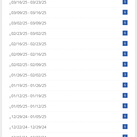
03/16/25 - 03/23/25
5
03/09/25 - 03/16/25
6
03/02/25 - 03/09/25
6
02/23/25 - 03/02/25
6
02/16/25 - 02/23/25
6
02/09/25 - 02/16/25
6
02/02/25 - 02/09/25
6
01/26/25 - 02/02/25
3
01/19/25 - 01/26/25
6
01/12/25 - 01/19/25
6
01/05/25 - 01/12/25
6
12/29/24 - 01/05/25
6
12/22/24 - 12/29/24
6
6