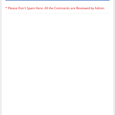
* Please Don't Spam Here. All the Comments are Reviewed by Admin.