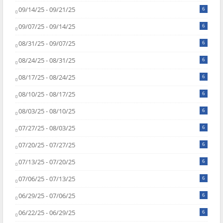
09/14/25 - 09/21/25
6
09/07/25 - 09/14/25
6
08/31/25 - 09/07/25
6
08/24/25 - 08/31/25
6
08/17/25 - 08/24/25
6
08/10/25 - 08/17/25
6
08/03/25 - 08/10/25
6
07/27/25 - 08/03/25
6
07/20/25 - 07/27/25
6
07/13/25 - 07/20/25
6
07/06/25 - 07/13/25
6
06/29/25 - 07/06/25
6
06/22/25 - 06/29/25
6