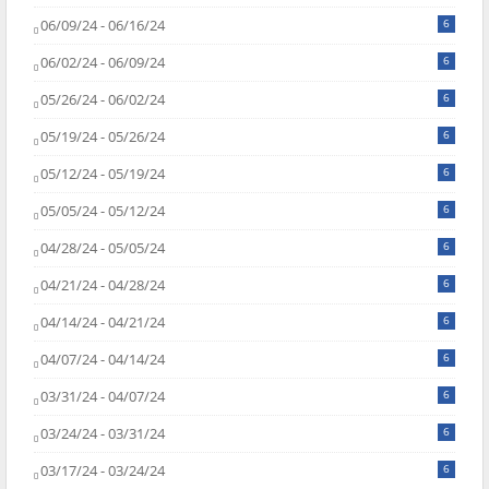
06/09/24 - 06/16/24
6
06/02/24 - 06/09/24
6
05/26/24 - 06/02/24
6
05/19/24 - 05/26/24
6
05/12/24 - 05/19/24
6
05/05/24 - 05/12/24
6
04/28/24 - 05/05/24
6
04/21/24 - 04/28/24
6
04/14/24 - 04/21/24
6
04/07/24 - 04/14/24
6
03/31/24 - 04/07/24
6
03/24/24 - 03/31/24
6
03/17/24 - 03/24/24
6