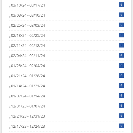
03/10/24 - 03/17/24
6
03/03/24 - 03/10/24
6
02/25/24 - 03/03/24
6
02/18/24 - 02/25/24
6
02/11/24 - 02/18/24
6
02/04/24 - 02/11/24
4
01/28/24 - 02/04/24
6
01/21/24 - 01/28/24
6
01/14/24 - 01/21/24
6
01/07/24 - 01/14/24
6
12/31/23 - 01/07/24
6
12/24/23 - 12/31/23
6
12/17/23 - 12/24/23
6