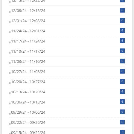
12/15/24 - 12/22/24
12/08/24 - 12/15/24
6
12/01/24 - 12/08/24
6
11/24/24 - 12/01/24
6
11/17/24 - 11/24/24
6
11/10/24 - 11/17/24
6
11/03/24 - 11/10/24
6
10/27/24 - 11/03/24
6
10/20/24 - 10/27/24
6
10/13/24 - 10/20/24
6
10/06/24 - 10/13/24
6
09/29/24 - 10/06/24
6
09/22/24 - 09/29/24
6
09/15/24 - 09/22/24
3