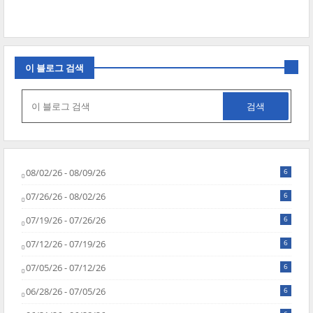
이 블로그 검색
08/02/26 - 08/09/26
6
07/26/26 - 08/02/26
6
07/19/26 - 07/26/26
6
07/12/26 - 07/19/26
6
07/05/26 - 07/12/26
6
06/28/26 - 07/05/26
6