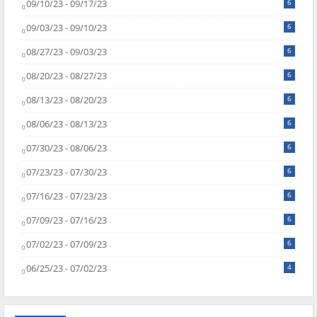
09/10/23 - 09/17/23
6
09/03/23 - 09/10/23
6
08/27/23 - 09/03/23
6
08/20/23 - 08/27/23
6
08/13/23 - 08/20/23
6
08/06/23 - 08/13/23
6
07/30/23 - 08/06/23
6
07/23/23 - 07/30/23
6
07/16/23 - 07/23/23
6
07/09/23 - 07/16/23
6
07/02/23 - 07/09/23
6
06/25/23 - 07/02/23
4