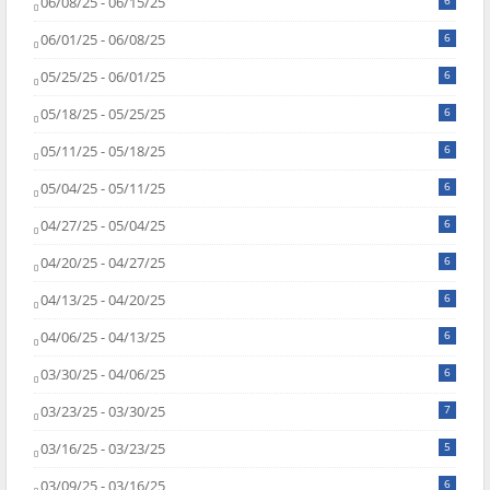
06/08/25 - 06/15/25
6
06/01/25 - 06/08/25
6
05/25/25 - 06/01/25
6
05/18/25 - 05/25/25
6
05/11/25 - 05/18/25
6
05/04/25 - 05/11/25
6
04/27/25 - 05/04/25
6
04/20/25 - 04/27/25
6
04/13/25 - 04/20/25
6
04/06/25 - 04/13/25
6
03/30/25 - 04/06/25
6
03/23/25 - 03/30/25
7
03/16/25 - 03/23/25
5
03/09/25 - 03/16/25
6