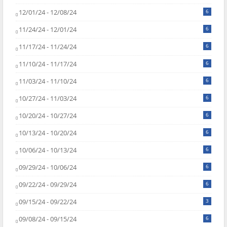
12/01/24 - 12/08/24
6
11/24/24 - 12/01/24
6
11/17/24 - 11/24/24
6
11/10/24 - 11/17/24
6
11/03/24 - 11/10/24
6
10/27/24 - 11/03/24
6
10/20/24 - 10/27/24
6
10/13/24 - 10/20/24
6
10/06/24 - 10/13/24
6
09/29/24 - 10/06/24
6
09/22/24 - 09/29/24
6
09/15/24 - 09/22/24
3
09/08/24 - 09/15/24
6