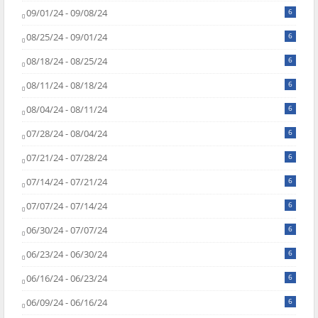
09/01/24 - 09/08/24
6
08/25/24 - 09/01/24
6
08/18/24 - 08/25/24
6
08/11/24 - 08/18/24
6
08/04/24 - 08/11/24
6
07/28/24 - 08/04/24
6
07/21/24 - 07/28/24
6
07/14/24 - 07/21/24
6
07/07/24 - 07/14/24
6
06/30/24 - 07/07/24
6
06/23/24 - 06/30/24
6
06/16/24 - 06/23/24
6
06/09/24 - 06/16/24
6