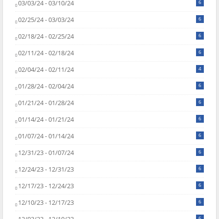
03/03/24 - 03/10/24
6
02/25/24 - 03/03/24
6
02/18/24 - 02/25/24
6
02/11/24 - 02/18/24
6
02/04/24 - 02/11/24
4
01/28/24 - 02/04/24
6
01/21/24 - 01/28/24
6
01/14/24 - 01/21/24
6
01/07/24 - 01/14/24
6
12/31/23 - 01/07/24
6
12/24/23 - 12/31/23
6
12/17/23 - 12/24/23
6
12/10/23 - 12/17/23
6
6