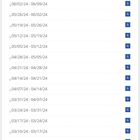
06/02/24 - 06/09/24
6
05/26/24 - 06/02/24
6
05/19/24 - 05/26/24
6
05/12/24 - 05/19/24
6
05/05/24 - 05/12/24
6
04/28/24 - 05/05/24
6
04/21/24 - 04/28/24
6
04/14/24 - 04/21/24
6
04/07/24 - 04/14/24
6
03/31/24 - 04/07/24
6
03/24/24 - 03/31/24
6
03/17/24 - 03/24/24
6
03/10/24 - 03/17/24
6