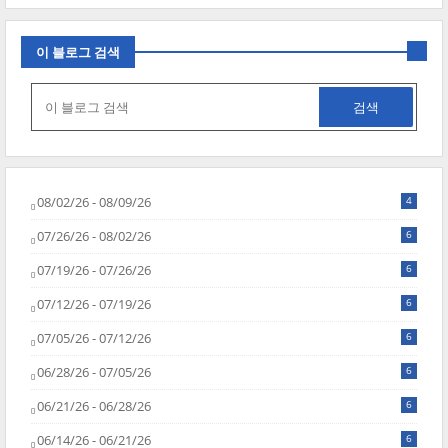
이 블로그 검색
08/02/26 - 08/09/26
4
07/26/26 - 08/02/26
6
07/19/26 - 07/26/26
6
07/12/26 - 07/19/26
6
07/05/26 - 07/12/26
6
06/28/26 - 07/05/26
6
06/21/26 - 06/28/26
6
06/14/26 - 06/21/26
6