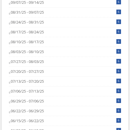
09/07/25 - 09/14/25
6
08/31/25 - 09/07/25
6
08/24/25 - 08/31/25
6
08/17/25 - 08/24/25
6
08/10/25 - 08/17/25
6
08/03/25 - 08/10/25
6
07/27/25 - 08/03/25
6
07/20/25 - 07/27/25
6
07/13/25 - 07/20/25
6
07/06/25 - 07/13/25
6
06/29/25 - 07/06/25
6
06/22/25 - 06/29/25
6
06/15/25 - 06/22/25
6