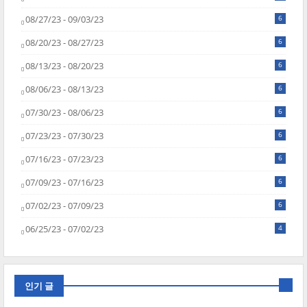
08/27/23 - 09/03/23
6
08/20/23 - 08/27/23
6
08/13/23 - 08/20/23
6
08/06/23 - 08/13/23
6
07/30/23 - 08/06/23
6
07/23/23 - 07/30/23
6
07/16/23 - 07/23/23
6
07/09/23 - 07/16/23
6
07/02/23 - 07/09/23
6
06/25/23 - 07/02/23
4
인기 글