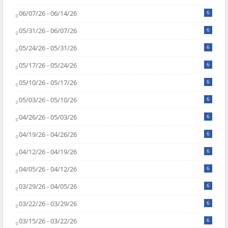
06/07/26 - 06/14/26
6
05/31/26 - 06/07/26
6
05/24/26 - 05/31/26
6
05/17/26 - 05/24/26
6
05/10/26 - 05/17/26
6
05/03/26 - 05/10/26
6
04/26/26 - 05/03/26
6
04/19/26 - 04/26/26
6
04/12/26 - 04/19/26
6
04/05/26 - 04/12/26
6
03/29/26 - 04/05/26
6
03/22/26 - 03/29/26
6
03/15/26 - 03/22/26
6