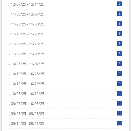
12/07/25 - 12/14/25
6
11/30/25 - 12/07/25
6
11/23/25 - 11/30/25
6
11/16/25 - 11/23/25
6
11/09/25 - 11/16/25
6
11/02/25 - 11/09/25
6
10/26/25 - 11/02/25
8
10/19/25 - 10/26/25
4
10/12/25 - 10/19/25
6
10/05/25 - 10/12/25
3
09/28/25 - 10/05/25
6
09/21/25 - 09/28/25
6
09/14/25 - 09/21/25
6