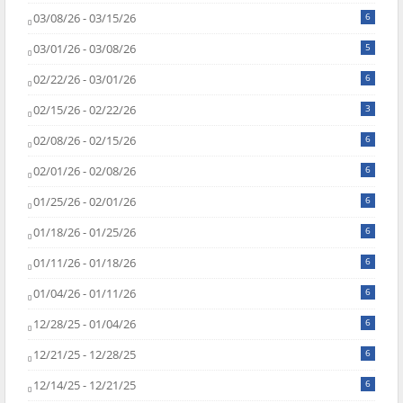
03/08/26 - 03/15/26
6
03/01/26 - 03/08/26
5
02/22/26 - 03/01/26
6
02/15/26 - 02/22/26
3
02/08/26 - 02/15/26
6
02/01/26 - 02/08/26
6
01/25/26 - 02/01/26
6
01/18/26 - 01/25/26
6
01/11/26 - 01/18/26
6
01/04/26 - 01/11/26
6
12/28/25 - 01/04/26
6
12/21/25 - 12/28/25
6
12/14/25 - 12/21/25
6