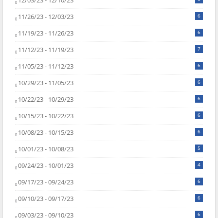
12/03/23 - 12/10/23
11/26/23 - 12/03/23
6
11/19/23 - 11/26/23
6
11/12/23 - 11/19/23
7
11/05/23 - 11/12/23
6
10/29/23 - 11/05/23
6
10/22/23 - 10/29/23
6
10/15/23 - 10/22/23
6
10/08/23 - 10/15/23
6
10/01/23 - 10/08/23
5
09/24/23 - 10/01/23
4
09/17/23 - 09/24/23
6
09/10/23 - 09/17/23
6
09/03/23 - 09/10/23
6