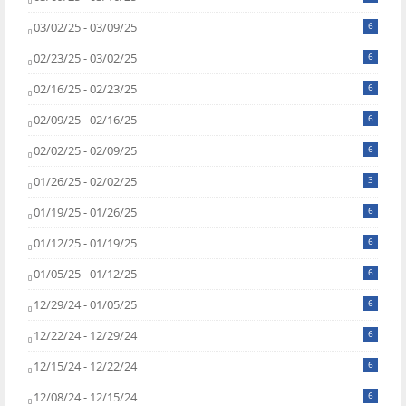
03/02/25 - 03/09/25
6
02/23/25 - 03/02/25
6
02/16/25 - 02/23/25
6
02/09/25 - 02/16/25
6
02/02/25 - 02/09/25
6
01/26/25 - 02/02/25
3
01/19/25 - 01/26/25
6
01/12/25 - 01/19/25
6
01/05/25 - 01/12/25
6
12/29/24 - 01/05/25
6
12/22/24 - 12/29/24
6
12/15/24 - 12/22/24
6
12/08/24 - 12/15/24
6