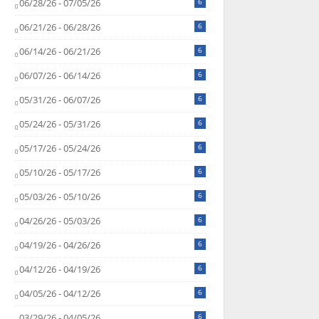
06/28/26 - 07/05/26
6
06/21/26 - 06/28/26
6
06/14/26 - 06/21/26
6
06/07/26 - 06/14/26
6
05/31/26 - 06/07/26
6
05/24/26 - 05/31/26
6
05/17/26 - 05/24/26
6
05/10/26 - 05/17/26
6
05/03/26 - 05/10/26
6
04/26/26 - 05/03/26
6
04/19/26 - 04/26/26
6
04/12/26 - 04/19/26
6
04/05/26 - 04/12/26
6
03/29/26 - 04/05/26
6