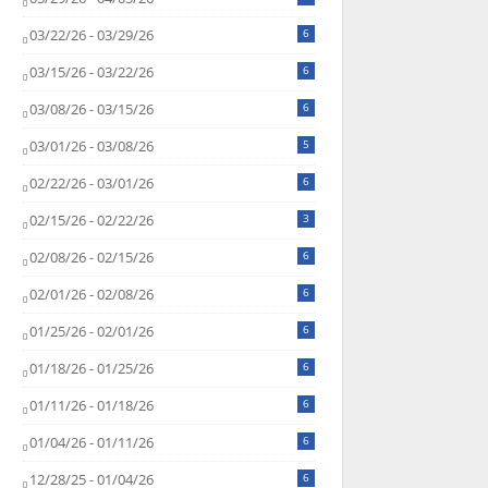
03/22/26 - 03/29/26
6
03/15/26 - 03/22/26
6
03/08/26 - 03/15/26
6
03/01/26 - 03/08/26
5
02/22/26 - 03/01/26
6
02/15/26 - 02/22/26
3
02/08/26 - 02/15/26
6
02/01/26 - 02/08/26
6
01/25/26 - 02/01/26
6
01/18/26 - 01/25/26
6
01/11/26 - 01/18/26
6
01/04/26 - 01/11/26
6
12/28/25 - 01/04/26
6