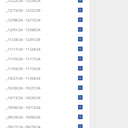
12/22/24 - 12/29/24
6
12/15/24 - 12/22/24
6
12/08/24 - 12/15/24
6
12/01/24 - 12/08/24
6
11/24/24 - 12/01/24
6
11/17/24 - 11/24/24
6
11/10/24 - 11/17/24
6
11/03/24 - 11/10/24
6
10/27/24 - 11/03/24
6
10/20/24 - 10/27/24
6
10/13/24 - 10/20/24
6
10/06/24 - 10/13/24
6
09/29/24 - 10/06/24
6
09/22/24 - 09/29/24
6