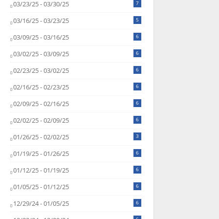
03/23/25 - 03/30/25
7
03/16/25 - 03/23/25
5
03/09/25 - 03/16/25
6
03/02/25 - 03/09/25
6
02/23/25 - 03/02/25
6
02/16/25 - 02/23/25
6
02/09/25 - 02/16/25
6
02/02/25 - 02/09/25
6
01/26/25 - 02/02/25
3
01/19/25 - 01/26/25
6
01/12/25 - 01/19/25
6
01/05/25 - 01/12/25
6
12/29/24 - 01/05/25
6