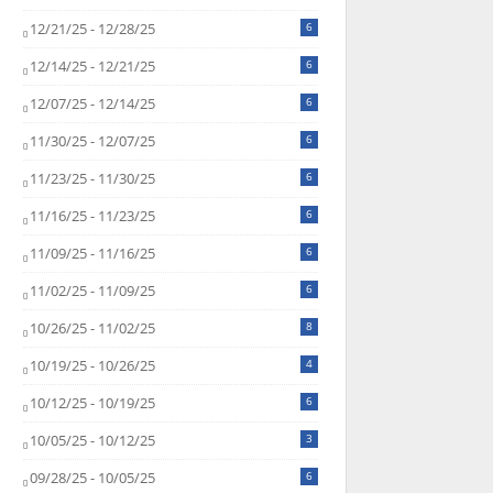
12/21/25 - 12/28/25
6
12/14/25 - 12/21/25
6
12/07/25 - 12/14/25
6
11/30/25 - 12/07/25
6
11/23/25 - 11/30/25
6
11/16/25 - 11/23/25
6
11/09/25 - 11/16/25
6
11/02/25 - 11/09/25
6
10/26/25 - 11/02/25
8
10/19/25 - 10/26/25
4
10/12/25 - 10/19/25
6
10/05/25 - 10/12/25
3
09/28/25 - 10/05/25
6