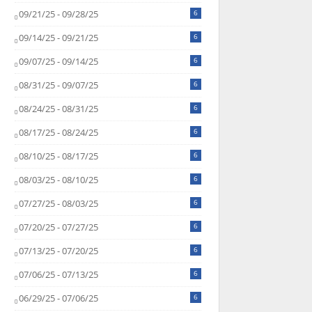
09/21/25 - 09/28/25
6
09/14/25 - 09/21/25
6
09/07/25 - 09/14/25
6
08/31/25 - 09/07/25
6
08/24/25 - 08/31/25
6
08/17/25 - 08/24/25
6
08/10/25 - 08/17/25
6
08/03/25 - 08/10/25
6
07/27/25 - 08/03/25
6
07/20/25 - 07/27/25
6
07/13/25 - 07/20/25
6
07/06/25 - 07/13/25
6
06/29/25 - 07/06/25
6