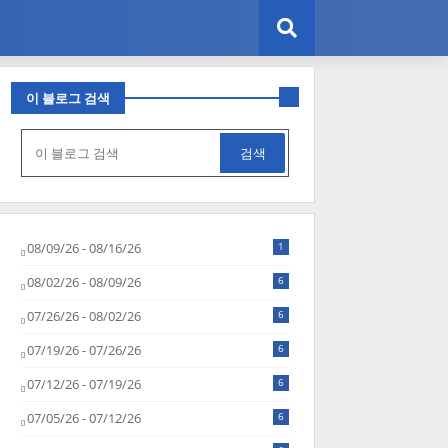
이 블로그 검색
08/09/26 - 08/16/26
1
08/02/26 - 08/09/26
6
07/26/26 - 08/02/26
6
07/19/26 - 07/26/26
6
07/12/26 - 07/19/26
6
07/05/26 - 07/12/26
6