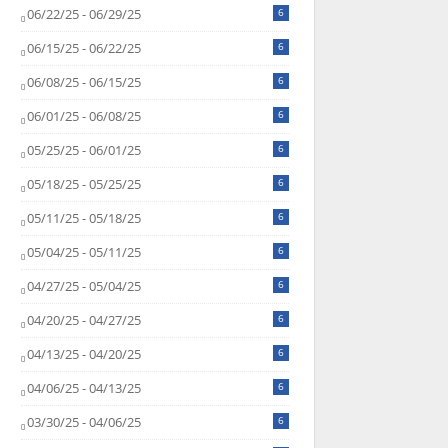
06/22/25 - 06/29/25
6
06/15/25 - 06/22/25
6
06/08/25 - 06/15/25
6
06/01/25 - 06/08/25
6
05/25/25 - 06/01/25
6
05/18/25 - 05/25/25
6
05/11/25 - 05/18/25
6
05/04/25 - 05/11/25
6
04/27/25 - 05/04/25
6
04/20/25 - 04/27/25
6
04/13/25 - 04/20/25
6
04/06/25 - 04/13/25
6
03/30/25 - 04/06/25
6