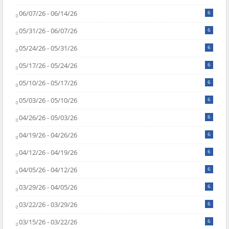
06/07/26 - 06/14/26
6
05/31/26 - 06/07/26
6
05/24/26 - 05/31/26
6
05/17/26 - 05/24/26
6
05/10/26 - 05/17/26
6
05/03/26 - 05/10/26
6
04/26/26 - 05/03/26
6
04/19/26 - 04/26/26
6
04/12/26 - 04/19/26
6
04/05/26 - 04/12/26
6
03/29/26 - 04/05/26
6
03/22/26 - 03/29/26
6
03/15/26 - 03/22/26
6