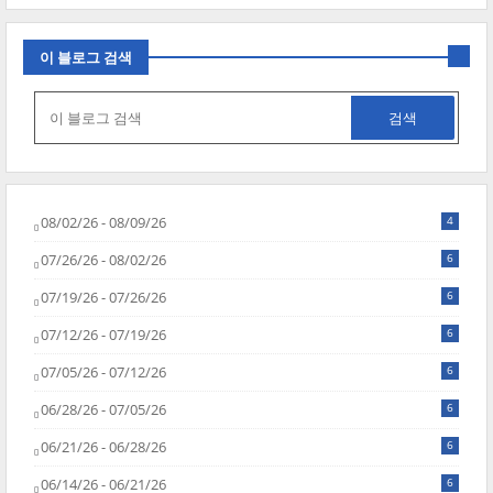
이 블로그 검색
08/02/26 - 08/09/26
4
07/26/26 - 08/02/26
6
07/19/26 - 07/26/26
6
07/12/26 - 07/19/26
6
07/05/26 - 07/12/26
6
06/28/26 - 07/05/26
6
06/21/26 - 06/28/26
6
06/14/26 - 06/21/26
6