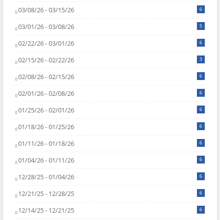
03/08/26 - 03/15/26
6
03/01/26 - 03/08/26
5
02/22/26 - 03/01/26
6
02/15/26 - 02/22/26
3
02/08/26 - 02/15/26
6
02/01/26 - 02/08/26
6
01/25/26 - 02/01/26
6
01/18/26 - 01/25/26
6
01/11/26 - 01/18/26
6
01/04/26 - 01/11/26
6
12/28/25 - 01/04/26
6
12/21/25 - 12/28/25
6
12/14/25 - 12/21/25
6