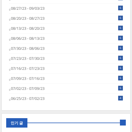
08/27/23 - 09/03/23
6
08/20/23 - 08/27/23
6
08/13/23 - 08/20/23
6
08/06/23 - 08/13/23
6
07/30/23 - 08/06/23
6
07/23/23 - 07/30/23
6
07/16/23 - 07/23/23
6
07/09/23 - 07/16/23
6
07/02/23 - 07/09/23
6
06/25/23 - 07/02/23
4
인기 글