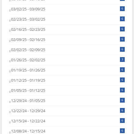
03/02/25 - 03/09/25
6
02/23/25 - 03/02/25
6
02/16/25 - 02/23/25
6
02/09/25 - 02/16/25
6
02/02/25 - 02/09/25
6
01/26/25 - 02/02/25
3
01/19/25 - 01/26/25
6
01/12/25 - 01/19/25
6
01/05/25 - 01/12/25
6
12/29/24 - 01/05/25
6
12/22/24 - 12/29/24
6
12/15/24 - 12/22/24
6
12/08/24 - 12/15/24
6