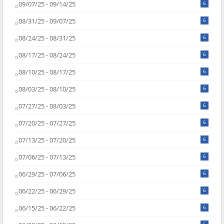
09/07/25 - 09/14/25
6
08/31/25 - 09/07/25
6
08/24/25 - 08/31/25
6
08/17/25 - 08/24/25
6
08/10/25 - 08/17/25
6
08/03/25 - 08/10/25
6
07/27/25 - 08/03/25
6
07/20/25 - 07/27/25
6
07/13/25 - 07/20/25
6
07/06/25 - 07/13/25
6
06/29/25 - 07/06/25
6
06/22/25 - 06/29/25
6
06/15/25 - 06/22/25
6