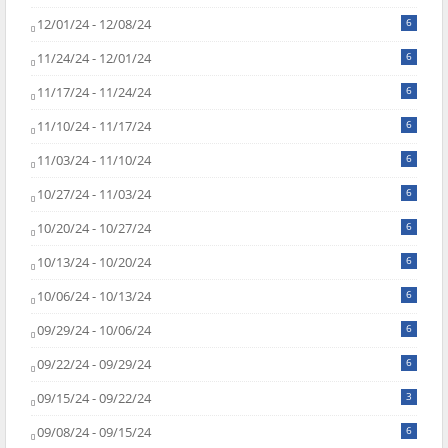
12/01/24 - 12/08/24
6
11/24/24 - 12/01/24
6
11/17/24 - 11/24/24
6
11/10/24 - 11/17/24
6
11/03/24 - 11/10/24
6
10/27/24 - 11/03/24
6
10/20/24 - 10/27/24
6
10/13/24 - 10/20/24
6
10/06/24 - 10/13/24
6
09/29/24 - 10/06/24
6
09/22/24 - 09/29/24
6
09/15/24 - 09/22/24
3
09/08/24 - 09/15/24
6