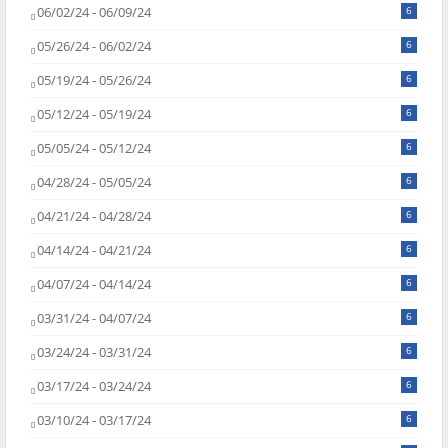
06/02/24 - 06/09/24
6
05/26/24 - 06/02/24
6
05/19/24 - 05/26/24
6
05/12/24 - 05/19/24
6
05/05/24 - 05/12/24
6
04/28/24 - 05/05/24
6
04/21/24 - 04/28/24
6
04/14/24 - 04/21/24
6
04/07/24 - 04/14/24
6
03/31/24 - 04/07/24
6
03/24/24 - 03/31/24
6
03/17/24 - 03/24/24
6
03/10/24 - 03/17/24
6