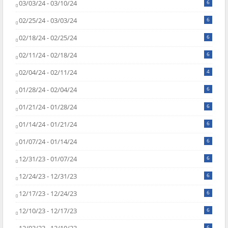
03/03/24 - 03/10/24
6
02/25/24 - 03/03/24
6
02/18/24 - 02/25/24
6
02/11/24 - 02/18/24
6
02/04/24 - 02/11/24
4
01/28/24 - 02/04/24
6
01/21/24 - 01/28/24
6
01/14/24 - 01/21/24
6
01/07/24 - 01/14/24
6
12/31/23 - 01/07/24
6
12/24/23 - 12/31/23
6
12/17/23 - 12/24/23
6
12/10/23 - 12/17/23
6
6