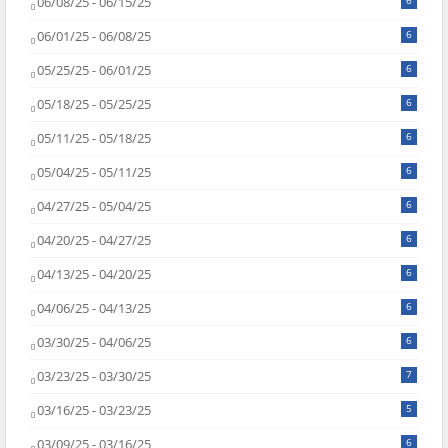
06/08/25 - 06/15/25
6
06/01/25 - 06/08/25
6
05/25/25 - 06/01/25
6
05/18/25 - 05/25/25
6
05/11/25 - 05/18/25
6
05/04/25 - 05/11/25
6
04/27/25 - 05/04/25
6
04/20/25 - 04/27/25
6
04/13/25 - 04/20/25
6
04/06/25 - 04/13/25
6
03/30/25 - 04/06/25
6
03/23/25 - 03/30/25
7
03/16/25 - 03/23/25
5
03/09/25 - 03/16/25
6