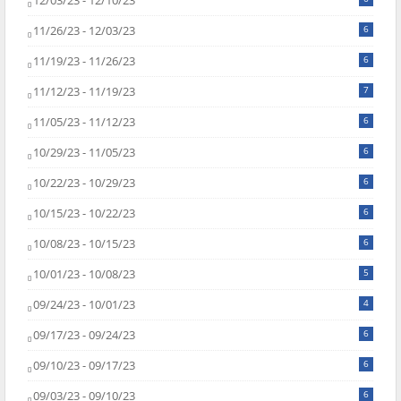
12/03/23 - 12/10/23
11/26/23 - 12/03/23
6
11/19/23 - 11/26/23
6
11/12/23 - 11/19/23
7
11/05/23 - 11/12/23
6
10/29/23 - 11/05/23
6
10/22/23 - 10/29/23
6
10/15/23 - 10/22/23
6
10/08/23 - 10/15/23
6
10/01/23 - 10/08/23
5
09/24/23 - 10/01/23
4
09/17/23 - 09/24/23
6
09/10/23 - 09/17/23
6
09/03/23 - 09/10/23
6