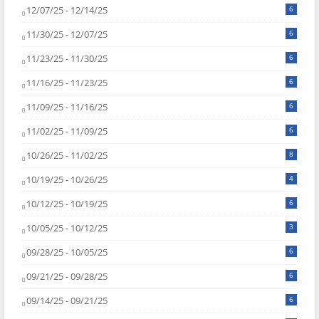
12/07/25 - 12/14/25
6
11/30/25 - 12/07/25
6
11/23/25 - 11/30/25
6
11/16/25 - 11/23/25
6
11/09/25 - 11/16/25
6
11/02/25 - 11/09/25
6
10/26/25 - 11/02/25
8
10/19/25 - 10/26/25
4
10/12/25 - 10/19/25
6
10/05/25 - 10/12/25
3
09/28/25 - 10/05/25
6
09/21/25 - 09/28/25
6
09/14/25 - 09/21/25
6