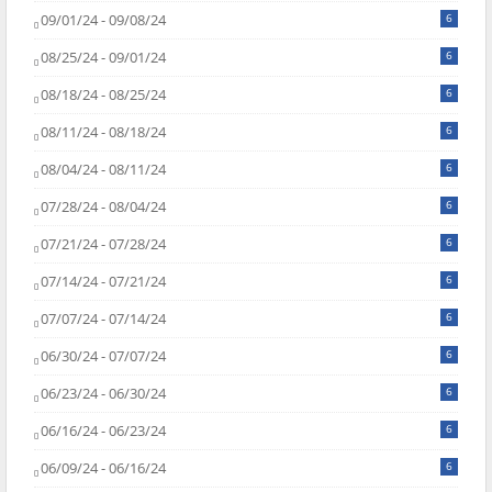
09/01/24 - 09/08/24
6
08/25/24 - 09/01/24
6
08/18/24 - 08/25/24
6
08/11/24 - 08/18/24
6
08/04/24 - 08/11/24
6
07/28/24 - 08/04/24
6
07/21/24 - 07/28/24
6
07/14/24 - 07/21/24
6
07/07/24 - 07/14/24
6
06/30/24 - 07/07/24
6
06/23/24 - 06/30/24
6
06/16/24 - 06/23/24
6
06/09/24 - 06/16/24
6