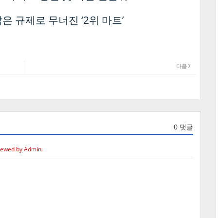
은 규제로 무너진 ‘2위 마트’
다음
0 댓글
iewed by Admin.