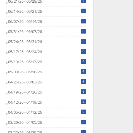
06/21/26 - 06/28/26
6
06/14/26 - 06/21/26
6
06/07/26 - 06/14/26
6
05/31/26 - 06/07/26
6
05/24/26 - 05/31/26
6
05/17/26 - 05/24/26
6
05/10/26 - 05/17/26
6
05/03/26 - 05/10/26
6
04/26/26 - 05/03/26
6
04/19/26 - 04/26/26
6
04/12/26 - 04/19/26
6
04/05/26 - 04/12/26
6
03/29/26 - 04/05/26
6
03/22/26 - 03/29/26
6