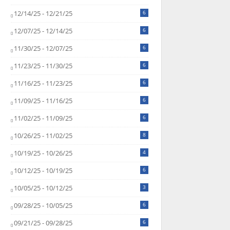
12/14/25 - 12/21/25
6
12/07/25 - 12/14/25
6
11/30/25 - 12/07/25
6
11/23/25 - 11/30/25
6
11/16/25 - 11/23/25
6
11/09/25 - 11/16/25
6
11/02/25 - 11/09/25
6
10/26/25 - 11/02/25
8
10/19/25 - 10/26/25
4
10/12/25 - 10/19/25
6
10/05/25 - 10/12/25
3
09/28/25 - 10/05/25
6
09/21/25 - 09/28/25
6