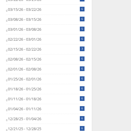
03/15/26 - 03/22/26
6
03/08/26 - 03/15/26
6
03/01/26 - 03/08/26
5
02/22/26 - 03/01/26
6
02/15/26 - 02/22/26
3
02/08/26 - 02/15/26
6
02/01/26 - 02/08/26
6
01/25/26 - 02/01/26
6
01/18/26 - 01/25/26
6
01/11/26 - 01/18/26
6
01/04/26 - 01/11/26
6
12/28/25 - 01/04/26
6
12/21/25 - 12/28/25
6