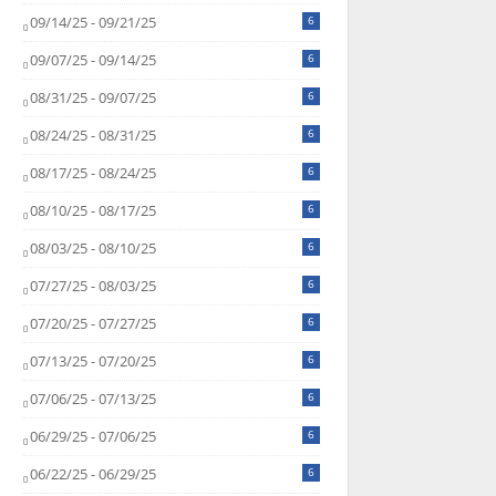
09/14/25 - 09/21/25
6
09/07/25 - 09/14/25
6
08/31/25 - 09/07/25
6
08/24/25 - 08/31/25
6
08/17/25 - 08/24/25
6
08/10/25 - 08/17/25
6
08/03/25 - 08/10/25
6
07/27/25 - 08/03/25
6
07/20/25 - 07/27/25
6
07/13/25 - 07/20/25
6
07/06/25 - 07/13/25
6
06/29/25 - 07/06/25
6
06/22/25 - 06/29/25
6