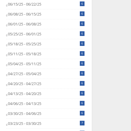
06/15/25 - 06/22/25
6
06/08/25 - 06/15/25
6
06/01/25 - 06/08/25
6
05/25/25 - 06/01/25
6
05/18/25 - 05/25/25
6
05/11/25 - 05/18/25
6
05/04/25 - 05/11/25
6
04/27/25 - 05/04/25
6
04/20/25 - 04/27/25
6
04/13/25 - 04/20/25
6
04/06/25 - 04/13/25
6
03/30/25 - 04/06/25
6
03/23/25 - 03/30/25
7