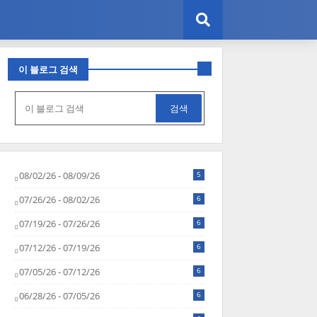
이 블로그 검색
08/02/26 - 08/09/26
5
07/26/26 - 08/02/26
6
07/19/26 - 07/26/26
6
07/12/26 - 07/19/26
6
07/05/26 - 07/12/26
6
06/28/26 - 07/05/26
6