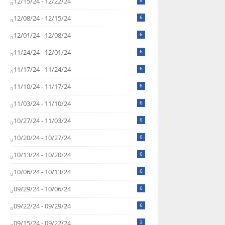
12/15/24 - 12/22/24
6
12/08/24 - 12/15/24
6
12/01/24 - 12/08/24
6
11/24/24 - 12/01/24
6
11/17/24 - 11/24/24
6
11/10/24 - 11/17/24
6
11/03/24 - 11/10/24
6
10/27/24 - 11/03/24
6
10/20/24 - 10/27/24
6
10/13/24 - 10/20/24
6
10/06/24 - 10/13/24
6
09/29/24 - 10/06/24
6
09/22/24 - 09/29/24
6
09/15/24 - 09/22/24
3