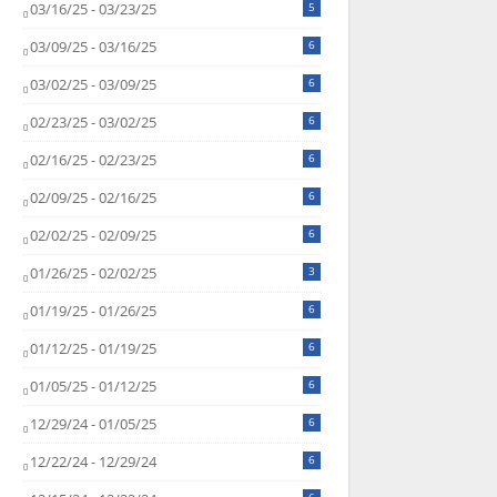
03/16/25 - 03/23/25
5
03/09/25 - 03/16/25
6
03/02/25 - 03/09/25
6
02/23/25 - 03/02/25
6
02/16/25 - 02/23/25
6
02/09/25 - 02/16/25
6
02/02/25 - 02/09/25
6
01/26/25 - 02/02/25
3
01/19/25 - 01/26/25
6
01/12/25 - 01/19/25
6
01/05/25 - 01/12/25
6
12/29/24 - 01/05/25
6
12/22/24 - 12/29/24
6