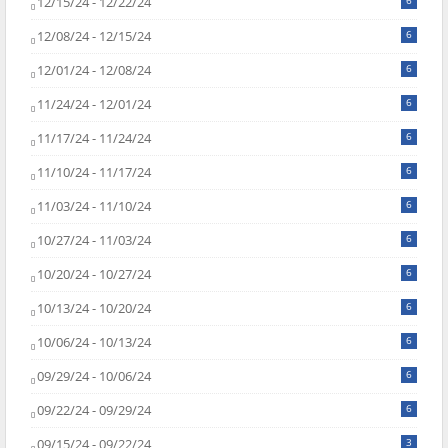
12/15/24 - 12/22/24
6
12/08/24 - 12/15/24
6
12/01/24 - 12/08/24
6
11/24/24 - 12/01/24
6
11/17/24 - 11/24/24
6
11/10/24 - 11/17/24
6
11/03/24 - 11/10/24
6
10/27/24 - 11/03/24
6
10/20/24 - 10/27/24
6
10/13/24 - 10/20/24
6
10/06/24 - 10/13/24
6
09/29/24 - 10/06/24
6
09/22/24 - 09/29/24
6
09/15/24 - 09/22/24
3