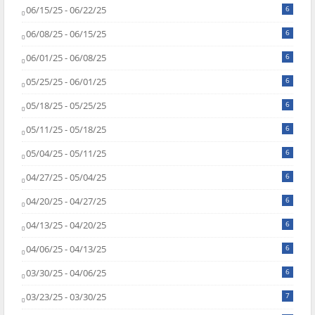
06/15/25 - 06/22/25
6
06/08/25 - 06/15/25
6
06/01/25 - 06/08/25
6
05/25/25 - 06/01/25
6
05/18/25 - 05/25/25
6
05/11/25 - 05/18/25
6
05/04/25 - 05/11/25
6
04/27/25 - 05/04/25
6
04/20/25 - 04/27/25
6
04/13/25 - 04/20/25
6
04/06/25 - 04/13/25
6
03/30/25 - 04/06/25
6
03/23/25 - 03/30/25
7