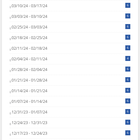
03/10/24 - 03/17/24
6
03/03/24 - 03/10/24
6
02/25/24 - 03/03/24
6
02/18/24 - 02/25/24
6
02/11/24 - 02/18/24
6
02/04/24 - 02/11/24
4
01/28/24 - 02/04/24
6
01/21/24 - 01/28/24
6
01/14/24 - 01/21/24
6
01/07/24 - 01/14/24
6
12/31/23 - 01/07/24
6
12/24/23 - 12/31/23
6
12/17/23 - 12/24/23
6