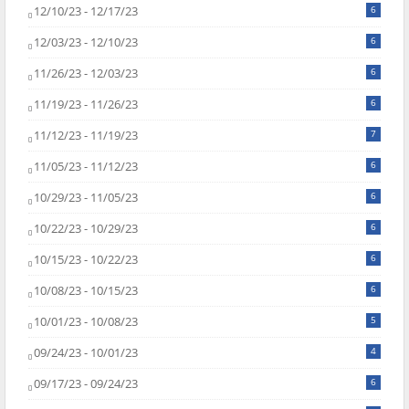
12/10/23 - 12/17/23
6
12/03/23 - 12/10/23
6
11/26/23 - 12/03/23
6
11/19/23 - 11/26/23
6
11/12/23 - 11/19/23
7
11/05/23 - 11/12/23
6
10/29/23 - 11/05/23
6
10/22/23 - 10/29/23
6
10/15/23 - 10/22/23
6
10/08/23 - 10/15/23
6
10/01/23 - 10/08/23
5
09/24/23 - 10/01/23
4
09/17/23 - 09/24/23
6