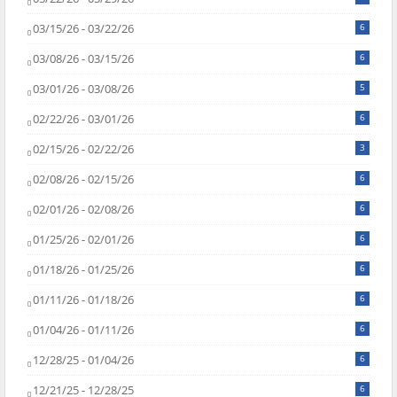
03/15/26 - 03/22/26
6
03/08/26 - 03/15/26
6
03/01/26 - 03/08/26
5
02/22/26 - 03/01/26
6
02/15/26 - 02/22/26
3
02/08/26 - 02/15/26
6
02/01/26 - 02/08/26
6
01/25/26 - 02/01/26
6
01/18/26 - 01/25/26
6
01/11/26 - 01/18/26
6
01/04/26 - 01/11/26
6
12/28/25 - 01/04/26
6
12/21/25 - 12/28/25
6