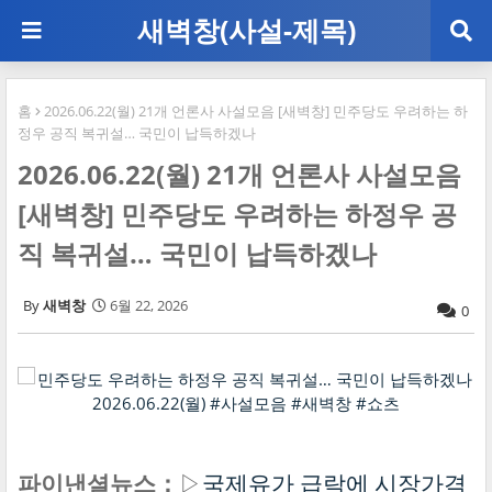
새벽창(사설-제목)
홈
2026.06.22(월) 21개 언론사 사설모음 [새벽창] 민주당도 우려하는 하
정우 공직 복귀설… 국민이 납득하겠나
2026.06.22(월) 21개 언론사 사설모음
[새벽창] 민주당도 우려하는 하정우 공
직 복귀설… 국민이 납득하겠나
새벽창
6월 22, 2026
0
파이낸셜뉴스：
▷
국제유가 급락에 시장가격