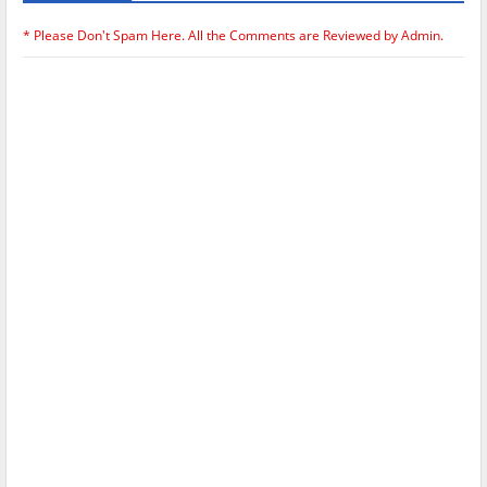
* Please Don't Spam Here. All the Comments are Reviewed by Admin.