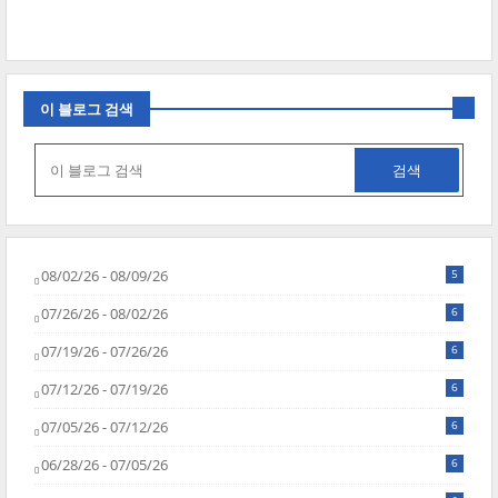
이 블로그 검색
08/02/26 - 08/09/26
5
07/26/26 - 08/02/26
6
07/19/26 - 07/26/26
6
07/12/26 - 07/19/26
6
07/05/26 - 07/12/26
6
06/28/26 - 07/05/26
6