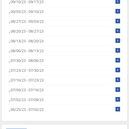
09/10/23 - 09/17/23
6
09/03/23 - 09/10/23
6
08/27/23 - 09/03/23
6
08/20/23 - 08/27/23
6
08/13/23 - 08/20/23
6
08/06/23 - 08/13/23
6
07/30/23 - 08/06/23
6
07/23/23 - 07/30/23
6
07/16/23 - 07/23/23
6
07/09/23 - 07/16/23
6
07/02/23 - 07/09/23
6
06/25/23 - 07/02/23
4