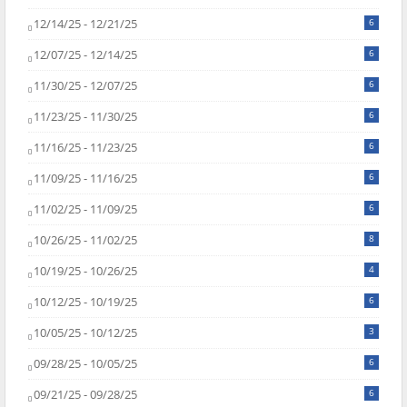
12/14/25 - 12/21/25
6
12/07/25 - 12/14/25
6
11/30/25 - 12/07/25
6
11/23/25 - 11/30/25
6
11/16/25 - 11/23/25
6
11/09/25 - 11/16/25
6
11/02/25 - 11/09/25
6
10/26/25 - 11/02/25
8
10/19/25 - 10/26/25
4
10/12/25 - 10/19/25
6
10/05/25 - 10/12/25
3
09/28/25 - 10/05/25
6
09/21/25 - 09/28/25
6