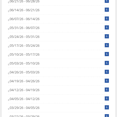
06/21/26 - 06/28/26
6
06/14/26 - 06/21/26
6
06/07/26 - 06/14/26
6
05/31/26 - 06/07/26
6
05/24/26 - 05/31/26
6
05/17/26 - 05/24/26
6
05/10/26 - 05/17/26
6
05/03/26 - 05/10/26
6
04/26/26 - 05/03/26
6
04/19/26 - 04/26/26
6
04/12/26 - 04/19/26
6
04/05/26 - 04/12/26
6
03/29/26 - 04/05/26
6
03/22/26 - 03/29/26
6