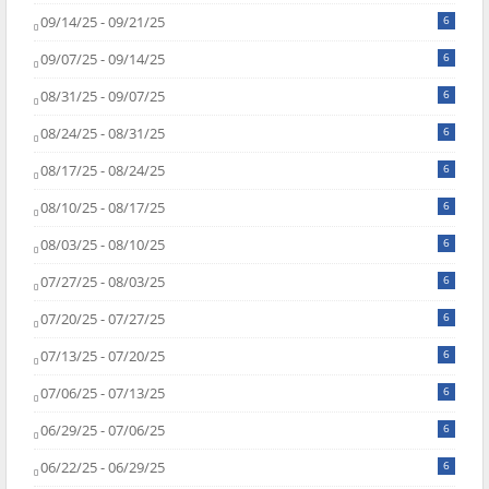
09/14/25 - 09/21/25
6
09/07/25 - 09/14/25
6
08/31/25 - 09/07/25
6
08/24/25 - 08/31/25
6
08/17/25 - 08/24/25
6
08/10/25 - 08/17/25
6
08/03/25 - 08/10/25
6
07/27/25 - 08/03/25
6
07/20/25 - 07/27/25
6
07/13/25 - 07/20/25
6
07/06/25 - 07/13/25
6
06/29/25 - 07/06/25
6
06/22/25 - 06/29/25
6