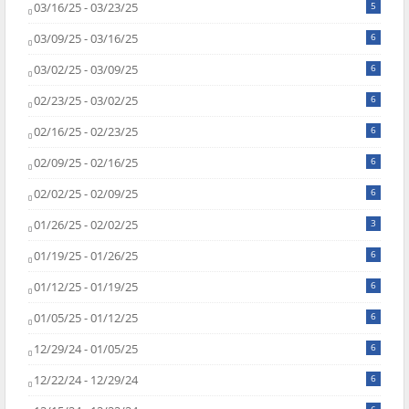
03/16/25 - 03/23/25
5
03/09/25 - 03/16/25
6
03/02/25 - 03/09/25
6
02/23/25 - 03/02/25
6
02/16/25 - 02/23/25
6
02/09/25 - 02/16/25
6
02/02/25 - 02/09/25
6
01/26/25 - 02/02/25
3
01/19/25 - 01/26/25
6
01/12/25 - 01/19/25
6
01/05/25 - 01/12/25
6
12/29/24 - 01/05/25
6
12/22/24 - 12/29/24
6