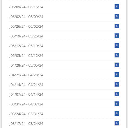
06/09/24 - 06/16/24
6
06/02/24 - 06/09/24
6
05/26/24 - 06/02/24
6
05/19/24 - 05/26/24
6
05/12/24 - 05/19/24
6
05/05/24 - 05/12/24
6
04/28/24 - 05/05/24
6
04/21/24 - 04/28/24
6
04/14/24 - 04/21/24
6
04/07/24 - 04/14/24
6
03/31/24 - 04/07/24
6
03/24/24 - 03/31/24
6
03/17/24 - 03/24/24
6