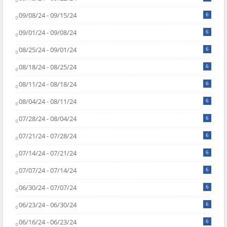
09/08/24 - 09/15/24
6
09/01/24 - 09/08/24
6
08/25/24 - 09/01/24
6
08/18/24 - 08/25/24
6
08/11/24 - 08/18/24
6
08/04/24 - 08/11/24
6
07/28/24 - 08/04/24
6
07/21/24 - 07/28/24
6
07/14/24 - 07/21/24
6
07/07/24 - 07/14/24
6
06/30/24 - 07/07/24
6
06/23/24 - 06/30/24
6
06/16/24 - 06/23/24
6