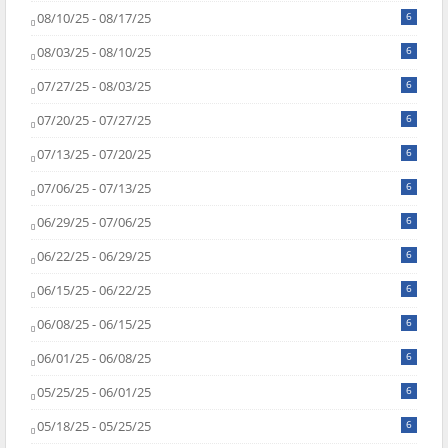
08/10/25 - 08/17/25
6
08/03/25 - 08/10/25
6
07/27/25 - 08/03/25
6
07/20/25 - 07/27/25
6
07/13/25 - 07/20/25
6
07/06/25 - 07/13/25
6
06/29/25 - 07/06/25
6
06/22/25 - 06/29/25
6
06/15/25 - 06/22/25
6
06/08/25 - 06/15/25
6
06/01/25 - 06/08/25
6
05/25/25 - 06/01/25
6
05/18/25 - 05/25/25
6