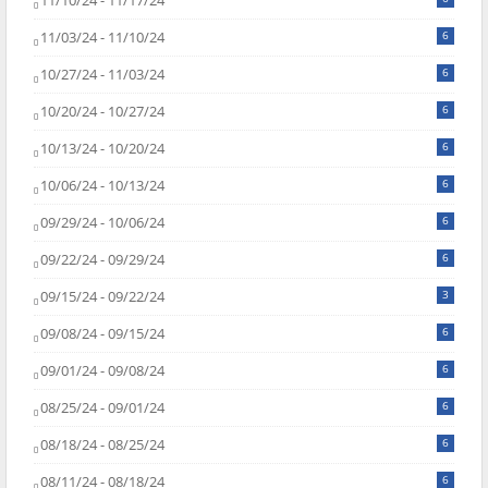
11/10/24 - 11/17/24
11/03/24 - 11/10/24
6
10/27/24 - 11/03/24
6
10/20/24 - 10/27/24
6
10/13/24 - 10/20/24
6
10/06/24 - 10/13/24
6
09/29/24 - 10/06/24
6
09/22/24 - 09/29/24
6
09/15/24 - 09/22/24
3
09/08/24 - 09/15/24
6
09/01/24 - 09/08/24
6
08/25/24 - 09/01/24
6
08/18/24 - 08/25/24
6
08/11/24 - 08/18/24
6