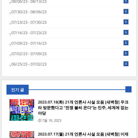
08/06/23 - 08/13/23
6
07/30/23 - 08/06/23
6
07/23/23 - 07/30/23
6
07/16/23 - 07/23/23
6
07/09/23 - 07/16/23
6
07/02/23 - 07/09/23
6
06/25/23 - 07/02/23
4
인기 글
2023.07.18(화) 21개 언론사 사설 모음 [새벽창] 우크
라 방문했다고 “전쟁 불씨 온다”는 민주, 세계에 없는
야당
7월 18, 2023
2023.07.17(월) 21개 언론사 사설 모음 [새벽창] 이재