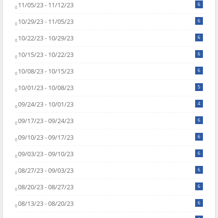
11/05/23 - 11/12/23
6
10/29/23 - 11/05/23
6
10/22/23 - 10/29/23
6
10/15/23 - 10/22/23
6
10/08/23 - 10/15/23
6
10/01/23 - 10/08/23
5
09/24/23 - 10/01/23
4
09/17/23 - 09/24/23
6
09/10/23 - 09/17/23
6
09/03/23 - 09/10/23
6
08/27/23 - 09/03/23
6
08/20/23 - 08/27/23
6
08/13/23 - 08/20/23
6