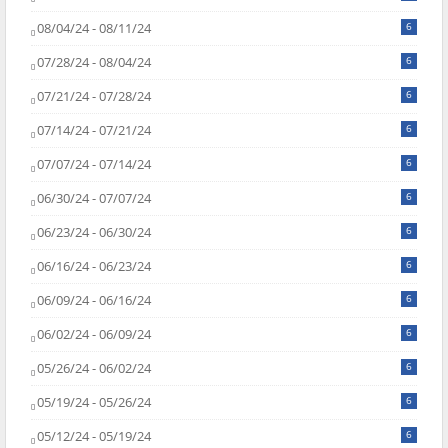
08/04/24 - 08/11/24
6
07/28/24 - 08/04/24
6
07/21/24 - 07/28/24
6
07/14/24 - 07/21/24
6
07/07/24 - 07/14/24
6
06/30/24 - 07/07/24
6
06/23/24 - 06/30/24
6
06/16/24 - 06/23/24
6
06/09/24 - 06/16/24
6
06/02/24 - 06/09/24
6
05/26/24 - 06/02/24
6
05/19/24 - 05/26/24
6
05/12/24 - 05/19/24
6