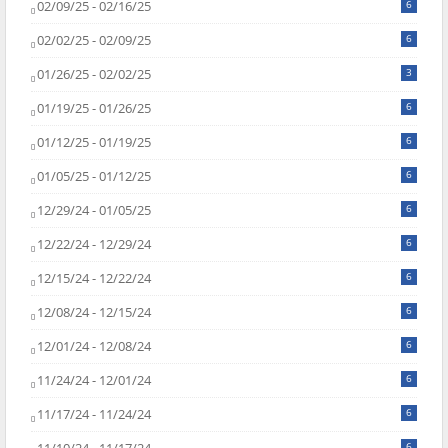
02/09/25 - 02/16/25
6
02/02/25 - 02/09/25
6
01/26/25 - 02/02/25
3
01/19/25 - 01/26/25
6
01/12/25 - 01/19/25
6
01/05/25 - 01/12/25
6
12/29/24 - 01/05/25
6
12/22/24 - 12/29/24
6
12/15/24 - 12/22/24
6
12/08/24 - 12/15/24
6
12/01/24 - 12/08/24
6
11/24/24 - 12/01/24
6
11/17/24 - 11/24/24
6
6