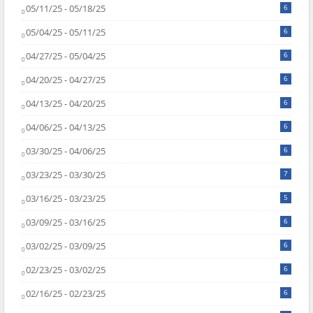
05/11/25 - 05/18/25
6
05/04/25 - 05/11/25
6
04/27/25 - 05/04/25
6
04/20/25 - 04/27/25
6
04/13/25 - 04/20/25
6
04/06/25 - 04/13/25
6
03/30/25 - 04/06/25
6
03/23/25 - 03/30/25
7
03/16/25 - 03/23/25
5
03/09/25 - 03/16/25
6
03/02/25 - 03/09/25
6
02/23/25 - 03/02/25
6
02/16/25 - 02/23/25
6