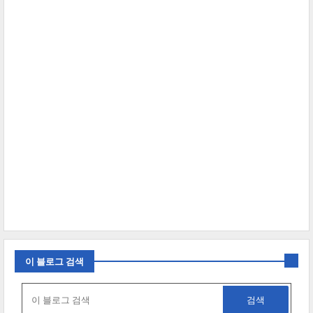
이 블로그 검색