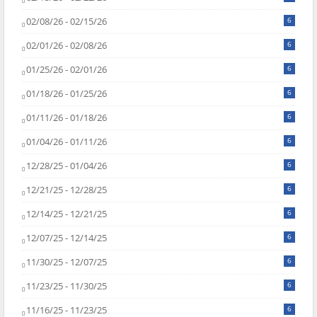
02/08/26 - 02/15/26
6
02/01/26 - 02/08/26
6
01/25/26 - 02/01/26
6
01/18/26 - 01/25/26
6
01/11/26 - 01/18/26
6
01/04/26 - 01/11/26
6
12/28/25 - 01/04/26
6
12/21/25 - 12/28/25
6
12/14/25 - 12/21/25
6
12/07/25 - 12/14/25
6
11/30/25 - 12/07/25
6
11/23/25 - 11/30/25
6
11/16/25 - 11/23/25
6