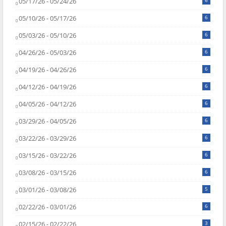
05/17/26 - 05/24/26
6
05/10/26 - 05/17/26
6
05/03/26 - 05/10/26
6
04/26/26 - 05/03/26
6
04/19/26 - 04/26/26
6
04/12/26 - 04/19/26
6
04/05/26 - 04/12/26
6
03/29/26 - 04/05/26
6
03/22/26 - 03/29/26
6
03/15/26 - 03/22/26
6
03/08/26 - 03/15/26
6
03/01/26 - 03/08/26
5
02/22/26 - 03/01/26
6
02/15/26 - 02/22/26
3