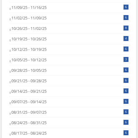
11/09/25 - 11/16/25
6
11/02/25 - 11/09/25
6
10/26/25 - 11/02/25
8
10/19/25 - 10/26/25
4
10/12/25 - 10/19/25
6
10/05/25 - 10/12/25
3
09/28/25 - 10/05/25
6
09/21/25 - 09/28/25
6
09/14/25 - 09/21/25
6
09/07/25 - 09/14/25
6
08/31/25 - 09/07/25
6
08/24/25 - 08/31/25
6
08/17/25 - 08/24/25
6