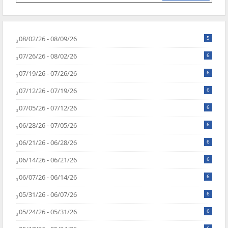
08/02/26 - 08/09/26
5
07/26/26 - 08/02/26
6
07/19/26 - 07/26/26
6
07/12/26 - 07/19/26
6
07/05/26 - 07/12/26
6
06/28/26 - 07/05/26
6
06/21/26 - 06/28/26
6
06/14/26 - 06/21/26
6
06/07/26 - 06/14/26
6
05/31/26 - 06/07/26
6
05/24/26 - 05/31/26
6