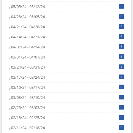
05/05/24 - 05/12/24
6
04/28/24 - 05/05/24
6
04/21/24 - 04/28/24
6
04/14/24 - 04/21/24
6
04/07/24 - 04/14/24
6
03/31/24 - 04/07/24
6
03/24/24 - 03/31/24
6
03/17/24 - 03/24/24
6
03/10/24 - 03/17/24
6
03/03/24 - 03/10/24
6
02/25/24 - 03/03/24
6
02/18/24 - 02/25/24
6
02/11/24 - 02/18/24
6