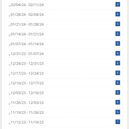
02/04/24 - 02/11/24
4
01/28/24 - 02/04/24
6
01/21/24 - 01/28/24
6
01/14/24 - 01/21/24
6
01/07/24 - 01/14/24
6
12/31/23 - 01/07/24
6
12/24/23 - 12/31/23
6
12/17/23 - 12/24/23
6
12/10/23 - 12/17/23
6
12/03/23 - 12/10/23
6
11/26/23 - 12/03/23
6
11/19/23 - 11/26/23
6
11/12/23 - 11/19/23
7