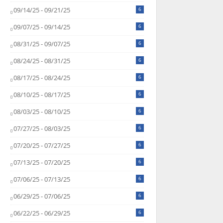
09/14/25 - 09/21/25
6
09/07/25 - 09/14/25
6
08/31/25 - 09/07/25
6
08/24/25 - 08/31/25
6
08/17/25 - 08/24/25
6
08/10/25 - 08/17/25
6
08/03/25 - 08/10/25
6
07/27/25 - 08/03/25
6
07/20/25 - 07/27/25
6
07/13/25 - 07/20/25
6
07/06/25 - 07/13/25
6
06/29/25 - 07/06/25
6
06/22/25 - 06/29/25
6