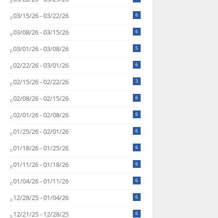
03/15/26 - 03/22/26
6
03/08/26 - 03/15/26
6
03/01/26 - 03/08/26
5
02/22/26 - 03/01/26
6
02/15/26 - 02/22/26
3
02/08/26 - 02/15/26
6
02/01/26 - 02/08/26
6
01/25/26 - 02/01/26
6
01/18/26 - 01/25/26
6
01/11/26 - 01/18/26
6
01/04/26 - 01/11/26
6
12/28/25 - 01/04/26
6
12/21/25 - 12/28/25
6