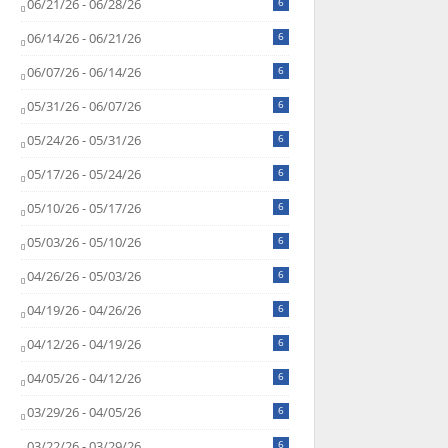
06/21/26 - 06/28/26
6
06/14/26 - 06/21/26
6
06/07/26 - 06/14/26
6
05/31/26 - 06/07/26
6
05/24/26 - 05/31/26
6
05/17/26 - 05/24/26
6
05/10/26 - 05/17/26
6
05/03/26 - 05/10/26
6
04/26/26 - 05/03/26
6
04/19/26 - 04/26/26
6
04/12/26 - 04/19/26
6
04/05/26 - 04/12/26
6
03/29/26 - 04/05/26
6
03/22/26 - 03/29/26
6