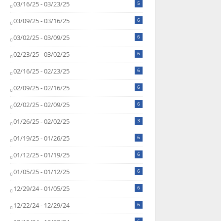
03/16/25 - 03/23/25
5
03/09/25 - 03/16/25
6
03/02/25 - 03/09/25
6
02/23/25 - 03/02/25
6
02/16/25 - 02/23/25
6
02/09/25 - 02/16/25
6
02/02/25 - 02/09/25
6
01/26/25 - 02/02/25
3
01/19/25 - 01/26/25
6
01/12/25 - 01/19/25
6
01/05/25 - 01/12/25
6
12/29/24 - 01/05/25
6
12/22/24 - 12/29/24
6