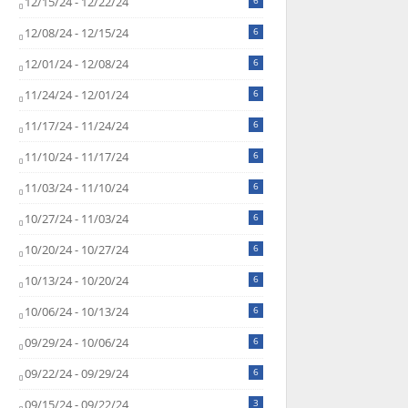
12/15/24 - 12/22/24
6
12/08/24 - 12/15/24
6
12/01/24 - 12/08/24
6
11/24/24 - 12/01/24
6
11/17/24 - 11/24/24
6
11/10/24 - 11/17/24
6
11/03/24 - 11/10/24
6
10/27/24 - 11/03/24
6
10/20/24 - 10/27/24
6
10/13/24 - 10/20/24
6
10/06/24 - 10/13/24
6
09/29/24 - 10/06/24
6
09/22/24 - 09/29/24
6
09/15/24 - 09/22/24
3