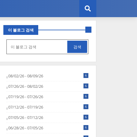
이 블로그 검색
08/02/26 - 08/09/26
6
07/26/26 - 08/02/26
6
07/19/26 - 07/26/26
6
07/12/26 - 07/19/26
6
07/05/26 - 07/12/26
6
06/28/26 - 07/05/26
6