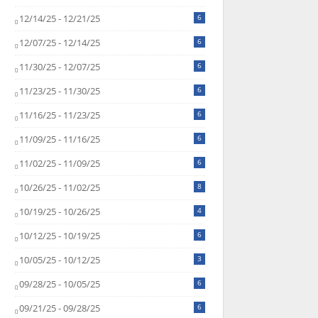
12/14/25 - 12/21/25
6
12/07/25 - 12/14/25
6
11/30/25 - 12/07/25
6
11/23/25 - 11/30/25
6
11/16/25 - 11/23/25
6
11/09/25 - 11/16/25
6
11/02/25 - 11/09/25
6
10/26/25 - 11/02/25
8
10/19/25 - 10/26/25
4
10/12/25 - 10/19/25
6
10/05/25 - 10/12/25
3
09/28/25 - 10/05/25
6
09/21/25 - 09/28/25
6