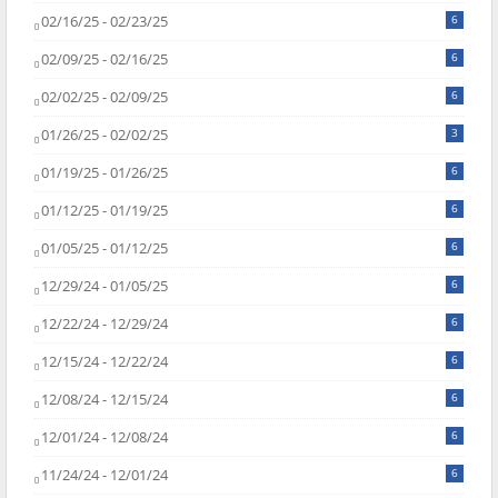
02/16/25 - 02/23/25
6
02/09/25 - 02/16/25
6
02/02/25 - 02/09/25
6
01/26/25 - 02/02/25
3
01/19/25 - 01/26/25
6
01/12/25 - 01/19/25
6
01/05/25 - 01/12/25
6
12/29/24 - 01/05/25
6
12/22/24 - 12/29/24
6
12/15/24 - 12/22/24
6
12/08/24 - 12/15/24
6
12/01/24 - 12/08/24
6
11/24/24 - 12/01/24
6