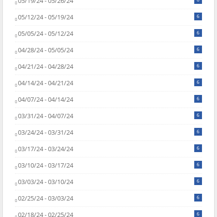
05/19/24 - 05/26/24
05/12/24 - 05/19/24
6
05/05/24 - 05/12/24
6
04/28/24 - 05/05/24
6
04/21/24 - 04/28/24
6
04/14/24 - 04/21/24
6
04/07/24 - 04/14/24
6
03/31/24 - 04/07/24
6
03/24/24 - 03/31/24
6
03/17/24 - 03/24/24
6
03/10/24 - 03/17/24
6
03/03/24 - 03/10/24
6
02/25/24 - 03/03/24
6
02/18/24 - 02/25/24
6