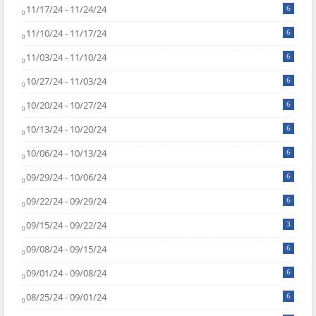
11/17/24 - 11/24/24
6
11/10/24 - 11/17/24
6
11/03/24 - 11/10/24
6
10/27/24 - 11/03/24
6
10/20/24 - 10/27/24
6
10/13/24 - 10/20/24
6
10/06/24 - 10/13/24
6
09/29/24 - 10/06/24
6
09/22/24 - 09/29/24
6
09/15/24 - 09/22/24
3
09/08/24 - 09/15/24
6
09/01/24 - 09/08/24
6
08/25/24 - 09/01/24
6