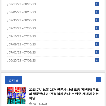
08/13/23 - 08/20/23
6
08/06/23 - 08/13/23
6
07/30/23 - 08/06/23
6
07/23/23 - 07/30/23
6
07/16/23 - 07/23/23
6
07/09/23 - 07/16/23
6
07/02/23 - 07/09/23
6
06/25/23 - 07/02/23
4
인기 글
2023.07.18(화) 21개 언론사 사설 모음 [새벽창] 우크
라 방문했다고 “전쟁 불씨 온다”는 민주, 세계에 없는
야당
7월 18, 2023