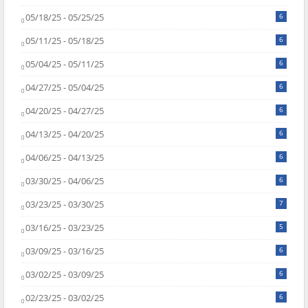
05/18/25 - 05/25/25
6
05/11/25 - 05/18/25
6
05/04/25 - 05/11/25
6
04/27/25 - 05/04/25
6
04/20/25 - 04/27/25
6
04/13/25 - 04/20/25
6
04/06/25 - 04/13/25
6
03/30/25 - 04/06/25
6
03/23/25 - 03/30/25
7
03/16/25 - 03/23/25
5
03/09/25 - 03/16/25
6
03/02/25 - 03/09/25
6
02/23/25 - 03/02/25
6