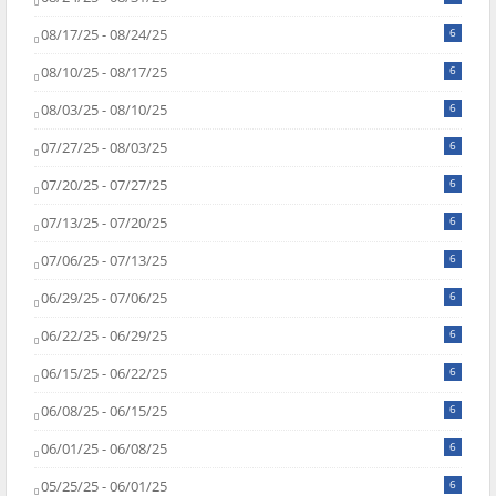
08/17/25 - 08/24/25
6
08/10/25 - 08/17/25
6
08/03/25 - 08/10/25
6
07/27/25 - 08/03/25
6
07/20/25 - 07/27/25
6
07/13/25 - 07/20/25
6
07/06/25 - 07/13/25
6
06/29/25 - 07/06/25
6
06/22/25 - 06/29/25
6
06/15/25 - 06/22/25
6
06/08/25 - 06/15/25
6
06/01/25 - 06/08/25
6
05/25/25 - 06/01/25
6