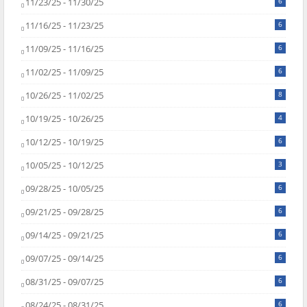
11/23/25 - 11/30/25
6
11/16/25 - 11/23/25
6
11/09/25 - 11/16/25
6
11/02/25 - 11/09/25
6
10/26/25 - 11/02/25
8
10/19/25 - 10/26/25
4
10/12/25 - 10/19/25
6
10/05/25 - 10/12/25
3
09/28/25 - 10/05/25
6
09/21/25 - 09/28/25
6
09/14/25 - 09/21/25
6
09/07/25 - 09/14/25
6
08/31/25 - 09/07/25
6
08/24/25 - 08/31/25
6