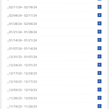
02/11/24 - 02/18/24
6
02/04/24 - 02/11/24
4
01/28/24 - 02/04/24
6
01/21/24 - 01/28/24
6
01/14/24 - 01/21/24
6
01/07/24 - 01/14/24
6
12/31/23 - 01/07/24
6
12/24/23 - 12/31/23
6
12/17/23 - 12/24/23
6
12/10/23 - 12/17/23
6
12/03/23 - 12/10/23
6
11/26/23 - 12/03/23
6
11/19/23 - 11/26/23
6