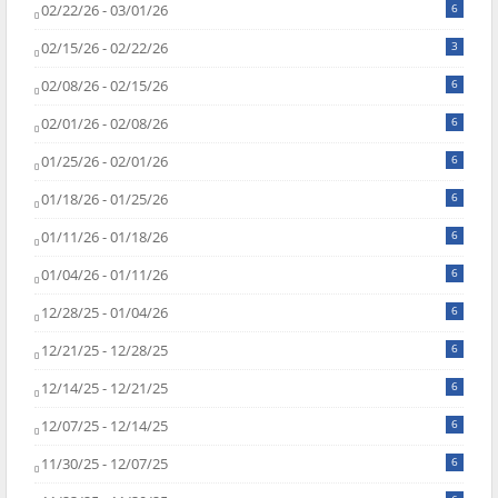
02/22/26 - 03/01/26
6
02/15/26 - 02/22/26
3
02/08/26 - 02/15/26
6
02/01/26 - 02/08/26
6
01/25/26 - 02/01/26
6
01/18/26 - 01/25/26
6
01/11/26 - 01/18/26
6
01/04/26 - 01/11/26
6
12/28/25 - 01/04/26
6
12/21/25 - 12/28/25
6
12/14/25 - 12/21/25
6
12/07/25 - 12/14/25
6
11/30/25 - 12/07/25
6