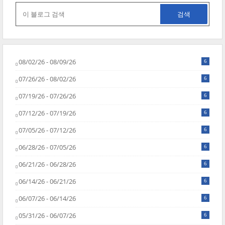
08/02/26 - 08/09/26
6
07/26/26 - 08/02/26
6
07/19/26 - 07/26/26
6
07/12/26 - 07/19/26
6
07/05/26 - 07/12/26
6
06/28/26 - 07/05/26
6
06/21/26 - 06/28/26
6
06/14/26 - 06/21/26
6
06/07/26 - 06/14/26
6
05/31/26 - 06/07/26
6