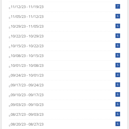
11/12/23 - 11/19/23
7
11/05/23 - 11/12/23
6
10/29/23 - 11/05/23
6
10/22/23 - 10/29/23
6
10/15/23 - 10/22/23
6
10/08/23 - 10/15/23
6
10/01/23 - 10/08/23
5
09/24/23 - 10/01/23
4
09/17/23 - 09/24/23
6
09/10/23 - 09/17/23
6
09/03/23 - 09/10/23
6
08/27/23 - 09/03/23
6
08/20/23 - 08/27/23
6