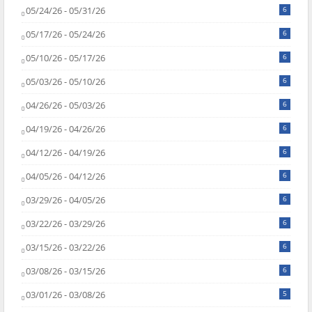
05/24/26 - 05/31/26
6
05/17/26 - 05/24/26
6
05/10/26 - 05/17/26
6
05/03/26 - 05/10/26
6
04/26/26 - 05/03/26
6
04/19/26 - 04/26/26
6
04/12/26 - 04/19/26
6
04/05/26 - 04/12/26
6
03/29/26 - 04/05/26
6
03/22/26 - 03/29/26
6
03/15/26 - 03/22/26
6
03/08/26 - 03/15/26
6
03/01/26 - 03/08/26
5