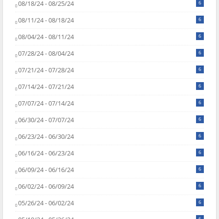
08/18/24 - 08/25/24
6
08/11/24 - 08/18/24
6
08/04/24 - 08/11/24
6
07/28/24 - 08/04/24
6
07/21/24 - 07/28/24
6
07/14/24 - 07/21/24
6
07/07/24 - 07/14/24
6
06/30/24 - 07/07/24
6
06/23/24 - 06/30/24
6
06/16/24 - 06/23/24
6
06/09/24 - 06/16/24
6
06/02/24 - 06/09/24
6
05/26/24 - 06/02/24
6
6