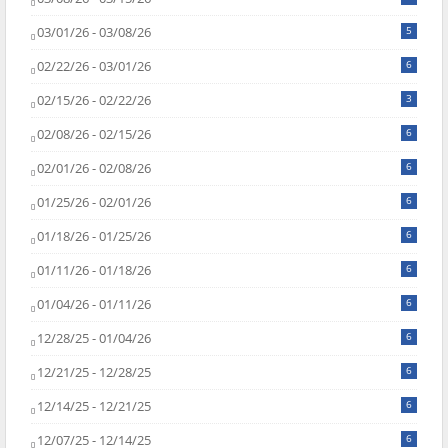
03/01/26 - 03/08/26
5
02/22/26 - 03/01/26
6
02/15/26 - 02/22/26
3
02/08/26 - 02/15/26
6
02/01/26 - 02/08/26
6
01/25/26 - 02/01/26
6
01/18/26 - 01/25/26
6
01/11/26 - 01/18/26
6
01/04/26 - 01/11/26
6
12/28/25 - 01/04/26
6
12/21/25 - 12/28/25
6
12/14/25 - 12/21/25
6
12/07/25 - 12/14/25
6