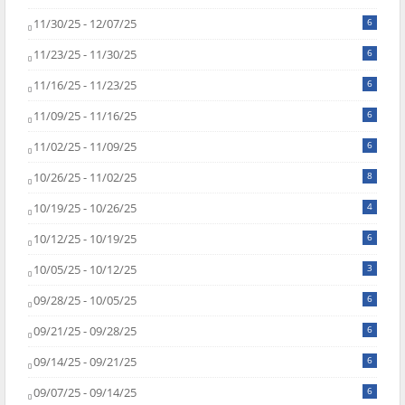
11/30/25 - 12/07/25
6
11/23/25 - 11/30/25
6
11/16/25 - 11/23/25
6
11/09/25 - 11/16/25
6
11/02/25 - 11/09/25
6
10/26/25 - 11/02/25
8
10/19/25 - 10/26/25
4
10/12/25 - 10/19/25
6
10/05/25 - 10/12/25
3
09/28/25 - 10/05/25
6
09/21/25 - 09/28/25
6
09/14/25 - 09/21/25
6
09/07/25 - 09/14/25
6