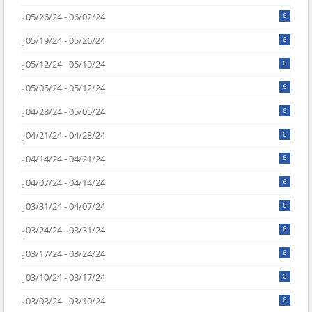
05/26/24 - 06/02/24
6
05/19/24 - 05/26/24
6
05/12/24 - 05/19/24
6
05/05/24 - 05/12/24
6
04/28/24 - 05/05/24
6
04/21/24 - 04/28/24
6
04/14/24 - 04/21/24
6
04/07/24 - 04/14/24
6
03/31/24 - 04/07/24
6
03/24/24 - 03/31/24
6
03/17/24 - 03/24/24
6
03/10/24 - 03/17/24
6
03/03/24 - 03/10/24
6