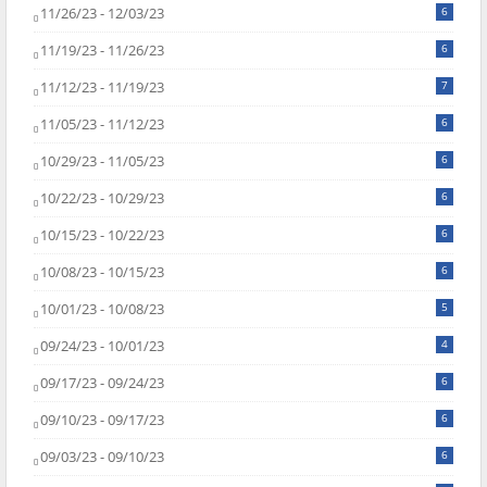
11/26/23 - 12/03/23
6
11/19/23 - 11/26/23
6
11/12/23 - 11/19/23
7
11/05/23 - 11/12/23
6
10/29/23 - 11/05/23
6
10/22/23 - 10/29/23
6
10/15/23 - 10/22/23
6
10/08/23 - 10/15/23
6
10/01/23 - 10/08/23
5
09/24/23 - 10/01/23
4
09/17/23 - 09/24/23
6
09/10/23 - 09/17/23
6
09/03/23 - 09/10/23
6