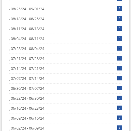
08/25/24 - 09/01/24
6
08/18/24 - 08/25/24
6
08/11/24 - 08/18/24
6
08/04/24 - 08/11/24
6
07/28/24 - 08/04/24
6
07/21/24 - 07/28/24
6
07/14/24 - 07/21/24
6
07/07/24 - 07/14/24
6
06/30/24 - 07/07/24
6
06/23/24 - 06/30/24
6
06/16/24 - 06/23/24
6
06/09/24 - 06/16/24
6
06/02/24 - 06/09/24
6