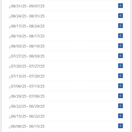
08/31/25 - 09/07/25
6
08/24/25 - 08/31/25
6
08/17/25 - 08/24/25
6
08/10/25 - 08/17/25
6
08/03/25 - 08/10/25
6
07/27/25 - 08/03/25
6
07/20/25 - 07/27/25
6
07/13/25 - 07/20/25
6
07/06/25 - 07/13/25
6
06/29/25 - 07/06/25
6
06/22/25 - 06/29/25
6
06/15/25 - 06/22/25
6
06/08/25 - 06/15/25
6