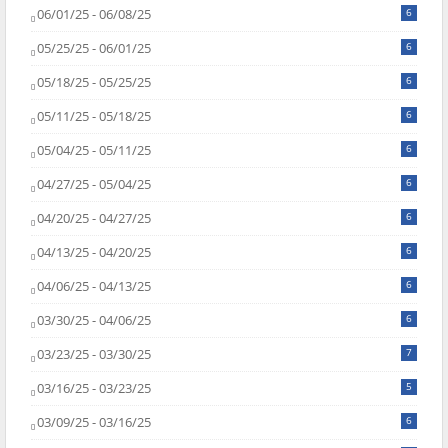
06/01/25 - 06/08/25
6
05/25/25 - 06/01/25
6
05/18/25 - 05/25/25
6
05/11/25 - 05/18/25
6
05/04/25 - 05/11/25
6
04/27/25 - 05/04/25
6
04/20/25 - 04/27/25
6
04/13/25 - 04/20/25
6
04/06/25 - 04/13/25
6
03/30/25 - 04/06/25
6
03/23/25 - 03/30/25
7
03/16/25 - 03/23/25
5
03/09/25 - 03/16/25
6