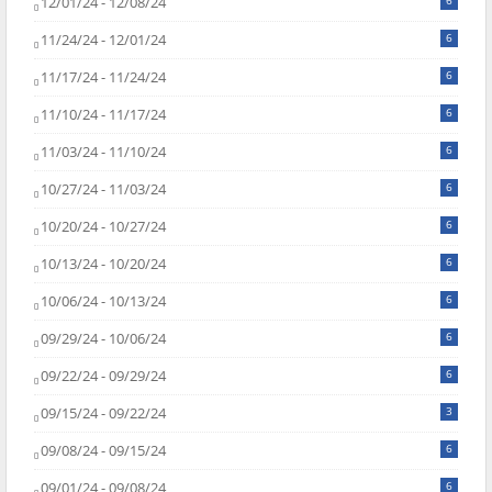
12/01/24 - 12/08/24
6
11/24/24 - 12/01/24
6
11/17/24 - 11/24/24
6
11/10/24 - 11/17/24
6
11/03/24 - 11/10/24
6
10/27/24 - 11/03/24
6
10/20/24 - 10/27/24
6
10/13/24 - 10/20/24
6
10/06/24 - 10/13/24
6
09/29/24 - 10/06/24
6
09/22/24 - 09/29/24
6
09/15/24 - 09/22/24
3
09/08/24 - 09/15/24
6
09/01/24 - 09/08/24
6