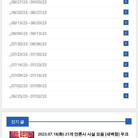
08/27/23 - 09/03/23
6
08/20/23 - 08/27/23
6
08/13/23 - 08/20/23
6
08/06/23 - 08/13/23
6
07/30/23 - 08/06/23
6
07/23/23 - 07/30/23
6
07/16/23 - 07/23/23
6
07/09/23 - 07/16/23
6
07/02/23 - 07/09/23
6
06/25/23 - 07/02/23
4
인기 글
2023.07.18(화) 21개 언론사 사설 모음 [새벽창] 우크