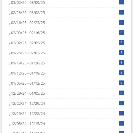
03/02/25 - 03/09/25
6
02/23/25 - 03/02/25
6
02/16/25 - 02/23/25
6
02/09/25 - 02/16/25
6
02/02/25 - 02/09/25
6
01/26/25 - 02/02/25
3
01/19/25 - 01/26/25
6
01/12/25 - 01/19/25
6
01/05/25 - 01/12/25
6
12/29/24 - 01/05/25
6
12/22/24 - 12/29/24
6
12/15/24 - 12/22/24
6
12/08/24 - 12/15/24
6