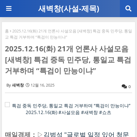
새벽창(사설-제목)
홈
2025.12.16(화) 21개 언론사 사설모음 [새벽창] 특검 중독 민주당, 통일
교 특검 거부하며 “특검이 만능이냐”
2025.12.16(화) 21개 언론사 사설모음
[새벽창] 특검 중독 민주당, 통일교 특검
거부하며 “특검이 만능이냐”
새벽창
12월 16, 2025
0
매일경제：
▷
김범석 "글로벌 일정 있어 청문