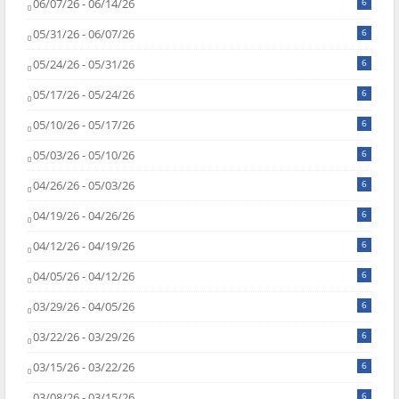
06/07/26 - 06/14/26
6
05/31/26 - 06/07/26
6
05/24/26 - 05/31/26
6
05/17/26 - 05/24/26
6
05/10/26 - 05/17/26
6
05/03/26 - 05/10/26
6
04/26/26 - 05/03/26
6
04/19/26 - 04/26/26
6
04/12/26 - 04/19/26
6
04/05/26 - 04/12/26
6
03/29/26 - 04/05/26
6
03/22/26 - 03/29/26
6
03/15/26 - 03/22/26
6
03/08/26 - 03/15/26
6