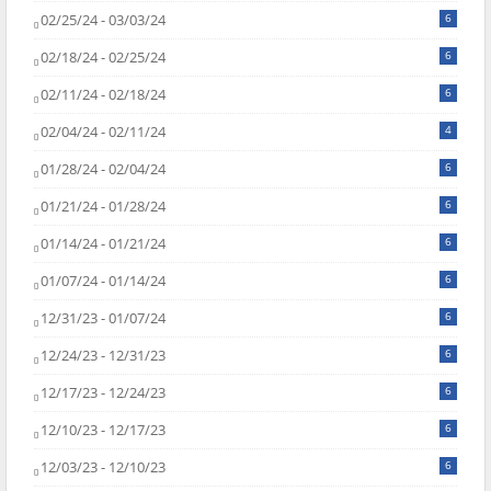
02/25/24 - 03/03/24
6
02/18/24 - 02/25/24
6
02/11/24 - 02/18/24
6
02/04/24 - 02/11/24
4
01/28/24 - 02/04/24
6
01/21/24 - 01/28/24
6
01/14/24 - 01/21/24
6
01/07/24 - 01/14/24
6
12/31/23 - 01/07/24
6
12/24/23 - 12/31/23
6
12/17/23 - 12/24/23
6
12/10/23 - 12/17/23
6
12/03/23 - 12/10/23
6