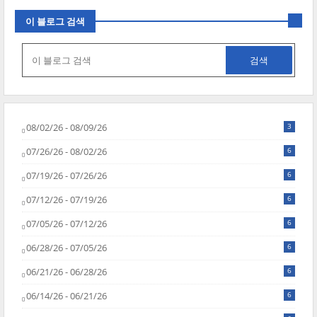
이 블로그 검색
08/02/26 - 08/09/26
3
07/26/26 - 08/02/26
6
07/19/26 - 07/26/26
6
07/12/26 - 07/19/26
6
07/05/26 - 07/12/26
6
06/28/26 - 07/05/26
6
06/21/26 - 06/28/26
6
06/14/26 - 06/21/26
6