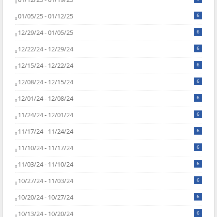
01/05/25 - 01/12/25
6
12/29/24 - 01/05/25
6
12/22/24 - 12/29/24
6
12/15/24 - 12/22/24
6
12/08/24 - 12/15/24
6
12/01/24 - 12/08/24
6
11/24/24 - 12/01/24
6
11/17/24 - 11/24/24
6
11/10/24 - 11/17/24
6
11/03/24 - 11/10/24
6
10/27/24 - 11/03/24
6
10/20/24 - 10/27/24
6
10/13/24 - 10/20/24
6