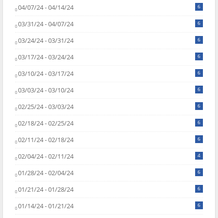
04/07/24 - 04/14/24
6
03/31/24 - 04/07/24
6
03/24/24 - 03/31/24
6
03/17/24 - 03/24/24
6
03/10/24 - 03/17/24
6
03/03/24 - 03/10/24
6
02/25/24 - 03/03/24
6
02/18/24 - 02/25/24
6
02/11/24 - 02/18/24
6
02/04/24 - 02/11/24
4
01/28/24 - 02/04/24
6
01/21/24 - 01/28/24
6
01/14/24 - 01/21/24
6