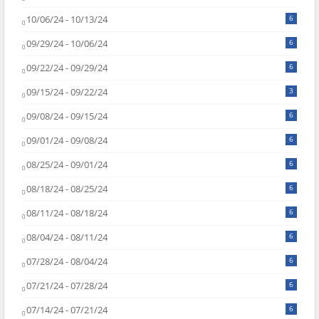
10/06/24 - 10/13/24
6
09/29/24 - 10/06/24
6
09/22/24 - 09/29/24
6
09/15/24 - 09/22/24
3
09/08/24 - 09/15/24
6
09/01/24 - 09/08/24
6
08/25/24 - 09/01/24
6
08/18/24 - 08/25/24
6
08/11/24 - 08/18/24
6
08/04/24 - 08/11/24
6
07/28/24 - 08/04/24
6
07/21/24 - 07/28/24
6
07/14/24 - 07/21/24
6