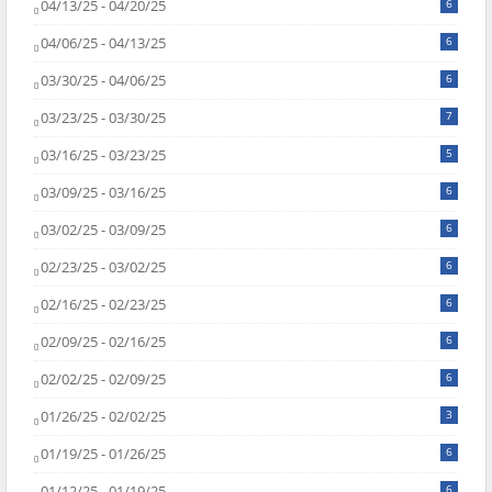
04/13/25 - 04/20/25
6
04/06/25 - 04/13/25
6
03/30/25 - 04/06/25
6
03/23/25 - 03/30/25
7
03/16/25 - 03/23/25
5
03/09/25 - 03/16/25
6
03/02/25 - 03/09/25
6
02/23/25 - 03/02/25
6
02/16/25 - 02/23/25
6
02/09/25 - 02/16/25
6
02/02/25 - 02/09/25
6
01/26/25 - 02/02/25
3
01/19/25 - 01/26/25
6
01/12/25 - 01/19/25
6