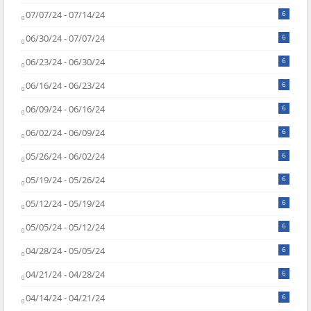
07/07/24 - 07/14/24
6
06/30/24 - 07/07/24
6
06/23/24 - 06/30/24
6
06/16/24 - 06/23/24
6
06/09/24 - 06/16/24
6
06/02/24 - 06/09/24
6
05/26/24 - 06/02/24
6
05/19/24 - 05/26/24
6
05/12/24 - 05/19/24
6
05/05/24 - 05/12/24
6
04/28/24 - 05/05/24
6
04/21/24 - 04/28/24
6
04/14/24 - 04/21/24
6