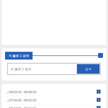
이 블로그 검색
08/02/26 - 08/09/26
6
07/26/26 - 08/02/26
6
6