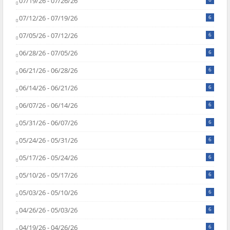
07/19/26 - 07/26/26
07/12/26 - 07/19/26
6
07/05/26 - 07/12/26
6
06/28/26 - 07/05/26
6
06/21/26 - 06/28/26
6
06/14/26 - 06/21/26
6
06/07/26 - 06/14/26
6
05/31/26 - 06/07/26
6
05/24/26 - 05/31/26
6
05/17/26 - 05/24/26
6
05/10/26 - 05/17/26
6
05/03/26 - 05/10/26
6
04/26/26 - 05/03/26
6
04/19/26 - 04/26/26
6