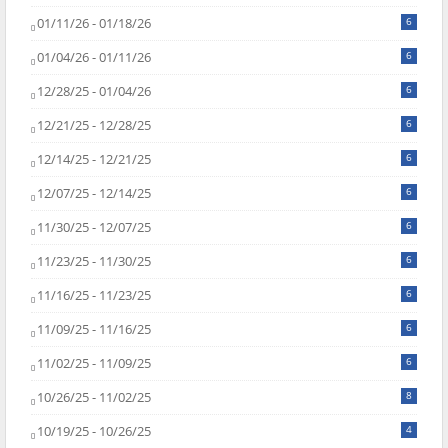
01/11/26 - 01/18/26
6
01/04/26 - 01/11/26
6
12/28/25 - 01/04/26
6
12/21/25 - 12/28/25
6
12/14/25 - 12/21/25
6
12/07/25 - 12/14/25
6
11/30/25 - 12/07/25
6
11/23/25 - 11/30/25
6
11/16/25 - 11/23/25
6
11/09/25 - 11/16/25
6
11/02/25 - 11/09/25
6
10/26/25 - 11/02/25
8
10/19/25 - 10/26/25
4