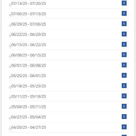
07/13/25 - 07/20/25
6
07/06/25 - 07/13/25
6
06/29/25 - 07/06/25
6
06/22/25 - 06/29/25
6
06/15/25 - 06/22/25
6
06/08/25 - 06/15/25
6
06/01/25 - 06/08/25
6
05/25/25 - 06/01/25
6
05/18/25 - 05/25/25
6
05/11/25 - 05/18/25
6
05/04/25 - 05/11/25
6
04/27/25 - 05/04/25
6
04/20/25 - 04/27/25
6