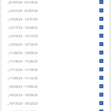
01/07/24 - 01/14/24
6
12/31/23 - 01/07/24
6
12/24/23 - 12/31/23
6
12/17/23 - 12/24/23
6
12/10/23 - 12/17/23
6
12/03/23 - 12/10/23
6
11/26/23 - 12/03/23
6
11/19/23 - 11/26/23
6
11/12/23 - 11/19/23
7
11/05/23 - 11/12/23
6
10/29/23 - 11/05/23
6
10/22/23 - 10/29/23
6
10/15/23 - 10/22/23
6