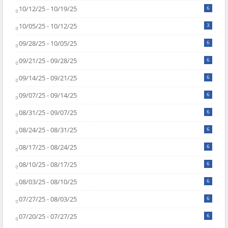
10/12/25 - 10/19/25
6
10/05/25 - 10/12/25
3
09/28/25 - 10/05/25
6
09/21/25 - 09/28/25
6
09/14/25 - 09/21/25
6
09/07/25 - 09/14/25
6
08/31/25 - 09/07/25
6
08/24/25 - 08/31/25
6
08/17/25 - 08/24/25
6
08/10/25 - 08/17/25
6
08/03/25 - 08/10/25
6
07/27/25 - 08/03/25
6
07/20/25 - 07/27/25
6