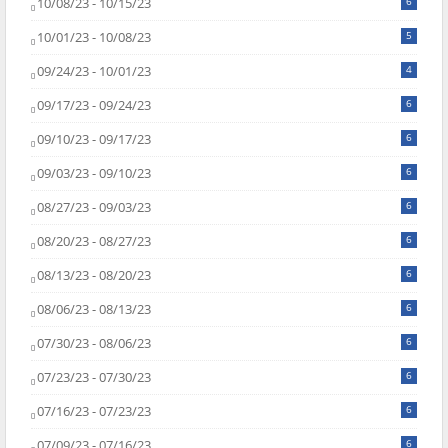
10/08/23 - 10/15/23
6
10/01/23 - 10/08/23
5
09/24/23 - 10/01/23
4
09/17/23 - 09/24/23
6
09/10/23 - 09/17/23
6
09/03/23 - 09/10/23
6
08/27/23 - 09/03/23
6
08/20/23 - 08/27/23
6
08/13/23 - 08/20/23
6
08/06/23 - 08/13/23
6
07/30/23 - 08/06/23
6
07/23/23 - 07/30/23
6
07/16/23 - 07/23/23
6
07/09/23 - 07/16/23
6