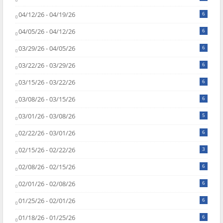
04/12/26 - 04/19/26
6
04/05/26 - 04/12/26
6
03/29/26 - 04/05/26
6
03/22/26 - 03/29/26
6
03/15/26 - 03/22/26
6
03/08/26 - 03/15/26
6
03/01/26 - 03/08/26
5
02/22/26 - 03/01/26
6
02/15/26 - 02/22/26
3
02/08/26 - 02/15/26
6
02/01/26 - 02/08/26
6
01/25/26 - 02/01/26
6
01/18/26 - 01/25/26
6