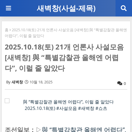
새벽창(사설-제목)
홈
2025.10.18(토) 21개 언론사 사설모음 [새벽창] 與 “특별감찰관 올해엔
어렵다”, 이럴 줄 알았다
2025.10.18(토) 21개 언론사 사설모음
[새벽창] 與 “특별감찰관 올해엔 어렵
다”, 이럴 줄 알았다
새벽창
10월 18, 2025
0
조선일보：
▷
與 “특별감찰관 올해엔 어렵다”,