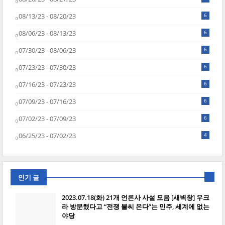
08/13/23 - 08/20/23
6
08/06/23 - 08/13/23
6
07/30/23 - 08/06/23
6
07/23/23 - 07/30/23
6
07/16/23 - 07/23/23
6
07/09/23 - 07/16/23
6
07/02/23 - 07/09/23
6
06/25/23 - 07/02/23
4
인기 글
2023.07.18(화) 21개 언론사 사설 모음 [새벽창] 우크
라 방문했다고 “전쟁 불씨 온다”는 민주, 세계에 없는
야당