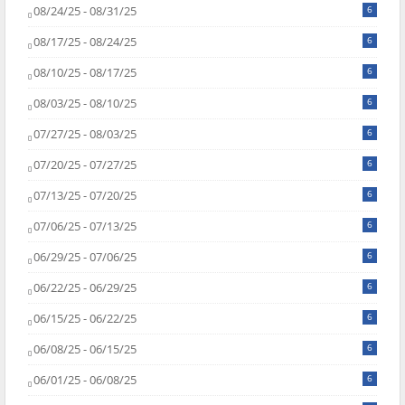
08/24/25 - 08/31/25
6
08/17/25 - 08/24/25
6
08/10/25 - 08/17/25
6
08/03/25 - 08/10/25
6
07/27/25 - 08/03/25
6
07/20/25 - 07/27/25
6
07/13/25 - 07/20/25
6
07/06/25 - 07/13/25
6
06/29/25 - 07/06/25
6
06/22/25 - 06/29/25
6
06/15/25 - 06/22/25
6
06/08/25 - 06/15/25
6
06/01/25 - 06/08/25
6