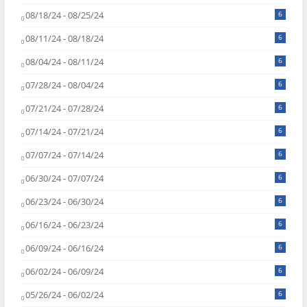
08/18/24 - 08/25/24
6
08/11/24 - 08/18/24
6
08/04/24 - 08/11/24
6
07/28/24 - 08/04/24
6
07/21/24 - 07/28/24
6
07/14/24 - 07/21/24
6
07/07/24 - 07/14/24
6
06/30/24 - 07/07/24
6
06/23/24 - 06/30/24
6
06/16/24 - 06/23/24
6
06/09/24 - 06/16/24
6
06/02/24 - 06/09/24
6
05/26/24 - 06/02/24
6