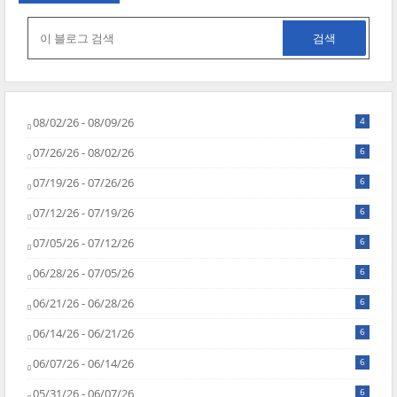
08/02/26 - 08/09/26
4
07/26/26 - 08/02/26
6
07/19/26 - 07/26/26
6
07/12/26 - 07/19/26
6
07/05/26 - 07/12/26
6
06/28/26 - 07/05/26
6
06/21/26 - 06/28/26
6
06/14/26 - 06/21/26
6
06/07/26 - 06/14/26
6
05/31/26 - 06/07/26
6