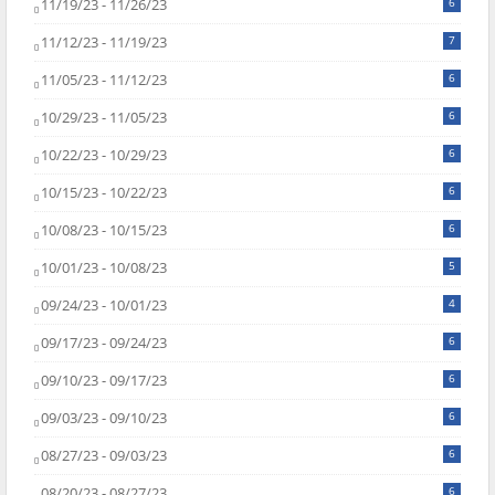
11/19/23 - 11/26/23
6
11/12/23 - 11/19/23
7
11/05/23 - 11/12/23
6
10/29/23 - 11/05/23
6
10/22/23 - 10/29/23
6
10/15/23 - 10/22/23
6
10/08/23 - 10/15/23
6
10/01/23 - 10/08/23
5
09/24/23 - 10/01/23
4
09/17/23 - 09/24/23
6
09/10/23 - 09/17/23
6
09/03/23 - 09/10/23
6
08/27/23 - 09/03/23
6
08/20/23 - 08/27/23
6