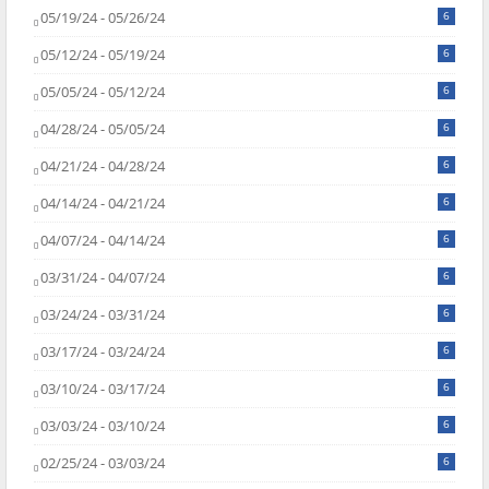
05/19/24 - 05/26/24
6
05/12/24 - 05/19/24
6
05/05/24 - 05/12/24
6
04/28/24 - 05/05/24
6
04/21/24 - 04/28/24
6
04/14/24 - 04/21/24
6
04/07/24 - 04/14/24
6
03/31/24 - 04/07/24
6
03/24/24 - 03/31/24
6
03/17/24 - 03/24/24
6
03/10/24 - 03/17/24
6
03/03/24 - 03/10/24
6
02/25/24 - 03/03/24
6