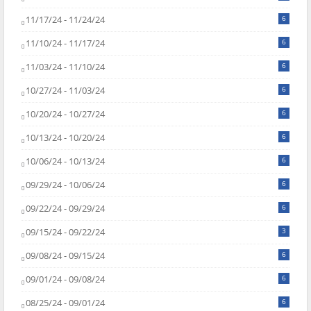
11/17/24 - 11/24/24
6
11/10/24 - 11/17/24
6
11/03/24 - 11/10/24
6
10/27/24 - 11/03/24
6
10/20/24 - 10/27/24
6
10/13/24 - 10/20/24
6
10/06/24 - 10/13/24
6
09/29/24 - 10/06/24
6
09/22/24 - 09/29/24
6
09/15/24 - 09/22/24
3
09/08/24 - 09/15/24
6
09/01/24 - 09/08/24
6
08/25/24 - 09/01/24
6