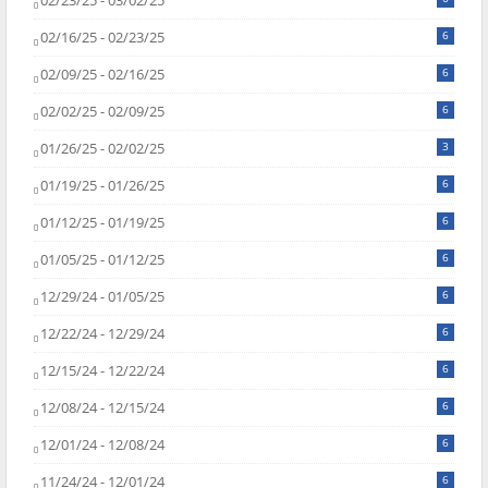
02/23/25 - 03/02/25
02/16/25 - 02/23/25
6
02/09/25 - 02/16/25
6
02/02/25 - 02/09/25
6
01/26/25 - 02/02/25
3
01/19/25 - 01/26/25
6
01/12/25 - 01/19/25
6
01/05/25 - 01/12/25
6
12/29/24 - 01/05/25
6
12/22/24 - 12/29/24
6
12/15/24 - 12/22/24
6
12/08/24 - 12/15/24
6
12/01/24 - 12/08/24
6
11/24/24 - 12/01/24
6