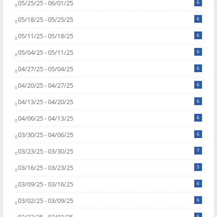
05/25/25 - 06/01/25
6
05/18/25 - 05/25/25
6
05/11/25 - 05/18/25
6
05/04/25 - 05/11/25
6
04/27/25 - 05/04/25
6
04/20/25 - 04/27/25
6
04/13/25 - 04/20/25
6
04/06/25 - 04/13/25
6
03/30/25 - 04/06/25
6
03/23/25 - 03/30/25
7
03/16/25 - 03/23/25
5
03/09/25 - 03/16/25
6
03/02/25 - 03/09/25
6
6