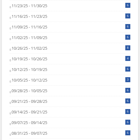
11/23/25 - 11/30/25
6
11/16/25 - 11/23/25
6
11/09/25 - 11/16/25
6
11/02/25 - 11/09/25
6
10/26/25 - 11/02/25
8
10/19/25 - 10/26/25
4
10/12/25 - 10/19/25
6
10/05/25 - 10/12/25
3
09/28/25 - 10/05/25
6
09/21/25 - 09/28/25
6
09/14/25 - 09/21/25
6
09/07/25 - 09/14/25
6
08/31/25 - 09/07/25
6