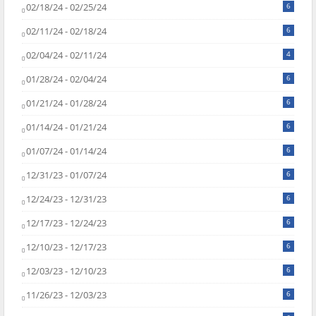
02/18/24 - 02/25/24
6
02/11/24 - 02/18/24
6
02/04/24 - 02/11/24
4
01/28/24 - 02/04/24
6
01/21/24 - 01/28/24
6
01/14/24 - 01/21/24
6
01/07/24 - 01/14/24
6
12/31/23 - 01/07/24
6
12/24/23 - 12/31/23
6
12/17/23 - 12/24/23
6
12/10/23 - 12/17/23
6
12/03/23 - 12/10/23
6
11/26/23 - 12/03/23
6