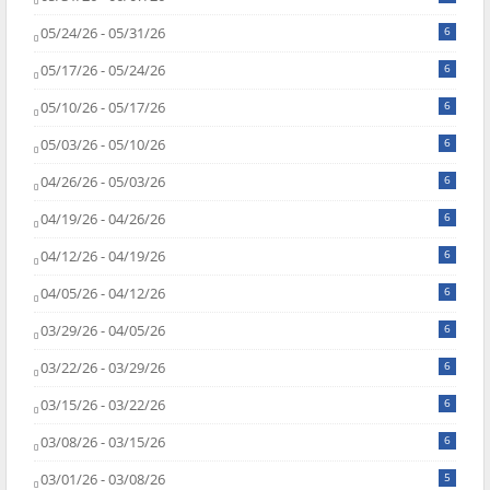
05/24/26 - 05/31/26
6
05/17/26 - 05/24/26
6
05/10/26 - 05/17/26
6
05/03/26 - 05/10/26
6
04/26/26 - 05/03/26
6
04/19/26 - 04/26/26
6
04/12/26 - 04/19/26
6
04/05/26 - 04/12/26
6
03/29/26 - 04/05/26
6
03/22/26 - 03/29/26
6
03/15/26 - 03/22/26
6
03/08/26 - 03/15/26
6
03/01/26 - 03/08/26
5