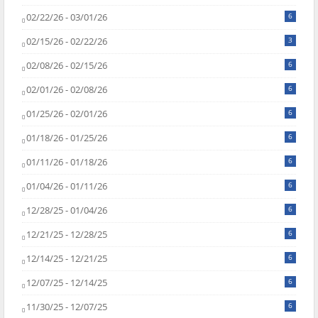
02/22/26 - 03/01/26
6
02/15/26 - 02/22/26
3
02/08/26 - 02/15/26
6
02/01/26 - 02/08/26
6
01/25/26 - 02/01/26
6
01/18/26 - 01/25/26
6
01/11/26 - 01/18/26
6
01/04/26 - 01/11/26
6
12/28/25 - 01/04/26
6
12/21/25 - 12/28/25
6
12/14/25 - 12/21/25
6
12/07/25 - 12/14/25
6
11/30/25 - 12/07/25
6