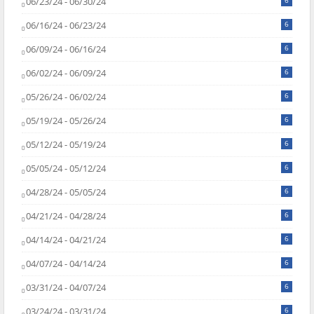
06/23/24 - 06/30/24
6
06/16/24 - 06/23/24
6
06/09/24 - 06/16/24
6
06/02/24 - 06/09/24
6
05/26/24 - 06/02/24
6
05/19/24 - 05/26/24
6
05/12/24 - 05/19/24
6
05/05/24 - 05/12/24
6
04/28/24 - 05/05/24
6
04/21/24 - 04/28/24
6
04/14/24 - 04/21/24
6
04/07/24 - 04/14/24
6
03/31/24 - 04/07/24
6
03/24/24 - 03/31/24
6