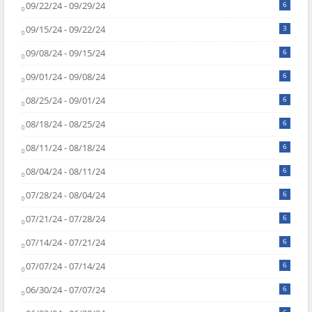
09/22/24 - 09/29/24
6
09/15/24 - 09/22/24
3
09/08/24 - 09/15/24
6
09/01/24 - 09/08/24
6
08/25/24 - 09/01/24
6
08/18/24 - 08/25/24
6
08/11/24 - 08/18/24
6
08/04/24 - 08/11/24
6
07/28/24 - 08/04/24
6
07/21/24 - 07/28/24
6
07/14/24 - 07/21/24
6
07/07/24 - 07/14/24
6
06/30/24 - 07/07/24
6