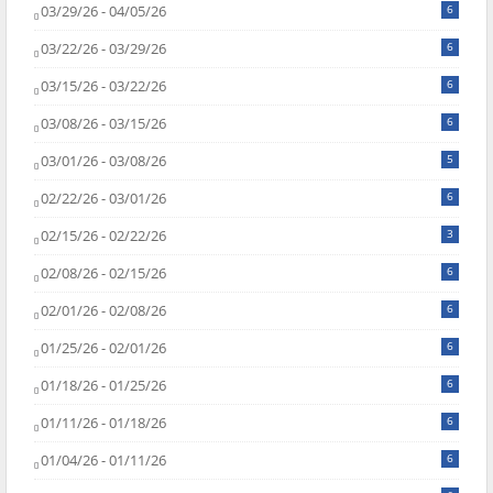
03/29/26 - 04/05/26
6
03/22/26 - 03/29/26
6
03/15/26 - 03/22/26
6
03/08/26 - 03/15/26
6
03/01/26 - 03/08/26
5
02/22/26 - 03/01/26
6
02/15/26 - 02/22/26
3
02/08/26 - 02/15/26
6
02/01/26 - 02/08/26
6
01/25/26 - 02/01/26
6
01/18/26 - 01/25/26
6
01/11/26 - 01/18/26
6
01/04/26 - 01/11/26
6