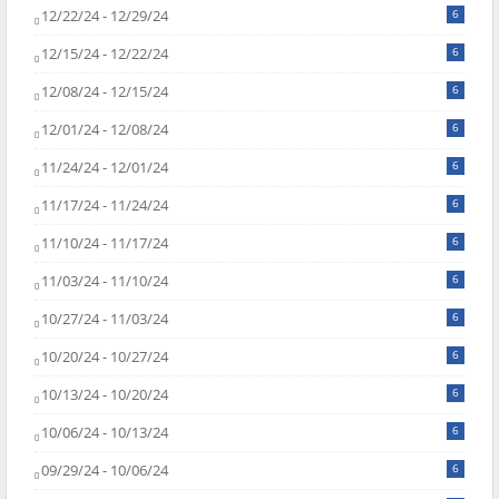
12/22/24 - 12/29/24
6
12/15/24 - 12/22/24
6
12/08/24 - 12/15/24
6
12/01/24 - 12/08/24
6
11/24/24 - 12/01/24
6
11/17/24 - 11/24/24
6
11/10/24 - 11/17/24
6
11/03/24 - 11/10/24
6
10/27/24 - 11/03/24
6
10/20/24 - 10/27/24
6
10/13/24 - 10/20/24
6
10/06/24 - 10/13/24
6
09/29/24 - 10/06/24
6