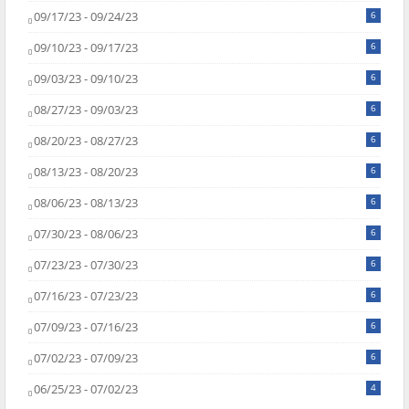
09/17/23 - 09/24/23
6
09/10/23 - 09/17/23
6
09/03/23 - 09/10/23
6
08/27/23 - 09/03/23
6
08/20/23 - 08/27/23
6
08/13/23 - 08/20/23
6
08/06/23 - 08/13/23
6
07/30/23 - 08/06/23
6
07/23/23 - 07/30/23
6
07/16/23 - 07/23/23
6
07/09/23 - 07/16/23
6
07/02/23 - 07/09/23
6
06/25/23 - 07/02/23
4