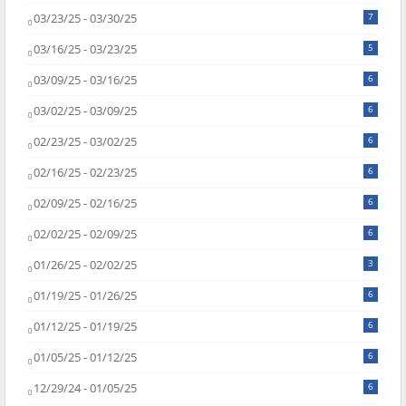
03/23/25 - 03/30/25
7
03/16/25 - 03/23/25
5
03/09/25 - 03/16/25
6
03/02/25 - 03/09/25
6
02/23/25 - 03/02/25
6
02/16/25 - 02/23/25
6
02/09/25 - 02/16/25
6
02/02/25 - 02/09/25
6
01/26/25 - 02/02/25
3
01/19/25 - 01/26/25
6
01/12/25 - 01/19/25
6
01/05/25 - 01/12/25
6
12/29/24 - 01/05/25
6