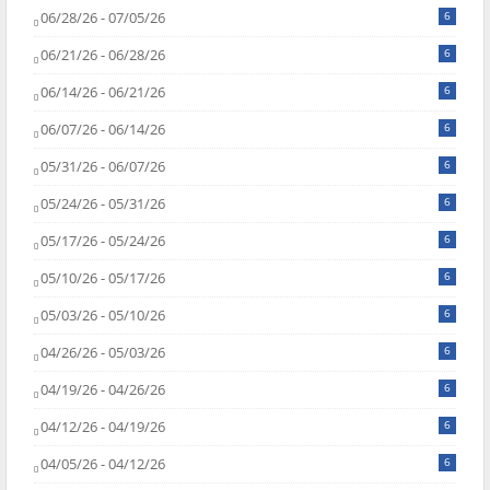
06/28/26 - 07/05/26
6
06/21/26 - 06/28/26
6
06/14/26 - 06/21/26
6
06/07/26 - 06/14/26
6
05/31/26 - 06/07/26
6
05/24/26 - 05/31/26
6
05/17/26 - 05/24/26
6
05/10/26 - 05/17/26
6
05/03/26 - 05/10/26
6
04/26/26 - 05/03/26
6
04/19/26 - 04/26/26
6
04/12/26 - 04/19/26
6
04/05/26 - 04/12/26
6