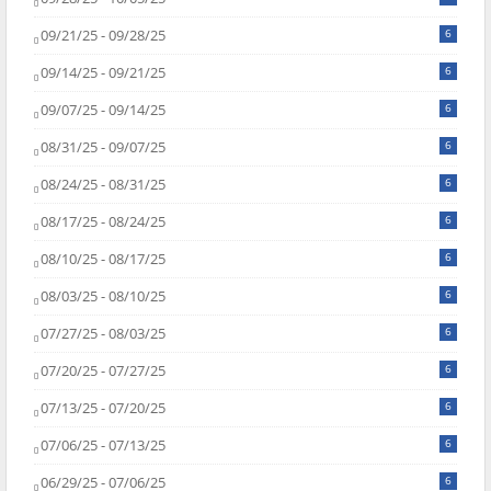
09/21/25 - 09/28/25
6
09/14/25 - 09/21/25
6
09/07/25 - 09/14/25
6
08/31/25 - 09/07/25
6
08/24/25 - 08/31/25
6
08/17/25 - 08/24/25
6
08/10/25 - 08/17/25
6
08/03/25 - 08/10/25
6
07/27/25 - 08/03/25
6
07/20/25 - 07/27/25
6
07/13/25 - 07/20/25
6
07/06/25 - 07/13/25
6
06/29/25 - 07/06/25
6