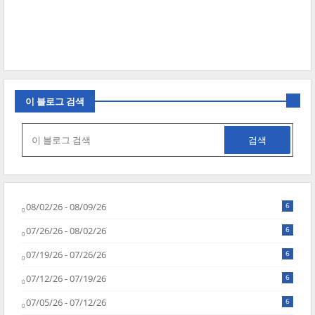
이 블로그 검색
08/02/26 - 08/09/26
6
07/26/26 - 08/02/26
6
07/19/26 - 07/26/26
6
07/12/26 - 07/19/26
6
07/05/26 - 07/12/26
6