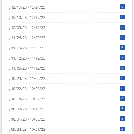
12/17/23 - 12/24/23
6
12/10/23 - 12/17/23
6
12/03/23 - 12/10/23
6
11/26/23 - 12/03/23
6
11/19/23 - 11/26/23
6
11/12/23 - 11/19/23
7
11/05/23 - 11/12/23
6
10/29/23 - 11/05/23
6
10/22/23 - 10/29/23
6
10/15/23 - 10/22/23
6
10/08/23 - 10/15/23
6
10/01/23 - 10/08/23
5
09/24/23 - 10/01/23
4