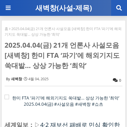
새벽창(사설-제목)
홈
2025.04.04(금) 21개 언론사 사설모음 [새벽창] 한미 FTA ‘파기’에 해외
기지도 쑥대밭… 상상 가능한 ‘최악’
2025.04.04(금) 21개 언론사 사설모음
[새벽창] 한미 FTA ‘파기’에 해외기지도
쑥대밭… 상상 가능한 ‘최악’
새벽창
4월 04, 2025
0
세계일보：
▷
4·2 재보선 패배로 민심 확인한