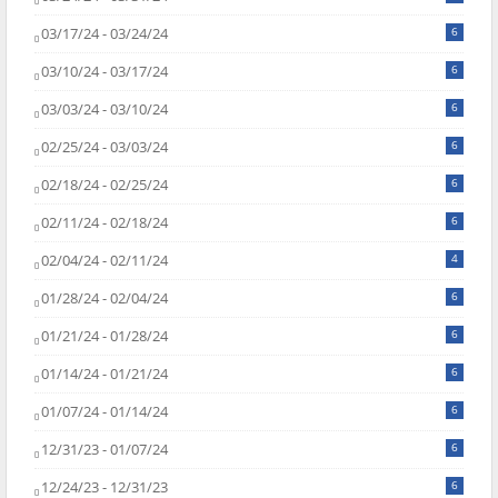
03/17/24 - 03/24/24
6
03/10/24 - 03/17/24
6
03/03/24 - 03/10/24
6
02/25/24 - 03/03/24
6
02/18/24 - 02/25/24
6
02/11/24 - 02/18/24
6
02/04/24 - 02/11/24
4
01/28/24 - 02/04/24
6
01/21/24 - 01/28/24
6
01/14/24 - 01/21/24
6
01/07/24 - 01/14/24
6
12/31/23 - 01/07/24
6
12/24/23 - 12/31/23
6