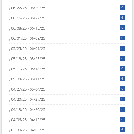
06/22/25 - 06/29/25
6
06/15/25 - 06/22/25
6
06/08/25 - 06/15/25
6
06/01/25 - 06/08/25
6
05/25/25 - 06/01/25
6
05/18/25 - 05/25/25
6
05/11/25 - 05/18/25
6
05/04/25 - 05/11/25
6
04/27/25 - 05/04/25
6
04/20/25 - 04/27/25
6
04/13/25 - 04/20/25
6
04/06/25 - 04/13/25
6
03/30/25 - 04/06/25
6