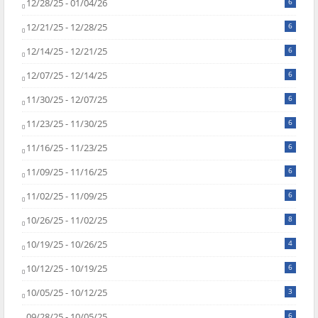
12/28/25 - 01/04/26
6
12/21/25 - 12/28/25
6
12/14/25 - 12/21/25
6
12/07/25 - 12/14/25
6
11/30/25 - 12/07/25
6
11/23/25 - 11/30/25
6
11/16/25 - 11/23/25
6
11/09/25 - 11/16/25
6
11/02/25 - 11/09/25
6
10/26/25 - 11/02/25
8
10/19/25 - 10/26/25
4
10/12/25 - 10/19/25
6
10/05/25 - 10/12/25
3
09/28/25 - 10/05/25
6