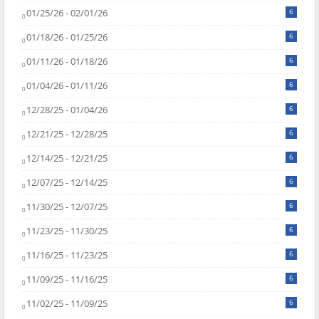
01/25/26 - 02/01/26
6
01/18/26 - 01/25/26
6
01/11/26 - 01/18/26
6
01/04/26 - 01/11/26
6
12/28/25 - 01/04/26
6
12/21/25 - 12/28/25
6
12/14/25 - 12/21/25
6
12/07/25 - 12/14/25
6
11/30/25 - 12/07/25
6
11/23/25 - 11/30/25
6
11/16/25 - 11/23/25
6
11/09/25 - 11/16/25
6
11/02/25 - 11/09/25
6