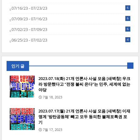
07/16/23 - 07/23/23
6
07/09/23 - 07/16/23
6
07/02/23 - 07/09/23
6
06/25/23 - 07/02/23
4
인기 글
2023.07.18(화) 21개 언론사 사설 모음 [새벽창] 우크
라 방문했다고 “전쟁 불씨 온다”는 민주, 세계에 없는
야당
7월 18, 2023
2023.07.17(월) 21개 언론사 사설 모음 [새벽창] 이재
명계 ‘방탄공동체’ 빼고 모두 동의한 불체포특권 포
기
7월 17, 2023