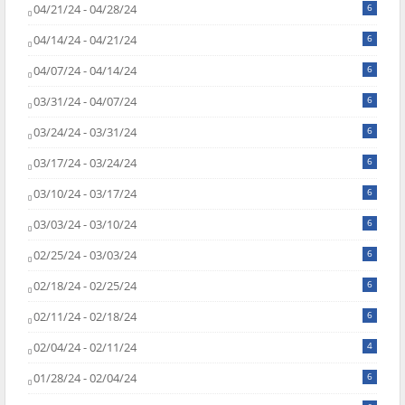
04/21/24 - 04/28/24
6
04/14/24 - 04/21/24
6
04/07/24 - 04/14/24
6
03/31/24 - 04/07/24
6
03/24/24 - 03/31/24
6
03/17/24 - 03/24/24
6
03/10/24 - 03/17/24
6
03/03/24 - 03/10/24
6
02/25/24 - 03/03/24
6
02/18/24 - 02/25/24
6
02/11/24 - 02/18/24
6
02/04/24 - 02/11/24
4
01/28/24 - 02/04/24
6