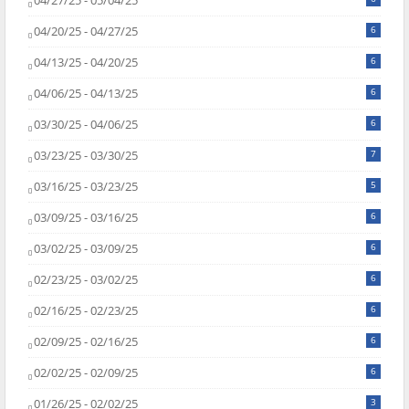
04/27/25 - 05/04/25
04/20/25 - 04/27/25
6
04/13/25 - 04/20/25
6
04/06/25 - 04/13/25
6
03/30/25 - 04/06/25
6
03/23/25 - 03/30/25
7
03/16/25 - 03/23/25
5
03/09/25 - 03/16/25
6
03/02/25 - 03/09/25
6
02/23/25 - 03/02/25
6
02/16/25 - 02/23/25
6
02/09/25 - 02/16/25
6
02/02/25 - 02/09/25
6
01/26/25 - 02/02/25
3