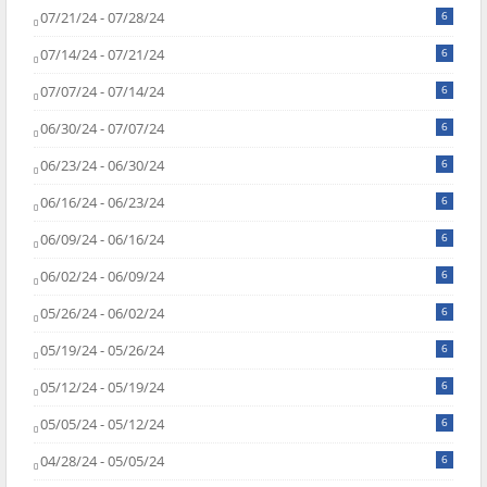
07/21/24 - 07/28/24
6
07/14/24 - 07/21/24
6
07/07/24 - 07/14/24
6
06/30/24 - 07/07/24
6
06/23/24 - 06/30/24
6
06/16/24 - 06/23/24
6
06/09/24 - 06/16/24
6
06/02/24 - 06/09/24
6
05/26/24 - 06/02/24
6
05/19/24 - 05/26/24
6
05/12/24 - 05/19/24
6
05/05/24 - 05/12/24
6
04/28/24 - 05/05/24
6