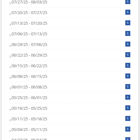
07/27/25 - 08/03/25
6
07/20/25 - 07/27/25
6
07/13/25 - 07/20/25
6
07/06/25 - 07/13/25
6
06/29/25 - 07/06/25
6
06/22/25 - 06/29/25
6
06/15/25 - 06/22/25
6
06/08/25 - 06/15/25
6
06/01/25 - 06/08/25
6
05/25/25 - 06/01/25
6
05/18/25 - 05/25/25
6
05/11/25 - 05/18/25
6
05/04/25 - 05/11/25
6
6