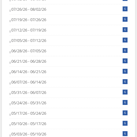
07/26/26 - 08/02/26
6
07/19/26 - 07/26/26
6
07/12/26 - 07/19/26
6
07/05/26 - 07/12/26
6
06/28/26 - 07/05/26
6
06/21/26 - 06/28/26
6
06/14/26 - 06/21/26
6
06/07/26 - 06/14/26
6
05/31/26 - 06/07/26
6
05/24/26 - 05/31/26
6
05/17/26 - 05/24/26
6
05/10/26 - 05/17/26
6
05/03/26 - 05/10/26
6