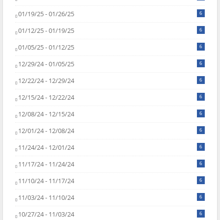
01/19/25 - 01/26/25
6
01/12/25 - 01/19/25
6
01/05/25 - 01/12/25
6
12/29/24 - 01/05/25
6
12/22/24 - 12/29/24
6
12/15/24 - 12/22/24
6
12/08/24 - 12/15/24
6
12/01/24 - 12/08/24
6
11/24/24 - 12/01/24
6
11/17/24 - 11/24/24
6
11/10/24 - 11/17/24
6
11/03/24 - 11/10/24
6
10/27/24 - 11/03/24
6