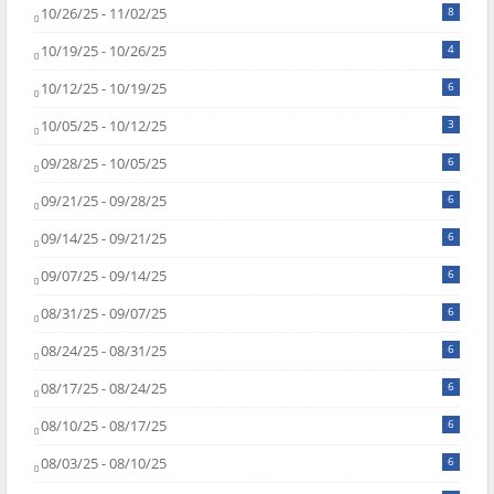
10/26/25 - 11/02/25
8
10/19/25 - 10/26/25
4
10/12/25 - 10/19/25
6
10/05/25 - 10/12/25
3
09/28/25 - 10/05/25
6
09/21/25 - 09/28/25
6
09/14/25 - 09/21/25
6
09/07/25 - 09/14/25
6
08/31/25 - 09/07/25
6
08/24/25 - 08/31/25
6
08/17/25 - 08/24/25
6
08/10/25 - 08/17/25
6
08/03/25 - 08/10/25
6