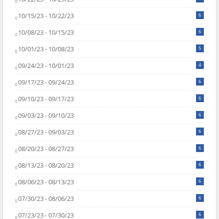
10/15/23 - 10/22/23
6
10/08/23 - 10/15/23
6
10/01/23 - 10/08/23
5
09/24/23 - 10/01/23
4
09/17/23 - 09/24/23
6
09/10/23 - 09/17/23
6
09/03/23 - 09/10/23
6
08/27/23 - 09/03/23
6
08/20/23 - 08/27/23
6
08/13/23 - 08/20/23
6
08/06/23 - 08/13/23
6
07/30/23 - 08/06/23
6
07/23/23 - 07/30/23
6