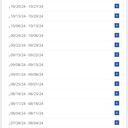
10/20/24 - 10/27/24
6
10/13/24 - 10/20/24
6
10/06/24 - 10/13/24
6
09/29/24 - 10/06/24
6
09/22/24 - 09/29/24
6
09/15/24 - 09/22/24
3
09/08/24 - 09/15/24
6
09/01/24 - 09/08/24
6
08/25/24 - 09/01/24
6
08/18/24 - 08/25/24
6
08/11/24 - 08/18/24
6
08/04/24 - 08/11/24
6
07/28/24 - 08/04/24
6