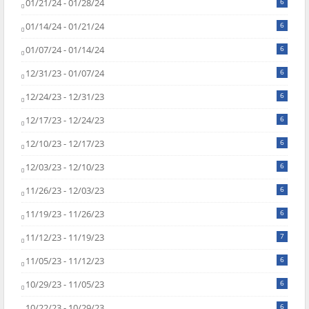
01/21/24 - 01/28/24
6
01/14/24 - 01/21/24
6
01/07/24 - 01/14/24
6
12/31/23 - 01/07/24
6
12/24/23 - 12/31/23
6
12/17/23 - 12/24/23
6
12/10/23 - 12/17/23
6
12/03/23 - 12/10/23
6
11/26/23 - 12/03/23
6
11/19/23 - 11/26/23
6
11/12/23 - 11/19/23
7
11/05/23 - 11/12/23
6
10/29/23 - 11/05/23
6
10/22/23 - 10/29/23
6