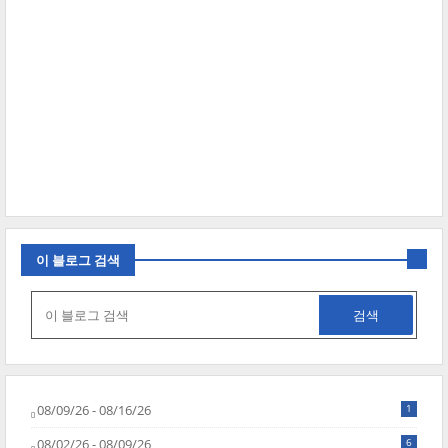
이 블로그 검색
08/09/26 - 08/16/26
1
08/02/26 - 08/09/26
6