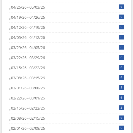
04/26/26 - 05/03/26
6
04/19/26 - 04/26/26
6
04/12/26 - 04/19/26
6
04/05/26 - 04/12/26
6
03/29/26 - 04/05/26
6
03/22/26 - 03/29/26
6
03/15/26 - 03/22/26
6
03/08/26 - 03/15/26
6
03/01/26 - 03/08/26
5
02/22/26 - 03/01/26
6
02/15/26 - 02/22/26
3
02/08/26 - 02/15/26
6
02/01/26 - 02/08/26
6