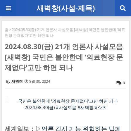
새벽창(사설-제목)
홈
2024.08.30(금) 21개 언론사 사설모음 [새벽창] 국민은 불안한데 ‘의료
현장 문제없다’고만 하면 되나
2024.08.30(금) 21개 언론사 사설모음
[새벽창] 국민은 불안한데 ‘의료현장 문
제없다’고만 하면 되나
새벽창
8월 30, 2024
0
세계일보：
▷
언론 감시 기능 위협하는 딥페