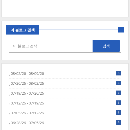
이 블로그 검색
08/02/26 - 08/09/26
6
07/26/26 - 08/02/26
6
07/19/26 - 07/26/26
6
07/12/26 - 07/19/26
6
07/05/26 - 07/12/26
6
06/28/26 - 07/05/26
6