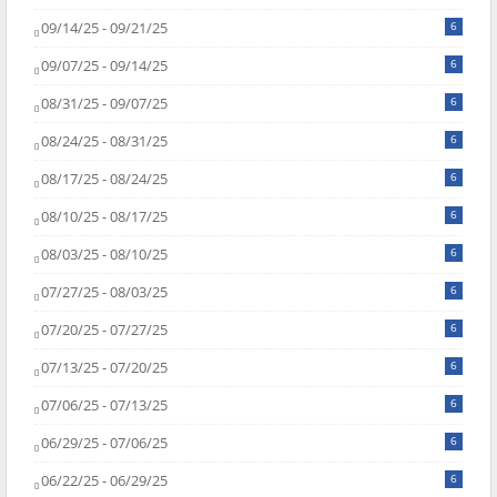
09/14/25 - 09/21/25
6
09/07/25 - 09/14/25
6
08/31/25 - 09/07/25
6
08/24/25 - 08/31/25
6
08/17/25 - 08/24/25
6
08/10/25 - 08/17/25
6
08/03/25 - 08/10/25
6
07/27/25 - 08/03/25
6
07/20/25 - 07/27/25
6
07/13/25 - 07/20/25
6
07/06/25 - 07/13/25
6
06/29/25 - 07/06/25
6
06/22/25 - 06/29/25
6