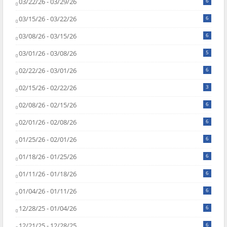
03/22/26 - 03/29/26
6
03/15/26 - 03/22/26
6
03/08/26 - 03/15/26
6
03/01/26 - 03/08/26
5
02/22/26 - 03/01/26
6
02/15/26 - 02/22/26
3
02/08/26 - 02/15/26
6
02/01/26 - 02/08/26
6
01/25/26 - 02/01/26
6
01/18/26 - 01/25/26
6
01/11/26 - 01/18/26
6
01/04/26 - 01/11/26
6
12/28/25 - 01/04/26
6
12/21/25 - 12/28/25
6