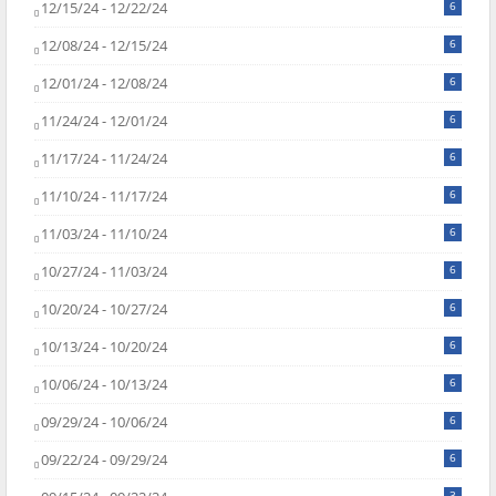
12/15/24 - 12/22/24
6
12/08/24 - 12/15/24
6
12/01/24 - 12/08/24
6
11/24/24 - 12/01/24
6
11/17/24 - 11/24/24
6
11/10/24 - 11/17/24
6
11/03/24 - 11/10/24
6
10/27/24 - 11/03/24
6
10/20/24 - 10/27/24
6
10/13/24 - 10/20/24
6
10/06/24 - 10/13/24
6
09/29/24 - 10/06/24
6
09/22/24 - 09/29/24
6
3