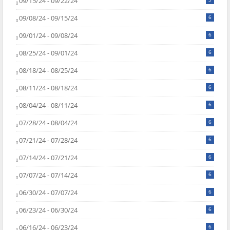
09/15/24 - 09/22/24
09/08/24 - 09/15/24
6
09/01/24 - 09/08/24
6
08/25/24 - 09/01/24
6
08/18/24 - 08/25/24
6
08/11/24 - 08/18/24
6
08/04/24 - 08/11/24
6
07/28/24 - 08/04/24
6
07/21/24 - 07/28/24
6
07/14/24 - 07/21/24
6
07/07/24 - 07/14/24
6
06/30/24 - 07/07/24
6
06/23/24 - 06/30/24
6
06/16/24 - 06/23/24
6