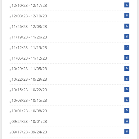
12/10/23 - 12/17/23
6
12/03/23 - 12/10/23
6
11/26/23 - 12/03/23
6
11/19/23 - 11/26/23
6
11/12/23 - 11/19/23
7
11/05/23 - 11/12/23
6
10/29/23 - 11/05/23
6
10/22/23 - 10/29/23
6
10/15/23 - 10/22/23
6
10/08/23 - 10/15/23
6
10/01/23 - 10/08/23
5
09/24/23 - 10/01/23
4
09/17/23 - 09/24/23
6