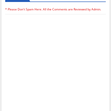
* Please Don't Spam Here. All the Comments are Reviewed by Admin.