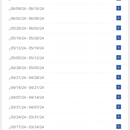
06/09/24 - 06/16/24
6
06/02/24 - 06/09/24
6
05/26/24 - 06/02/24
6
05/19/24 - 05/26/24
6
05/12/24 - 05/19/24
6
05/05/24 - 05/12/24
6
04/28/24 - 05/05/24
6
04/21/24 - 04/28/24
6
04/14/24 - 04/21/24
6
04/07/24 - 04/14/24
6
03/31/24 - 04/07/24
6
03/24/24 - 03/31/24
6
03/17/24 - 03/24/24
6