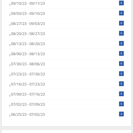
09/10/23 - 09/17/23
6
09/03/23 - 09/10/23
6
08/27/23 - 09/03/23
6
08/20/23 - 08/27/23
6
08/13/23 - 08/20/23
6
08/06/23 - 08/13/23
6
07/30/23 - 08/06/23
6
07/23/23 - 07/30/23
6
07/16/23 - 07/23/23
6
07/09/23 - 07/16/23
6
07/02/23 - 07/09/23
6
06/25/23 - 07/02/23
4