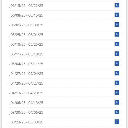
06/15/25 - 06/22/25
6
06/08/25 - 06/15/25
6
06/01/25 - 06/08/25
6
05/25/25 - 06/01/25
6
05/18/25 - 05/25/25
6
05/11/25 - 05/18/25
6
05/04/25 - 05/11/25
6
04/27/25 - 05/04/25
6
04/20/25 - 04/27/25
6
04/13/25 - 04/20/25
6
04/06/25 - 04/13/25
6
03/30/25 - 04/06/25
6
03/23/25 - 03/30/25
7