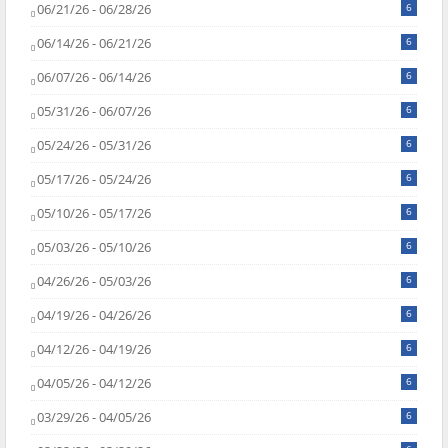
06/21/26 - 06/28/26
6
06/14/26 - 06/21/26
6
06/07/26 - 06/14/26
6
05/31/26 - 06/07/26
6
05/24/26 - 05/31/26
6
05/17/26 - 05/24/26
6
05/10/26 - 05/17/26
6
05/03/26 - 05/10/26
6
04/26/26 - 05/03/26
6
04/19/26 - 04/26/26
6
04/12/26 - 04/19/26
6
04/05/26 - 04/12/26
6
03/29/26 - 04/05/26
6