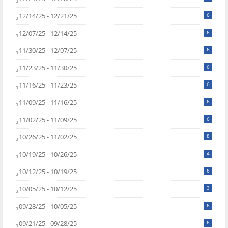
12/14/25 - 12/21/25
6
12/07/25 - 12/14/25
6
11/30/25 - 12/07/25
6
11/23/25 - 11/30/25
6
11/16/25 - 11/23/25
6
11/09/25 - 11/16/25
6
11/02/25 - 11/09/25
6
10/26/25 - 11/02/25
8
10/19/25 - 10/26/25
4
10/12/25 - 10/19/25
6
10/05/25 - 10/12/25
3
09/28/25 - 10/05/25
6
09/21/25 - 09/28/25
6