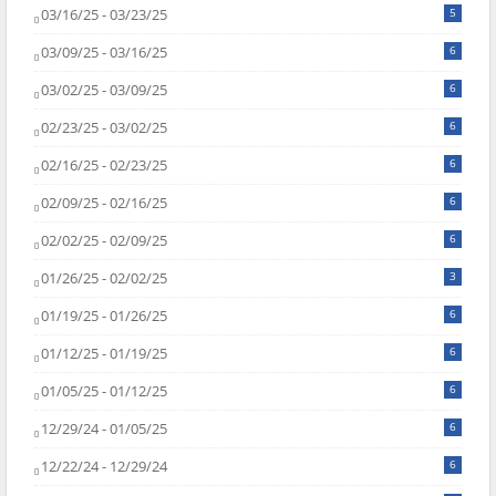
03/16/25 - 03/23/25
5
03/09/25 - 03/16/25
6
03/02/25 - 03/09/25
6
02/23/25 - 03/02/25
6
02/16/25 - 02/23/25
6
02/09/25 - 02/16/25
6
02/02/25 - 02/09/25
6
01/26/25 - 02/02/25
3
01/19/25 - 01/26/25
6
01/12/25 - 01/19/25
6
01/05/25 - 01/12/25
6
12/29/24 - 01/05/25
6
12/22/24 - 12/29/24
6