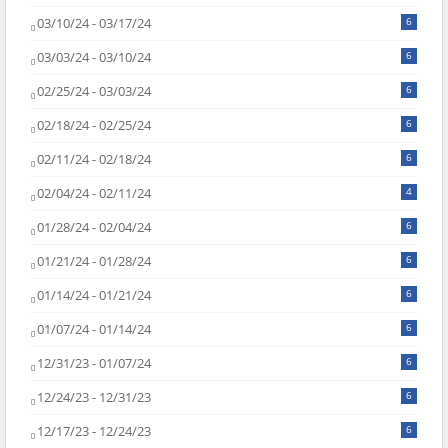
03/10/24 - 03/17/24
6
03/03/24 - 03/10/24
6
02/25/24 - 03/03/24
6
02/18/24 - 02/25/24
6
02/11/24 - 02/18/24
6
02/04/24 - 02/11/24
4
01/28/24 - 02/04/24
6
01/21/24 - 01/28/24
6
01/14/24 - 01/21/24
6
01/07/24 - 01/14/24
6
12/31/23 - 01/07/24
6
12/24/23 - 12/31/23
6
12/17/23 - 12/24/23
6