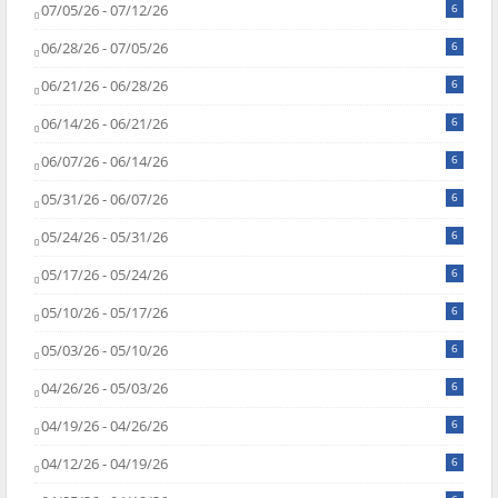
07/05/26 - 07/12/26
6
06/28/26 - 07/05/26
6
06/21/26 - 06/28/26
6
06/14/26 - 06/21/26
6
06/07/26 - 06/14/26
6
05/31/26 - 06/07/26
6
05/24/26 - 05/31/26
6
05/17/26 - 05/24/26
6
05/10/26 - 05/17/26
6
05/03/26 - 05/10/26
6
04/26/26 - 05/03/26
6
04/19/26 - 04/26/26
6
04/12/26 - 04/19/26
6