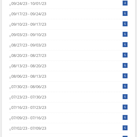
09/24/23 - 10/01/23
4
09/17/23 - 09/24/23
6
09/10/23 - 09/17/23
6
09/03/23 - 09/10/23
6
08/27/23 - 09/03/23
6
08/20/23 - 08/27/23
6
08/13/23 - 08/20/23
6
08/06/23 - 08/13/23
6
07/30/23 - 08/06/23
6
07/23/23 - 07/30/23
6
07/16/23 - 07/23/23
6
07/09/23 - 07/16/23
6
07/02/23 - 07/09/23
6