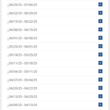
06/29/25 - 07/06/25
6
06/22/25 - 06/29/25
6
06/15/25 - 06/22/25
6
06/08/25 - 06/15/25
6
06/01/25 - 06/08/25
6
05/25/25 - 06/01/25
6
05/18/25 - 05/25/25
6
05/11/25 - 05/18/25
6
05/04/25 - 05/11/25
6
04/27/25 - 05/04/25
6
04/20/25 - 04/27/25
6
04/13/25 - 04/20/25
6
04/06/25 - 04/13/25
6