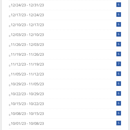
12/24/23 - 12/31/23
6
12/17/23 - 12/24/23
6
12/10/23 - 12/17/23
6
12/03/23 - 12/10/23
6
11/26/23 - 12/03/23
6
11/19/23 - 11/26/23
6
11/12/23 - 11/19/23
7
11/05/23 - 11/12/23
6
10/29/23 - 11/05/23
6
10/22/23 - 10/29/23
6
10/15/23 - 10/22/23
6
10/08/23 - 10/15/23
6
10/01/23 - 10/08/23
5