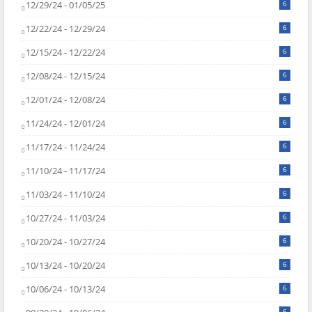
12/29/24 - 01/05/25
6
12/22/24 - 12/29/24
6
12/15/24 - 12/22/24
6
12/08/24 - 12/15/24
6
12/01/24 - 12/08/24
6
11/24/24 - 12/01/24
6
11/17/24 - 11/24/24
6
11/10/24 - 11/17/24
6
11/03/24 - 11/10/24
6
10/27/24 - 11/03/24
6
10/20/24 - 10/27/24
6
10/13/24 - 10/20/24
6
10/06/24 - 10/13/24
6
6