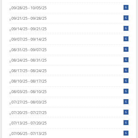
09/28/25 - 10/05/25
6
09/21/25 - 09/28/25
6
09/14/25 - 09/21/25
6
09/07/25 - 09/14/25
6
08/31/25 - 09/07/25
6
08/24/25 - 08/31/25
6
08/17/25 - 08/24/25
6
08/10/25 - 08/17/25
6
08/03/25 - 08/10/25
6
07/27/25 - 08/03/25
6
07/20/25 - 07/27/25
6
07/13/25 - 07/20/25
6
07/06/25 - 07/13/25
6