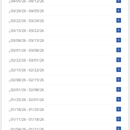
04/05/26 - 04/12/26
6
03/29/26 - 04/05/26
6
03/22/26 - 03/29/26
6
03/15/26 - 03/22/26
6
03/08/26 - 03/15/26
6
03/01/26 - 03/08/26
5
02/22/26 - 03/01/26
6
02/15/26 - 02/22/26
3
02/08/26 - 02/15/26
6
02/01/26 - 02/08/26
6
01/25/26 - 02/01/26
6
01/18/26 - 01/25/26
6
01/11/26 - 01/18/26
6
01/04/26 - 01/11/26
6