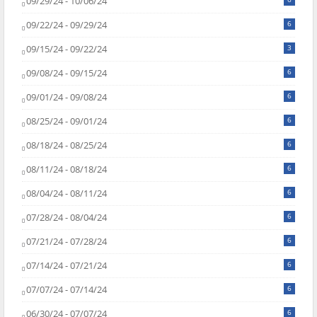
09/29/24 - 10/06/24
09/22/24 - 09/29/24
6
09/15/24 - 09/22/24
3
09/08/24 - 09/15/24
6
09/01/24 - 09/08/24
6
08/25/24 - 09/01/24
6
08/18/24 - 08/25/24
6
08/11/24 - 08/18/24
6
08/04/24 - 08/11/24
6
07/28/24 - 08/04/24
6
07/21/24 - 07/28/24
6
07/14/24 - 07/21/24
6
07/07/24 - 07/14/24
6
06/30/24 - 07/07/24
6