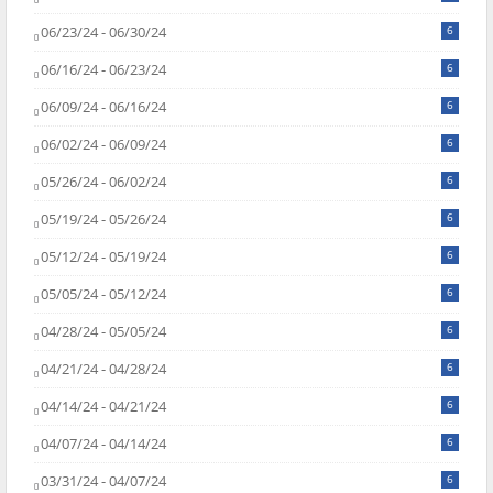
06/23/24 - 06/30/24
6
06/16/24 - 06/23/24
6
06/09/24 - 06/16/24
6
06/02/24 - 06/09/24
6
05/26/24 - 06/02/24
6
05/19/24 - 05/26/24
6
05/12/24 - 05/19/24
6
05/05/24 - 05/12/24
6
04/28/24 - 05/05/24
6
04/21/24 - 04/28/24
6
04/14/24 - 04/21/24
6
04/07/24 - 04/14/24
6
03/31/24 - 04/07/24
6