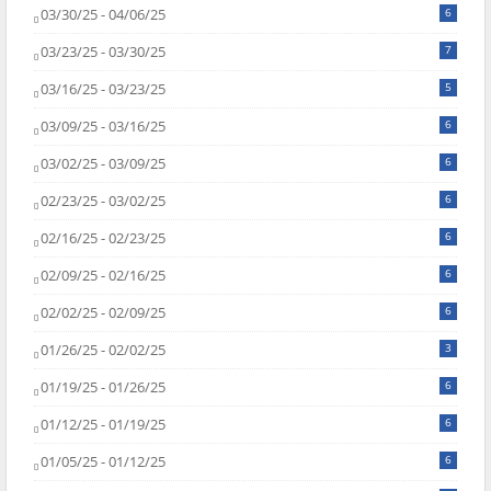
03/30/25 - 04/06/25
6
03/23/25 - 03/30/25
7
03/16/25 - 03/23/25
5
03/09/25 - 03/16/25
6
03/02/25 - 03/09/25
6
02/23/25 - 03/02/25
6
02/16/25 - 02/23/25
6
02/09/25 - 02/16/25
6
02/02/25 - 02/09/25
6
01/26/25 - 02/02/25
3
01/19/25 - 01/26/25
6
01/12/25 - 01/19/25
6
01/05/25 - 01/12/25
6