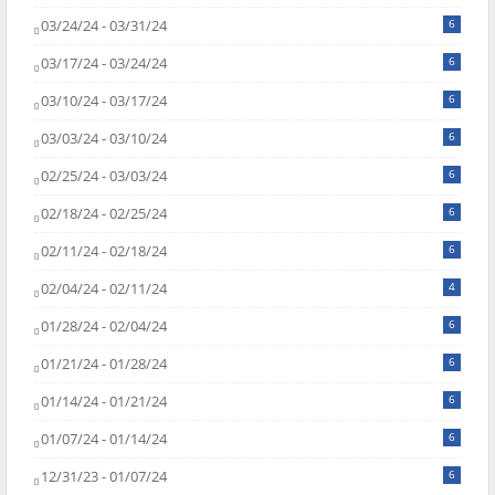
03/24/24 - 03/31/24
6
03/17/24 - 03/24/24
6
03/10/24 - 03/17/24
6
03/03/24 - 03/10/24
6
02/25/24 - 03/03/24
6
02/18/24 - 02/25/24
6
02/11/24 - 02/18/24
6
02/04/24 - 02/11/24
4
01/28/24 - 02/04/24
6
01/21/24 - 01/28/24
6
01/14/24 - 01/21/24
6
01/07/24 - 01/14/24
6
12/31/23 - 01/07/24
6