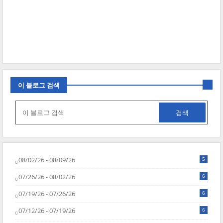
이 블로그 검색
08/02/26 - 08/09/26
5
07/26/26 - 08/02/26
6
07/19/26 - 07/26/26
6
07/12/26 - 07/19/26
6