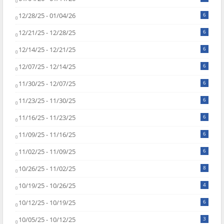
12/28/25 - 01/04/26
6
12/21/25 - 12/28/25
6
12/14/25 - 12/21/25
6
12/07/25 - 12/14/25
6
11/30/25 - 12/07/25
6
11/23/25 - 11/30/25
6
11/16/25 - 11/23/25
6
11/09/25 - 11/16/25
6
11/02/25 - 11/09/25
6
10/26/25 - 11/02/25
8
10/19/25 - 10/26/25
4
10/12/25 - 10/19/25
6
10/05/25 - 10/12/25
3