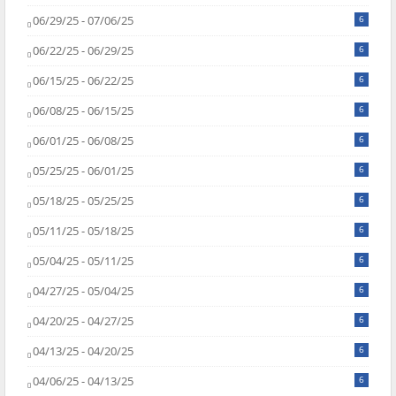
06/29/25 - 07/06/25
6
06/22/25 - 06/29/25
6
06/15/25 - 06/22/25
6
06/08/25 - 06/15/25
6
06/01/25 - 06/08/25
6
05/25/25 - 06/01/25
6
05/18/25 - 05/25/25
6
05/11/25 - 05/18/25
6
05/04/25 - 05/11/25
6
04/27/25 - 05/04/25
6
04/20/25 - 04/27/25
6
04/13/25 - 04/20/25
6
04/06/25 - 04/13/25
6