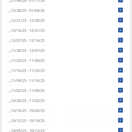
01/04/26 - 01/11/26
12/28/25 - 01/04/26
6
12/21/25 - 12/28/25
6
12/14/25 - 12/21/25
6
12/07/25 - 12/14/25
6
11/30/25 - 12/07/25
6
11/23/25 - 11/30/25
6
11/16/25 - 11/23/25
6
11/09/25 - 11/16/25
6
11/02/25 - 11/09/25
6
10/26/25 - 11/02/25
8
10/19/25 - 10/26/25
4
10/12/25 - 10/19/25
6
10/05/25 - 10/12/25
3