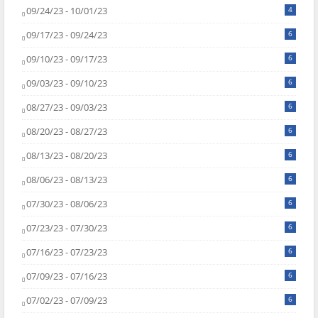
09/24/23 - 10/01/23
4
09/17/23 - 09/24/23
6
09/10/23 - 09/17/23
6
09/03/23 - 09/10/23
6
08/27/23 - 09/03/23
6
08/20/23 - 08/27/23
6
08/13/23 - 08/20/23
6
08/06/23 - 08/13/23
6
07/30/23 - 08/06/23
6
07/23/23 - 07/30/23
6
07/16/23 - 07/23/23
6
07/09/23 - 07/16/23
6
07/02/23 - 07/09/23
6