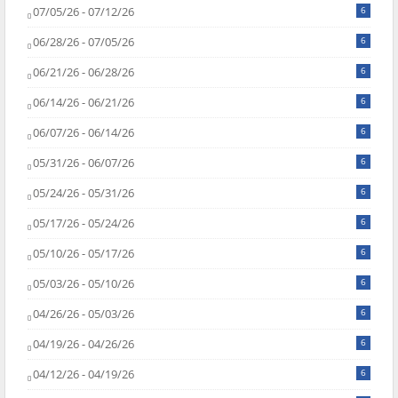
07/05/26 - 07/12/26
6
06/28/26 - 07/05/26
6
06/21/26 - 06/28/26
6
06/14/26 - 06/21/26
6
06/07/26 - 06/14/26
6
05/31/26 - 06/07/26
6
05/24/26 - 05/31/26
6
05/17/26 - 05/24/26
6
05/10/26 - 05/17/26
6
05/03/26 - 05/10/26
6
04/26/26 - 05/03/26
6
04/19/26 - 04/26/26
6
04/12/26 - 04/19/26
6