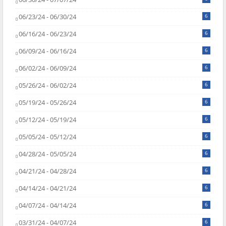
06/23/24 - 06/30/24
6
06/16/24 - 06/23/24
6
06/09/24 - 06/16/24
6
06/02/24 - 06/09/24
6
05/26/24 - 06/02/24
6
05/19/24 - 05/26/24
6
05/12/24 - 05/19/24
6
05/05/24 - 05/12/24
6
04/28/24 - 05/05/24
6
04/21/24 - 04/28/24
6
04/14/24 - 04/21/24
6
04/07/24 - 04/14/24
6
03/31/24 - 04/07/24
6