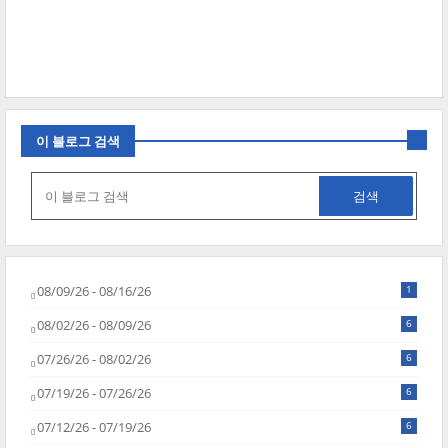
이 블로그 검색
08/09/26 - 08/16/26
1
08/02/26 - 08/09/26
6
07/26/26 - 08/02/26
6
07/19/26 - 07/26/26
6
07/12/26 - 07/19/26
6