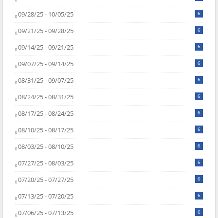
09/28/25 - 10/05/25
6
09/21/25 - 09/28/25
6
09/14/25 - 09/21/25
6
09/07/25 - 09/14/25
6
08/31/25 - 09/07/25
6
08/24/25 - 08/31/25
6
08/17/25 - 08/24/25
6
08/10/25 - 08/17/25
6
08/03/25 - 08/10/25
6
07/27/25 - 08/03/25
6
07/20/25 - 07/27/25
6
07/13/25 - 07/20/25
6
07/06/25 - 07/13/25
6