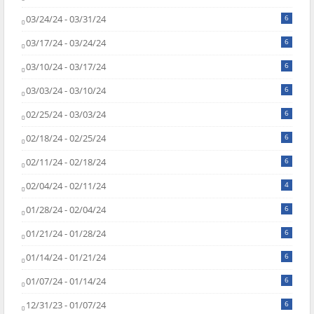
03/24/24 - 03/31/24
6
03/17/24 - 03/24/24
6
03/10/24 - 03/17/24
6
03/03/24 - 03/10/24
6
02/25/24 - 03/03/24
6
02/18/24 - 02/25/24
6
02/11/24 - 02/18/24
6
02/04/24 - 02/11/24
4
01/28/24 - 02/04/24
6
01/21/24 - 01/28/24
6
01/14/24 - 01/21/24
6
01/07/24 - 01/14/24
6
12/31/23 - 01/07/24
6