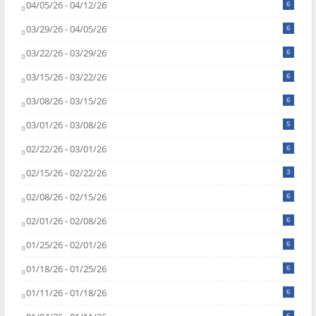
04/05/26 - 04/12/26
6
03/29/26 - 04/05/26
6
03/22/26 - 03/29/26
6
03/15/26 - 03/22/26
6
03/08/26 - 03/15/26
6
03/01/26 - 03/08/26
5
02/22/26 - 03/01/26
6
02/15/26 - 02/22/26
3
02/08/26 - 02/15/26
6
02/01/26 - 02/08/26
6
01/25/26 - 02/01/26
6
01/18/26 - 01/25/26
6
01/11/26 - 01/18/26
6
6