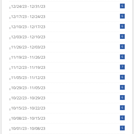
12/24/23 - 12/31/23
6
12/17/23 - 12/24/23
6
12/10/23 - 12/17/23
6
12/03/23 - 12/10/23
6
11/26/23 - 12/03/23
6
11/19/23 - 11/26/23
6
11/12/23 - 11/19/23
7
11/05/23 - 11/12/23
6
10/29/23 - 11/05/23
6
10/22/23 - 10/29/23
6
10/15/23 - 10/22/23
6
10/08/23 - 10/15/23
6
10/01/23 - 10/08/23
5