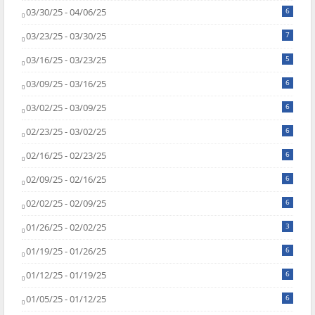
03/30/25 - 04/06/25
6
03/23/25 - 03/30/25
7
03/16/25 - 03/23/25
5
03/09/25 - 03/16/25
6
03/02/25 - 03/09/25
6
02/23/25 - 03/02/25
6
02/16/25 - 02/23/25
6
02/09/25 - 02/16/25
6
02/02/25 - 02/09/25
6
01/26/25 - 02/02/25
3
01/19/25 - 01/26/25
6
01/12/25 - 01/19/25
6
01/05/25 - 01/12/25
6