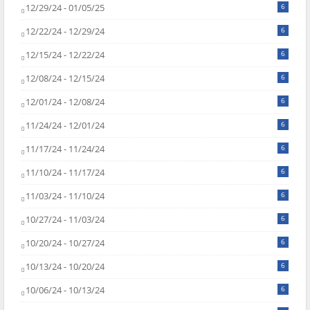
12/29/24 - 01/05/25
6
12/22/24 - 12/29/24
6
12/15/24 - 12/22/24
6
12/08/24 - 12/15/24
6
12/01/24 - 12/08/24
6
11/24/24 - 12/01/24
6
11/17/24 - 11/24/24
6
11/10/24 - 11/17/24
6
11/03/24 - 11/10/24
6
10/27/24 - 11/03/24
6
10/20/24 - 10/27/24
6
10/13/24 - 10/20/24
6
10/06/24 - 10/13/24
6