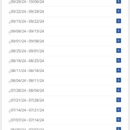
09/29/24 - 10/06/24
6
09/22/24 - 09/29/24
6
09/15/24 - 09/22/24
3
09/08/24 - 09/15/24
6
09/01/24 - 09/08/24
6
08/25/24 - 09/01/24
6
08/18/24 - 08/25/24
6
08/11/24 - 08/18/24
6
08/04/24 - 08/11/24
6
07/28/24 - 08/04/24
6
07/21/24 - 07/28/24
6
07/14/24 - 07/21/24
6
07/07/24 - 07/14/24
6
06/30/24 - 07/07/24
6