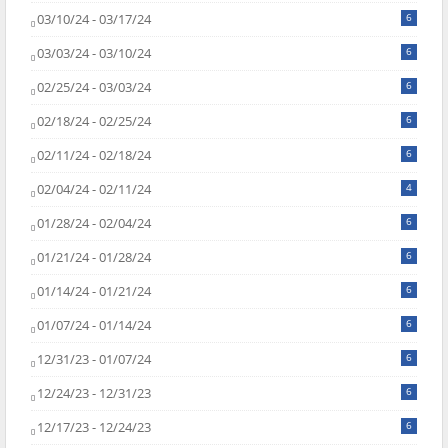
03/10/24 - 03/17/24
6
03/03/24 - 03/10/24
6
02/25/24 - 03/03/24
6
02/18/24 - 02/25/24
6
02/11/24 - 02/18/24
6
02/04/24 - 02/11/24
4
01/28/24 - 02/04/24
6
01/21/24 - 01/28/24
6
01/14/24 - 01/21/24
6
01/07/24 - 01/14/24
6
12/31/23 - 01/07/24
6
12/24/23 - 12/31/23
6
12/17/23 - 12/24/23
6