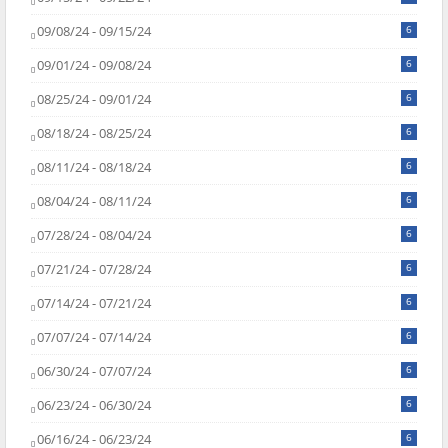
09/08/24 - 09/15/24
6
09/01/24 - 09/08/24
6
08/25/24 - 09/01/24
6
08/18/24 - 08/25/24
6
08/11/24 - 08/18/24
6
08/04/24 - 08/11/24
6
07/28/24 - 08/04/24
6
07/21/24 - 07/28/24
6
07/14/24 - 07/21/24
6
07/07/24 - 07/14/24
6
06/30/24 - 07/07/24
6
06/23/24 - 06/30/24
6
06/16/24 - 06/23/24
6