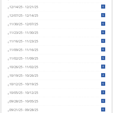
12/14/25 - 12/21/25
6
12/07/25 - 12/14/25
6
11/30/25 - 12/07/25
6
11/23/25 - 11/30/25
6
11/16/25 - 11/23/25
6
11/09/25 - 11/16/25
6
11/02/25 - 11/09/25
6
10/26/25 - 11/02/25
8
10/19/25 - 10/26/25
4
10/12/25 - 10/19/25
6
10/05/25 - 10/12/25
3
09/28/25 - 10/05/25
6
09/21/25 - 09/28/25
6