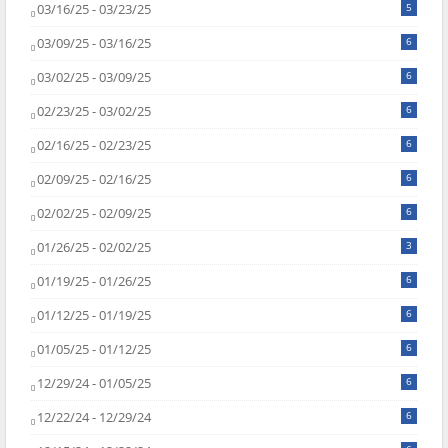
03/16/25 - 03/23/25
5
03/09/25 - 03/16/25
6
03/02/25 - 03/09/25
6
02/23/25 - 03/02/25
6
02/16/25 - 02/23/25
6
02/09/25 - 02/16/25
6
02/02/25 - 02/09/25
6
01/26/25 - 02/02/25
3
01/19/25 - 01/26/25
6
01/12/25 - 01/19/25
6
01/05/25 - 01/12/25
6
12/29/24 - 01/05/25
6
12/22/24 - 12/29/24
6