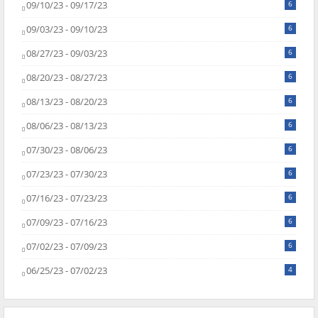
09/10/23 - 09/17/23
6
09/03/23 - 09/10/23
6
08/27/23 - 09/03/23
6
08/20/23 - 08/27/23
6
08/13/23 - 08/20/23
6
08/06/23 - 08/13/23
6
07/30/23 - 08/06/23
6
07/23/23 - 07/30/23
6
07/16/23 - 07/23/23
6
07/09/23 - 07/16/23
6
07/02/23 - 07/09/23
6
06/25/23 - 07/02/23
4