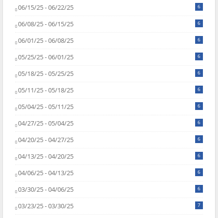
06/15/25 - 06/22/25
6
06/08/25 - 06/15/25
6
06/01/25 - 06/08/25
6
05/25/25 - 06/01/25
6
05/18/25 - 05/25/25
6
05/11/25 - 05/18/25
6
05/04/25 - 05/11/25
6
04/27/25 - 05/04/25
6
04/20/25 - 04/27/25
6
04/13/25 - 04/20/25
6
04/06/25 - 04/13/25
6
03/30/25 - 04/06/25
6
03/23/25 - 03/30/25
7