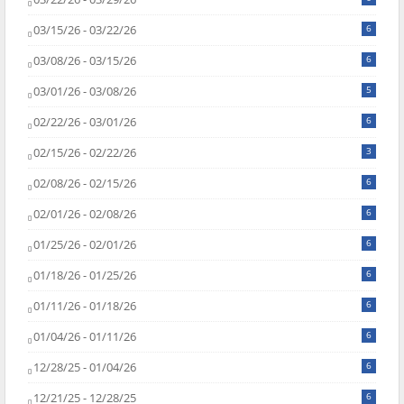
03/15/26 - 03/22/26
6
03/08/26 - 03/15/26
6
03/01/26 - 03/08/26
5
02/22/26 - 03/01/26
6
02/15/26 - 02/22/26
3
02/08/26 - 02/15/26
6
02/01/26 - 02/08/26
6
01/25/26 - 02/01/26
6
01/18/26 - 01/25/26
6
01/11/26 - 01/18/26
6
01/04/26 - 01/11/26
6
12/28/25 - 01/04/26
6
12/21/25 - 12/28/25
6