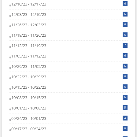
12/10/23 - 12/17/23
6
12/03/23 - 12/10/23
6
11/26/23 - 12/03/23
6
11/19/23 - 11/26/23
6
11/12/23 - 11/19/23
7
11/05/23 - 11/12/23
6
10/29/23 - 11/05/23
6
10/22/23 - 10/29/23
6
10/15/23 - 10/22/23
6
10/08/23 - 10/15/23
6
10/01/23 - 10/08/23
5
09/24/23 - 10/01/23
4
09/17/23 - 09/24/23
6