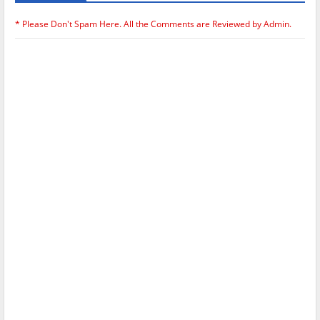
* Please Don't Spam Here. All the Comments are Reviewed by Admin.