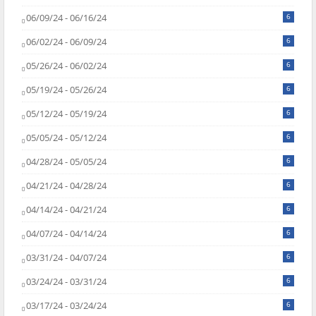
06/09/24 - 06/16/24
6
06/02/24 - 06/09/24
6
05/26/24 - 06/02/24
6
05/19/24 - 05/26/24
6
05/12/24 - 05/19/24
6
05/05/24 - 05/12/24
6
04/28/24 - 05/05/24
6
04/21/24 - 04/28/24
6
04/14/24 - 04/21/24
6
04/07/24 - 04/14/24
6
03/31/24 - 04/07/24
6
03/24/24 - 03/31/24
6
03/17/24 - 03/24/24
6