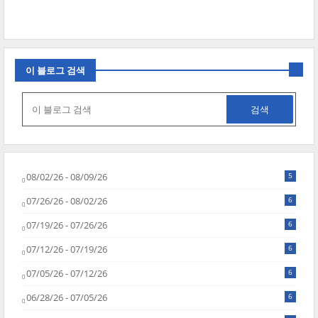
이 블로그 검색
08/02/26 - 08/09/26
5
07/26/26 - 08/02/26
6
07/19/26 - 07/26/26
6
07/12/26 - 07/19/26
6
07/05/26 - 07/12/26
6
06/28/26 - 07/05/26
6