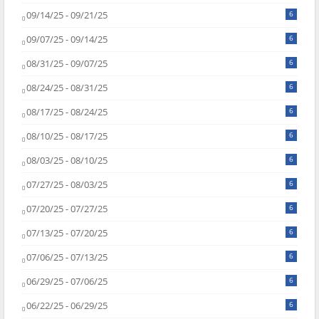
09/14/25 - 09/21/25
6
09/07/25 - 09/14/25
6
08/31/25 - 09/07/25
6
08/24/25 - 08/31/25
6
08/17/25 - 08/24/25
6
08/10/25 - 08/17/25
6
08/03/25 - 08/10/25
6
07/27/25 - 08/03/25
6
07/20/25 - 07/27/25
6
07/13/25 - 07/20/25
6
07/06/25 - 07/13/25
6
06/29/25 - 07/06/25
6
06/22/25 - 06/29/25
6