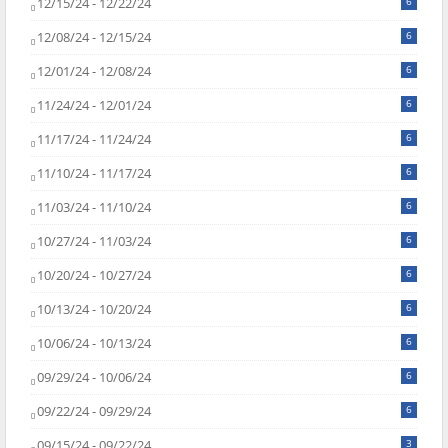
12/15/24 - 12/22/24
6
12/08/24 - 12/15/24
6
12/01/24 - 12/08/24
6
11/24/24 - 12/01/24
6
11/17/24 - 11/24/24
6
11/10/24 - 11/17/24
6
11/03/24 - 11/10/24
6
10/27/24 - 11/03/24
6
10/20/24 - 10/27/24
6
10/13/24 - 10/20/24
6
10/06/24 - 10/13/24
6
09/29/24 - 10/06/24
6
09/22/24 - 09/29/24
6
09/15/24 - 09/22/24
3