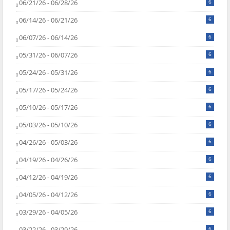
06/21/26 - 06/28/26
6
06/14/26 - 06/21/26
6
06/07/26 - 06/14/26
6
05/31/26 - 06/07/26
6
05/24/26 - 05/31/26
6
05/17/26 - 05/24/26
6
05/10/26 - 05/17/26
6
05/03/26 - 05/10/26
6
04/26/26 - 05/03/26
6
04/19/26 - 04/26/26
6
04/12/26 - 04/19/26
6
04/05/26 - 04/12/26
6
03/29/26 - 04/05/26
6
03/22/26 - 03/29/26
6