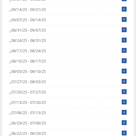
09/14/25 - 09/21/25
6
09/07/25 - 09/14/25
6
08/31/25 - 09/07/25
6
08/24/25 - 08/31/25
6
08/17/25 - 08/24/25
6
08/10/25 - 08/17/25
6
08/03/25 - 08/10/25
6
07/27/25 - 08/03/25
6
07/20/25 - 07/27/25
6
07/13/25 - 07/20/25
6
07/06/25 - 07/13/25
6
06/29/25 - 07/06/25
6
06/22/25 - 06/29/25
6