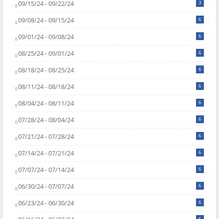
09/15/24 - 09/22/24
3
09/08/24 - 09/15/24
6
09/01/24 - 09/08/24
6
08/25/24 - 09/01/24
6
08/18/24 - 08/25/24
6
08/11/24 - 08/18/24
6
08/04/24 - 08/11/24
6
07/28/24 - 08/04/24
6
07/21/24 - 07/28/24
6
07/14/24 - 07/21/24
6
07/07/24 - 07/14/24
6
06/30/24 - 07/07/24
6
06/23/24 - 06/30/24
6
6