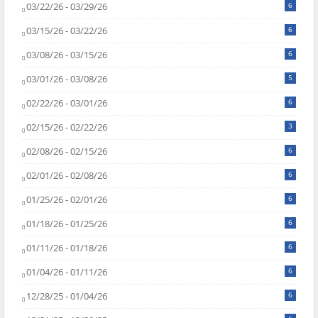
03/22/26 - 03/29/26
6
03/15/26 - 03/22/26
6
03/08/26 - 03/15/26
6
03/01/26 - 03/08/26
5
02/22/26 - 03/01/26
6
02/15/26 - 02/22/26
3
02/08/26 - 02/15/26
6
02/01/26 - 02/08/26
6
01/25/26 - 02/01/26
6
01/18/26 - 01/25/26
6
01/11/26 - 01/18/26
6
01/04/26 - 01/11/26
6
12/28/25 - 01/04/26
6