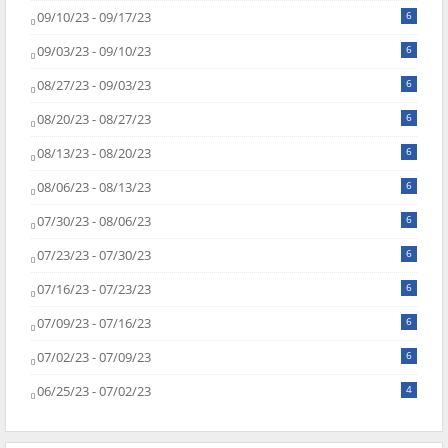
09/10/23 - 09/17/23
6
09/03/23 - 09/10/23
6
08/27/23 - 09/03/23
6
08/20/23 - 08/27/23
6
08/13/23 - 08/20/23
6
08/06/23 - 08/13/23
6
07/30/23 - 08/06/23
6
07/23/23 - 07/30/23
6
07/16/23 - 07/23/23
6
07/09/23 - 07/16/23
6
07/02/23 - 07/09/23
6
06/25/23 - 07/02/23
4