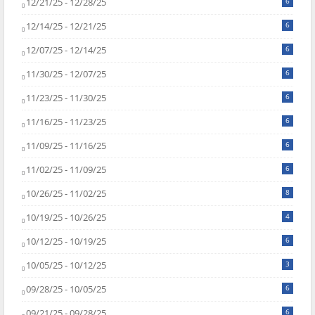
12/21/25 - 12/28/25
6
12/14/25 - 12/21/25
6
12/07/25 - 12/14/25
6
11/30/25 - 12/07/25
6
11/23/25 - 11/30/25
6
11/16/25 - 11/23/25
6
11/09/25 - 11/16/25
6
11/02/25 - 11/09/25
6
10/26/25 - 11/02/25
8
10/19/25 - 10/26/25
4
10/12/25 - 10/19/25
6
10/05/25 - 10/12/25
3
09/28/25 - 10/05/25
6
09/21/25 - 09/28/25
6