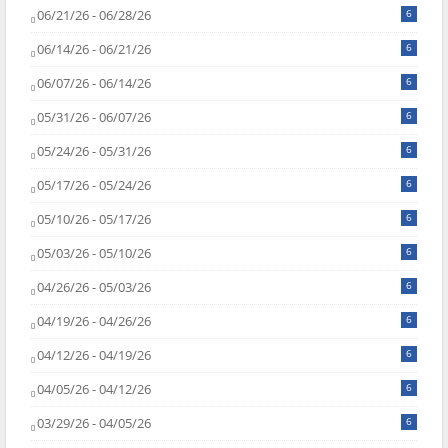
06/21/26 - 06/28/26
6
06/14/26 - 06/21/26
6
06/07/26 - 06/14/26
6
05/31/26 - 06/07/26
6
05/24/26 - 05/31/26
6
05/17/26 - 05/24/26
6
05/10/26 - 05/17/26
6
05/03/26 - 05/10/26
6
04/26/26 - 05/03/26
6
04/19/26 - 04/26/26
6
04/12/26 - 04/19/26
6
04/05/26 - 04/12/26
6
03/29/26 - 04/05/26
6