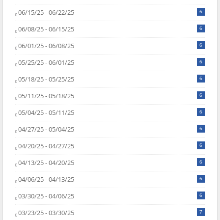
06/15/25 - 06/22/25
6
06/08/25 - 06/15/25
6
06/01/25 - 06/08/25
6
05/25/25 - 06/01/25
6
05/18/25 - 05/25/25
6
05/11/25 - 05/18/25
6
05/04/25 - 05/11/25
6
04/27/25 - 05/04/25
6
04/20/25 - 04/27/25
6
04/13/25 - 04/20/25
6
04/06/25 - 04/13/25
6
03/30/25 - 04/06/25
6
03/23/25 - 03/30/25
7