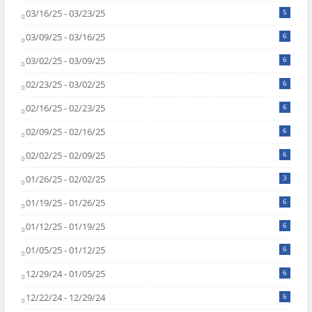
03/16/25 - 03/23/25
5
03/09/25 - 03/16/25
6
03/02/25 - 03/09/25
6
02/23/25 - 03/02/25
6
02/16/25 - 02/23/25
6
02/09/25 - 02/16/25
6
02/02/25 - 02/09/25
6
01/26/25 - 02/02/25
3
01/19/25 - 01/26/25
6
01/12/25 - 01/19/25
6
01/05/25 - 01/12/25
6
12/29/24 - 01/05/25
6
12/22/24 - 12/29/24
6