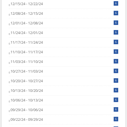
12/15/24 - 12/22/24
6
12/08/24 - 12/15/24
6
12/01/24 - 12/08/24
6
11/24/24 - 12/01/24
6
11/17/24 - 11/24/24
6
11/10/24 - 11/17/24
6
11/03/24 - 11/10/24
6
10/27/24 - 11/03/24
6
10/20/24 - 10/27/24
6
10/13/24 - 10/20/24
6
10/06/24 - 10/13/24
6
09/29/24 - 10/06/24
6
09/22/24 - 09/29/24
6