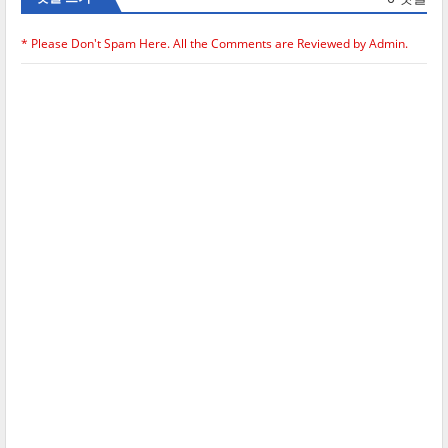
* Please Don't Spam Here. All the Comments are Reviewed by Admin.