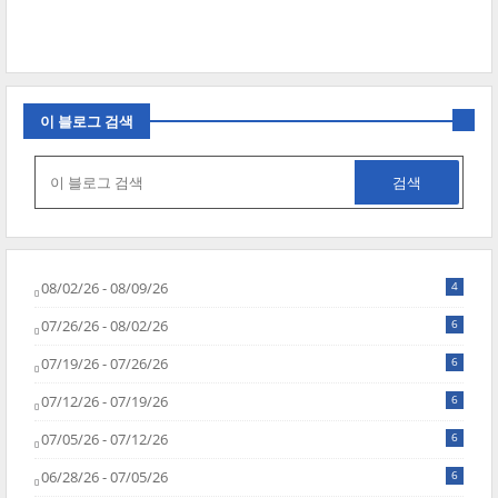
이 블로그 검색
08/02/26 - 08/09/26
4
07/26/26 - 08/02/26
6
07/19/26 - 07/26/26
6
07/12/26 - 07/19/26
6
07/05/26 - 07/12/26
6
06/28/26 - 07/05/26
6