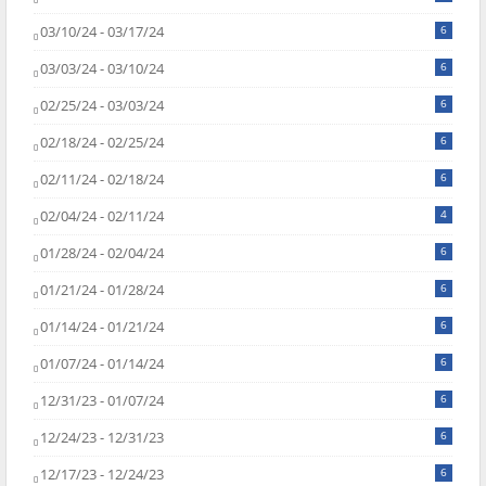
03/10/24 - 03/17/24
6
03/03/24 - 03/10/24
6
02/25/24 - 03/03/24
6
02/18/24 - 02/25/24
6
02/11/24 - 02/18/24
6
02/04/24 - 02/11/24
4
01/28/24 - 02/04/24
6
01/21/24 - 01/28/24
6
01/14/24 - 01/21/24
6
01/07/24 - 01/14/24
6
12/31/23 - 01/07/24
6
12/24/23 - 12/31/23
6
12/17/23 - 12/24/23
6