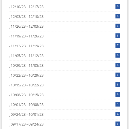
12/10/23 - 12/17/23
6
12/03/23 - 12/10/23
6
11/26/23 - 12/03/23
6
11/19/23 - 11/26/23
6
11/12/23 - 11/19/23
7
11/05/23 - 11/12/23
6
10/29/23 - 11/05/23
6
10/22/23 - 10/29/23
6
10/15/23 - 10/22/23
6
10/08/23 - 10/15/23
6
10/01/23 - 10/08/23
5
09/24/23 - 10/01/23
4
09/17/23 - 09/24/23
6