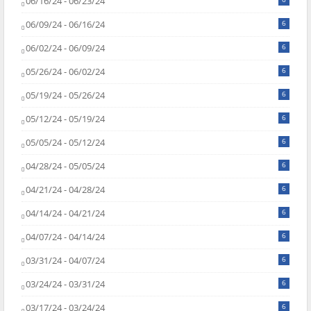
06/16/24 - 06/23/24
06/09/24 - 06/16/24
6
06/02/24 - 06/09/24
6
05/26/24 - 06/02/24
6
05/19/24 - 05/26/24
6
05/12/24 - 05/19/24
6
05/05/24 - 05/12/24
6
04/28/24 - 05/05/24
6
04/21/24 - 04/28/24
6
04/14/24 - 04/21/24
6
04/07/24 - 04/14/24
6
03/31/24 - 04/07/24
6
03/24/24 - 03/31/24
6
03/17/24 - 03/24/24
6