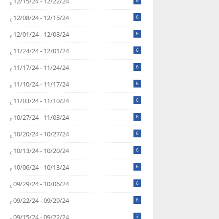
12/15/24 - 12/22/24
6
12/08/24 - 12/15/24
6
12/01/24 - 12/08/24
6
11/24/24 - 12/01/24
6
11/17/24 - 11/24/24
6
11/10/24 - 11/17/24
6
11/03/24 - 11/10/24
6
10/27/24 - 11/03/24
6
10/20/24 - 10/27/24
6
10/13/24 - 10/20/24
6
10/06/24 - 10/13/24
6
09/29/24 - 10/06/24
6
09/22/24 - 09/29/24
6
09/15/24 - 09/22/24
3