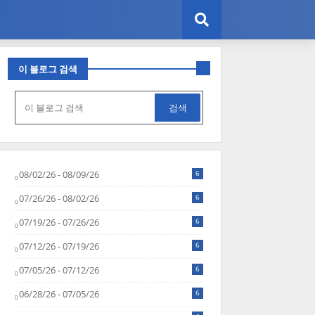
이 블로그 검색
08/02/26 - 08/09/26
6
07/26/26 - 08/02/26
6
07/19/26 - 07/26/26
6
07/12/26 - 07/19/26
6
07/05/26 - 07/12/26
6
06/28/26 - 07/05/26
6