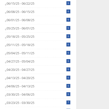
06/15/25 - 06/22/25
6
06/08/25 - 06/15/25
6
06/01/25 - 06/08/25
6
05/25/25 - 06/01/25
6
05/18/25 - 05/25/25
6
05/11/25 - 05/18/25
6
05/04/25 - 05/11/25
6
04/27/25 - 05/04/25
6
04/20/25 - 04/27/25
6
04/13/25 - 04/20/25
6
04/06/25 - 04/13/25
6
03/30/25 - 04/06/25
6
03/23/25 - 03/30/25
7