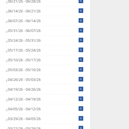
06/21/26 - 06/28/26
6
06/14/26 - 06/21/26
6
06/07/26 - 06/14/26
6
05/31/26 - 06/07/26
6
05/24/26 - 05/31/26
6
05/17/26 - 05/24/26
6
05/10/26 - 05/17/26
6
05/03/26 - 05/10/26
6
04/26/26 - 05/03/26
6
04/19/26 - 04/26/26
6
04/12/26 - 04/19/26
6
04/05/26 - 04/12/26
6
03/29/26 - 04/05/26
6
03/22/26 - 03/29/26
6