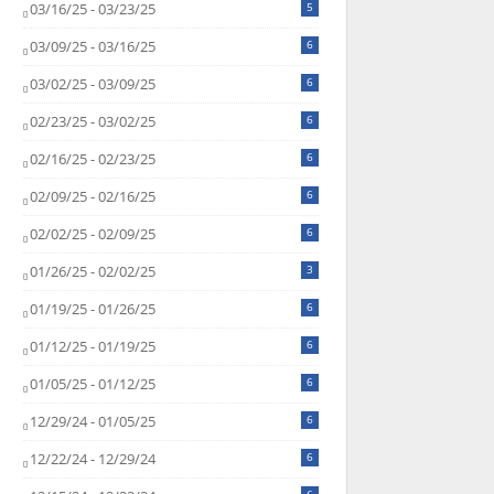
03/16/25 - 03/23/25
5
03/09/25 - 03/16/25
6
03/02/25 - 03/09/25
6
02/23/25 - 03/02/25
6
02/16/25 - 02/23/25
6
02/09/25 - 02/16/25
6
02/02/25 - 02/09/25
6
01/26/25 - 02/02/25
3
01/19/25 - 01/26/25
6
01/12/25 - 01/19/25
6
01/05/25 - 01/12/25
6
12/29/24 - 01/05/25
6
12/22/24 - 12/29/24
6