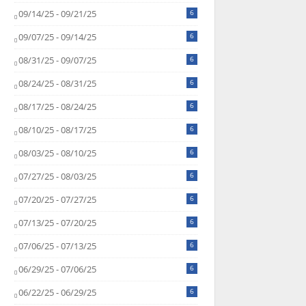
09/14/25 - 09/21/25
6
09/07/25 - 09/14/25
6
08/31/25 - 09/07/25
6
08/24/25 - 08/31/25
6
08/17/25 - 08/24/25
6
08/10/25 - 08/17/25
6
08/03/25 - 08/10/25
6
07/27/25 - 08/03/25
6
07/20/25 - 07/27/25
6
07/13/25 - 07/20/25
6
07/06/25 - 07/13/25
6
06/29/25 - 07/06/25
6
06/22/25 - 06/29/25
6