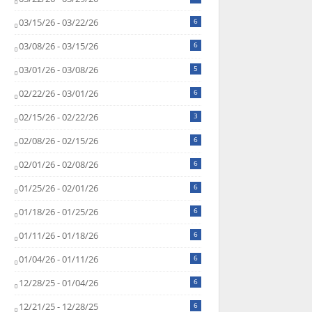
03/15/26 - 03/22/26
6
03/08/26 - 03/15/26
6
03/01/26 - 03/08/26
5
02/22/26 - 03/01/26
6
02/15/26 - 02/22/26
3
02/08/26 - 02/15/26
6
02/01/26 - 02/08/26
6
01/25/26 - 02/01/26
6
01/18/26 - 01/25/26
6
01/11/26 - 01/18/26
6
01/04/26 - 01/11/26
6
12/28/25 - 01/04/26
6
12/21/25 - 12/28/25
6