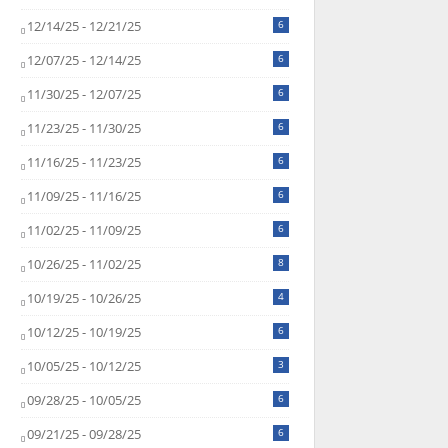
12/14/25 - 12/21/25
6
12/07/25 - 12/14/25
6
11/30/25 - 12/07/25
6
11/23/25 - 11/30/25
6
11/16/25 - 11/23/25
6
11/09/25 - 11/16/25
6
11/02/25 - 11/09/25
6
10/26/25 - 11/02/25
8
10/19/25 - 10/26/25
4
10/12/25 - 10/19/25
6
10/05/25 - 10/12/25
3
09/28/25 - 10/05/25
6
09/21/25 - 09/28/25
6